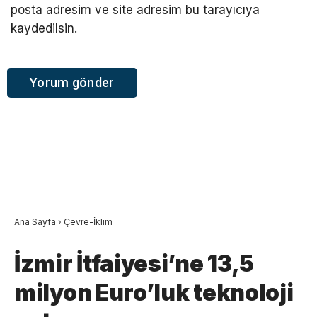
posta adresim ve site adresim bu tarayıcıya
kaydedilsin.
Ana Sayfa
›
Çevre-İklim
İzmir İtfaiyesi’ne 13,5
milyon Euro’luk teknoloji