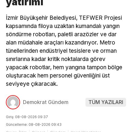
yatırımı
İzmir Büyükşehir Belediyesi, TEFWER Projesi
kapsamında filoya uzaktan kumandalı yangın
söndürme robotları, paletli arazözler ve dar
alan müdahale araçları kazandırıyor. Metro
tünellerinden endüstriyel tesislere ve orman
sınırlarına kadar kritik noktalarda görev
yapacak robotlar, hem yangına tampon bölge
oluşturacak hem personel güvenliğini üst
seviyeye çıkaracak.
Demokrat Gündem
TÜM YAZILARI
Giriş: 08-08-2026 09:37
Güncelleme: 08-08-2026 09:43