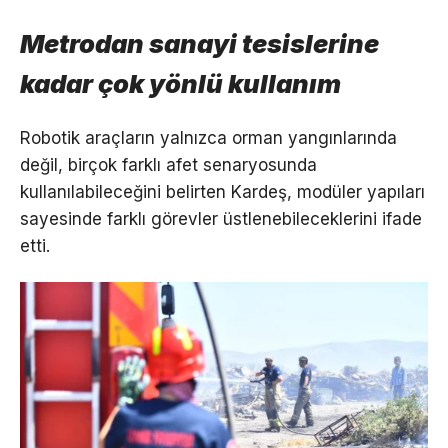
Metrodan sanayi tesislerine
kadar çok yönlü kullanım
Robotik araçların yalnızca orman yangınlarında
değil, birçok farklı afet senaryosunda
kullanılabileceğini belirten Kardeş, modüler yapıları
sayesinde farklı görevler üstlenebileceklerini ifade
etti.