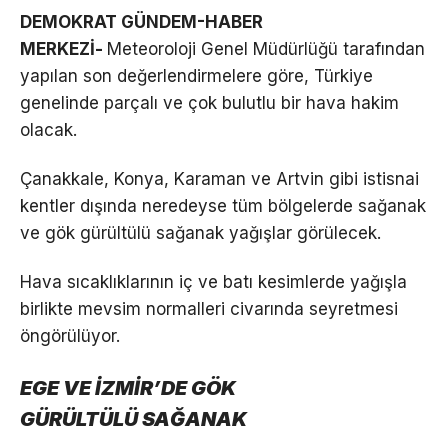
DEMOKRAT GÜNDEM-HABER
MERKEZİ-
Meteoroloji Genel Müdürlüğü tarafından
yapılan son değerlendirmelere göre, Türkiye
genelinde parçalı ve çok bulutlu bir hava hakim
olacak.
Çanakkale, Konya, Karaman ve Artvin gibi istisnai
kentler dışında neredeyse tüm bölgelerde sağanak
ve gök gürültülü sağanak yağışlar görülecek.
Hava sıcaklıklarının iç ve batı kesimlerde yağışla
birlikte mevsim normalleri civarında seyretmesi
öngörülüyor.
EGE VE İZMİR’DE GÖK
GÜRÜLTÜLÜ SAĞANAK