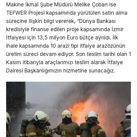
Makine İkmal Şube Müdürü Melike Çoban ise
TEFWER Projesi kapsamında yürütülen satın alma
sürecine ilişkin bilgi vererek, “Dünya Bankası
kredisiyle finanse edilen proje kapsamında İzmir
İtfaiyesi için 13,5 milyon Euro bütçe ayrıldı. İlk
ihale kapsamında 10 arazi tipi itfaiye arazözünün
üretim süreci devam ediyor. Son teslim tarihi olan 1
Kasım itibarıyla araçlarımızı teslim alarak İtfaiye
Dairesi Başkanlığımızın hizmetine sunacağız.