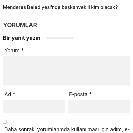
Menderes Belediyesi’nde başkanvekili kim olacak?
YORUMLAR
Bir yanıt yazın
Yorum
*
Ad
*
E-posta
*
Daha sonraki yorumlarımda kullanılması için adım, e-