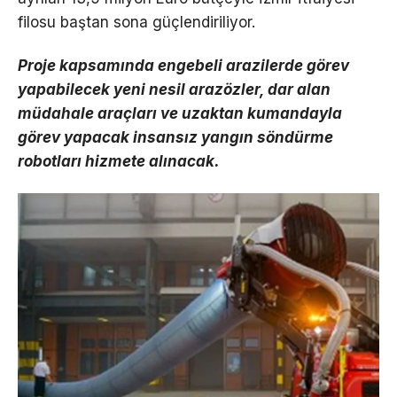
filosu baştan sona güçlendiriliyor.
Proje kapsamında engebeli arazilerde görev
yapabilecek yeni nesil arazözler, dar alan
müdahale araçları ve uzaktan kumandayla
görev yapacak insansız yangın söndürme
robotları hizmete alınacak.