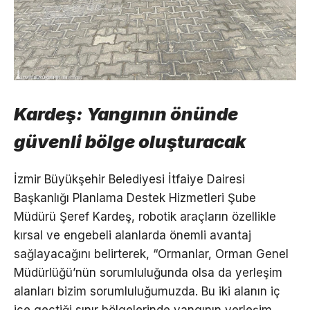
Kardeş: Yangının önünde
güvenli bölge oluşturacak
İzmir Büyükşehir Belediyesi İtfaiye Dairesi
Başkanlığı Planlama Destek Hizmetleri Şube
Müdürü Şeref Kardeş, robotik araçların özellikle
kırsal ve engebeli alanlarda önemli avantaj
sağlayacağını belirterek, “Ormanlar, Orman Genel
Müdürlüğü’nün sorumluluğunda olsa da yerleşim
alanları bizim sorumluluğumuzda. Bu iki alanın iç