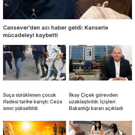
Cansever’den acı haber geldi: Kanserle
mücadeleyi kaybetti
Suça sürüklenen çocuk
İlkay Çiçek görevden
ifadesi tarihe karıştı: Ceza
uzaklaştırıldı: İçişleri
sınırı yükseltildi
Bakanlığı kararı açıkladı