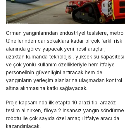
Orman yangınlarından endüstriyel tesislere, metro
tünellerinden dar sokaklara kadar birçok farklı risk
alanında görev yapacak yeni nesil araçlar;
uzaktan kumanda teknolojisi, yüksek su kapasitesi
ve çok yönlü kullanım özellikleriyle hem itfaiye
personelinin güvenliğini artıracak hem de
yangınların yerleşim alanlarına ulaşmadan kontrol
altına alınmasına katkı sağlayacak.
Proje kapsamında ilk etapta 10 arazi tipi arazöz
teslim alınırken, filoya 2 insansız yangın söndürme
robotu ile çok sayıda özel amaçlı itfaiye aracı da
kazandırılacak.