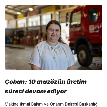
Çoban: 10 arazözün üretim
süreci devam ediyor
Makine İkmal Bakım ve Onarım Dairesi Başkanlığı