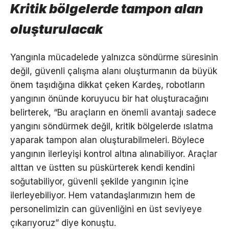
Kritik bölgelerde tampon alan
oluşturulacak
Yangınla mücadelede yalnızca söndürme süresinin
değil, güvenli çalışma alanı oluşturmanın da büyük
önem taşıdığına dikkat çeken Kardeş, robotların
yangının önünde koruyucu bir hat oluşturacağını
belirterek, “Bu araçların en önemli avantajı sadece
yangını söndürmek değil, kritik bölgelerde ıslatma
yaparak tampon alan oluşturabilmeleri. Böylece
yangının ilerleyişi kontrol altına alınabiliyor. Araçlar
alttan ve üstten su püskürterek kendi kendini
soğutabiliyor, güvenli şekilde yangının içine
ilerleyebiliyor. Hem vatandaşlarımızın hem de
personelimizin can güvenliğini en üst seviyeye
çıkarıyoruz” diye konuştu.