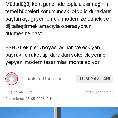
Müdürlüğü, kent genelinde toplu ulaşım ağının
temel hücreleri konumundaki otobüs duraklarını
baştan aşağı yenilemek, modernize etmek ve
dijitalleştirmek amacıyla operasyonun
düğmesine bastı.
ESHOT ekipleri, boyası aşınan ve eskiyen
bayrak ile raket tipi durakları sökerek yerine
yepyeni modern tasarımları monte ediyor.
Demokrat Gündem
TÜM YAZILARI
Giriş: 26-05-2026 10:30
Yerel Yönetimler
Güncelleme: 26-05-2026 19:14