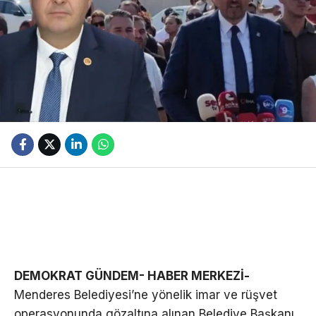
DEMOKRAT GÜNDEM- HABER MERKEZİ-
Menderes Belediyesi’ne yönelik imar ve rüşvet
operasyonunda gözaltına alınan Belediye Başkanı