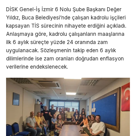
DİSK Genel-İş İzmir 6 Nolu Şube Başkanı Değer
Yıldız, Buca Belediyesi’nde çalışan kadrolu işçileri
kapsayan TİS sürecinin nihayete erdiğini açıkladı.
Anlaşmaya göre, kadrolu çalışanların maaşlarına
ilk 6 aylık süreçte yüzde 24 oranında zam
uygulanacak. Sözleşmenin takip eden 6 aylık
dilimlerinde ise zam oranları doğrudan enflasyon
verilerine endekslenecek.