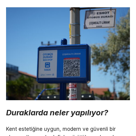
Duraklarda neler yapılıyor?
Kent estetiğine uygun, modern ve güvenli bir