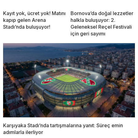
Kayıt yok, ücret yok! Matını
Bornova’da doğal lezzetler
kapıp gelen Arena
halkla buluşuyor: 2.
Stadı’nda buluşuyor!
Geleneksel Reçel Festivali
için geri sayımı
Karşıyaka Stadı’nda tartışmalarına yanıt: Süreç emin
adımlarla ilerliyor