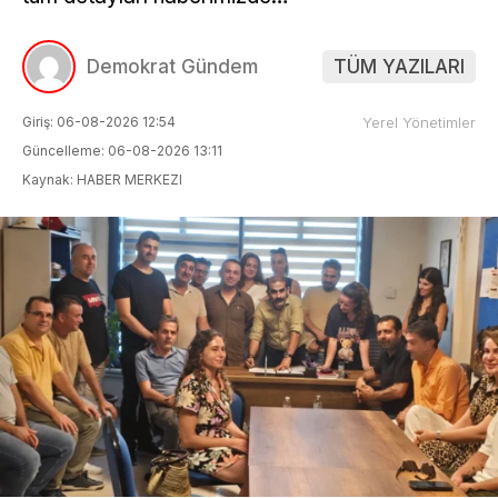
Demokrat Gündem
TÜM YAZILARI
Giriş: 06-08-2026 12:54
Yerel Yönetimler
Güncelleme: 06-08-2026 13:11
Kaynak: HABER MERKEZI