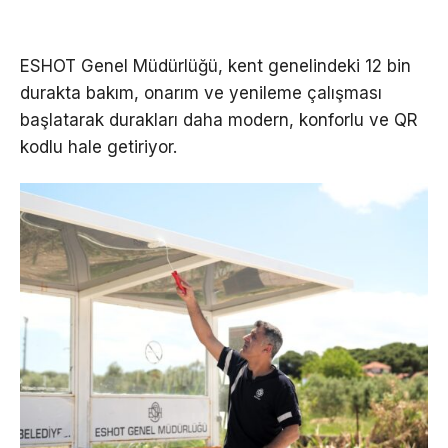
ESHOT Genel Müdürlüğü, kent genelindeki 12 bin
durakta bakım, onarım ve yenileme çalışması
başlatarak durakları daha modern, konforlu ve QR
kodlu hale getiriyor.