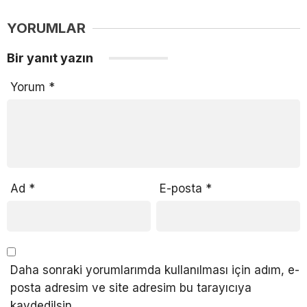
YORUMLAR
Bir yanıt yazın
Yorum
*
Ad
*
E-posta
*
Daha sonraki yorumlarımda kullanılması için adım, e-
posta adresim ve site adresim bu tarayıcıya
kaydedilsin.