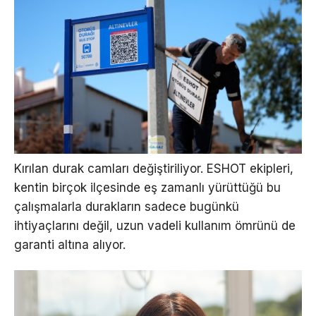
Kırılan durak camları değiştiriliyor. ESHOT ekipleri,
kentin birçok ilçesinde eş zamanlı yürüttüğü bu
çalışmalarla durakların sadece bugünkü
ihtiyaçlarını değil, uzun vadeli kullanım ömrünü de
garanti altına alıyor.