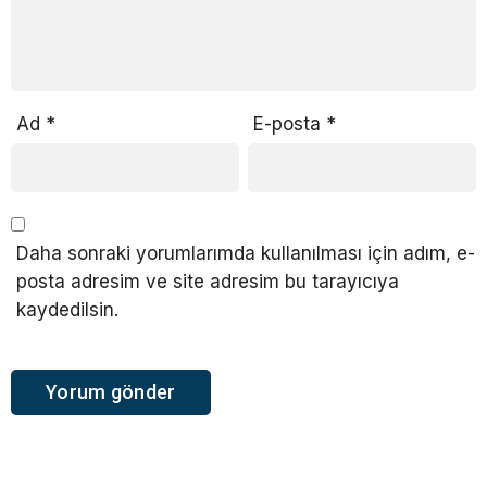
Ad
*
E-posta
*
Daha sonraki yorumlarımda kullanılması için adım, e-
posta adresim ve site adresim bu tarayıcıya
kaydedilsin.