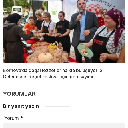
Bornova’da doğal lezzetler halkla buluşuyor: 2.
Geleneksel Reçel Festivali için geri sayımı
YORUMLAR
Bir yanıt yazın
Yorum
*