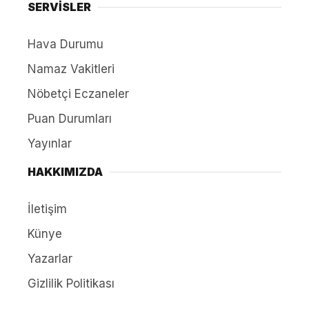
SERVİSLER
Hava Durumu
Namaz Vakitleri
Nöbetçi Eczaneler
Puan Durumları
Yayınlar
HAKKIMIZDA
İletişim
Künye
Yazarlar
Gizlilik Politikası