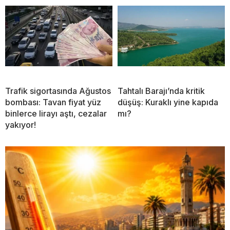
Trafik sigortasında Ağustos
Tahtalı Barajı’nda kritik
bombası: Tavan fiyat yüz
düşüş: Kuraklı yine kapıda
binlerce lirayı aştı, cezalar
mı?
yakıyor!