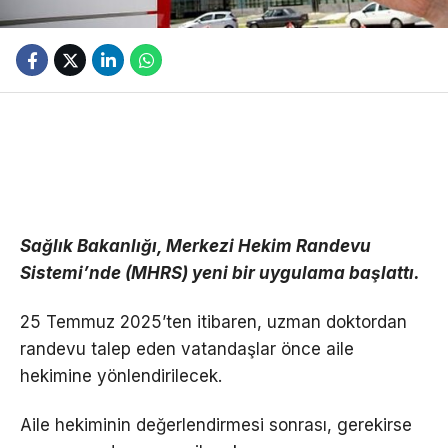
Sağlık Bakanlığı, Merkezi Hekim Randevu
Sistemi’nde (MHRS) yeni bir uygulama başlattı.
25 Temmuz 2025’ten itibaren, uzman doktordan
randevu talep eden vatandaşlar önce aile
hekimine yönlendirilecek.
Aile hekiminin değerlendirmesi sonrası, gerekirse