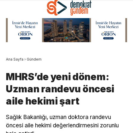
Ana Sayfa
›
Gündem
MHRS’de yeni dönem:
Uzman randevu öncesi
aile hekimi şart
Sağlık Bakanlığı, uzman doktora randevu
öncesi aile hekimi değerlendirmesini zorunlu