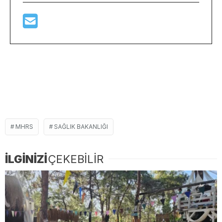
MHRS
SAĞLIK BAKANLIĞI
İLGİNİZİ
ÇEKEBİLİR