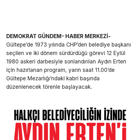
DEMOKRAT GÜNDEM- HABER MERKEZİ-
Gültepe’de 1973 yılında CHP’den belediye başkanı
seçilen ve iki dönem sürdürdüğü görevi 12 Eylül
1980 askeri darbesiyle sonlandırılan Aydın Erten
için hazırlanan program, yarın saat 11.00’de
Gültepe Mezarlığı’ndaki kabri başında
düzenlenecek törenle başlayacak.