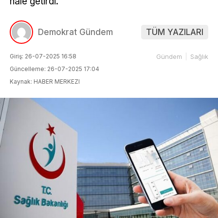
hale getirdi.
Demokrat Gündem
TÜM YAZILARI
Giriş: 26-07-2025 16:58
Gündem
Sağlık
Güncelleme: 26-07-2025 17:04
Kaynak: HABER MERKEZI