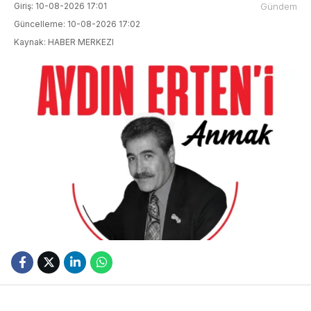
Giriş: 10-08-2026 17:01
Gündem
Güncelleme: 10-08-2026 17:02
Kaynak: HABER MERKEZI