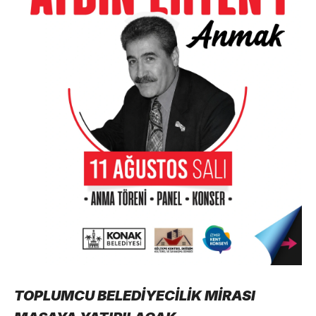
TOPLUMCU BELEDİYECİLİK MİRASI