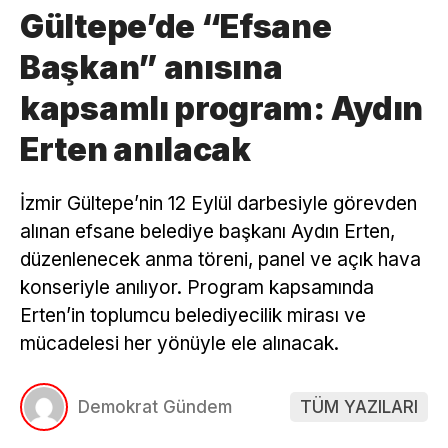
Gültepe’de “Efsane
Başkan” anısına
kapsamlı program: Aydın
Erten anılacak
İzmir Gültepe’nin 12 Eylül darbesiyle görevden
alınan efsane belediye başkanı Aydın Erten,
düzenlenecek anma töreni, panel ve açık hava
konseriyle anılıyor. Program kapsamında
Erten’in toplumcu belediyecilik mirası ve
mücadelesi her yönüyle ele alınacak.
Demokrat Gündem
TÜM YAZILARI