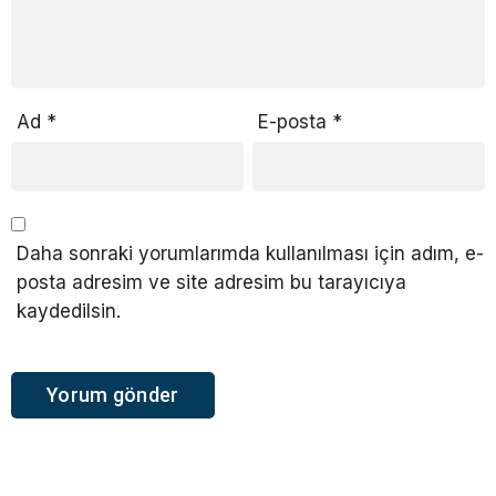
Ad
*
E-posta
*
Daha sonraki yorumlarımda kullanılması için adım, e-
posta adresim ve site adresim bu tarayıcıya
kaydedilsin.