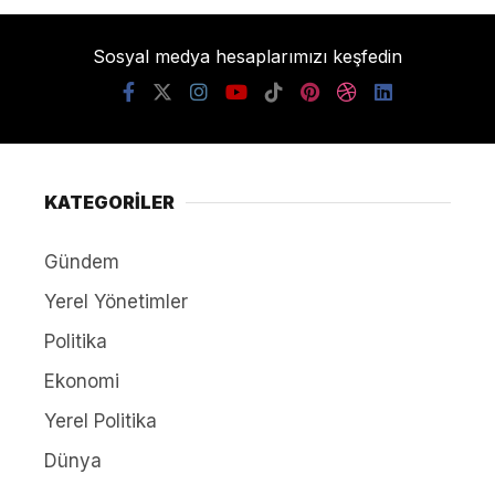
Sosyal medya hesaplarımızı keşfedin
KATEGORİLER
Gündem
Yerel Yönetimler
Politika
Ekonomi
Yerel Politika
Dünya