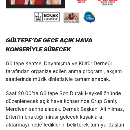
GÜLTEPE’DE GECE AÇIK HAVA
KONSERİYLE SÜRECEK
Gültepe Kentsel Dayanışma ve Kültür Derneği
tarafından organize edilen anma programı, akşam
saatlerinde müzik dinletisiyle tamamlanacak.
Saat 20.00’de Gültepe Son Durak Heykeli önünde
düzenlenecek açık hava konserinde Grup Geniş
Merdiven sahne alacak. Dernek Başkanı Ali Yılmaz,
Erten’in bıraktığı mirası gelecek kuşaklara
aktarmayı hedeflediklerini belirterek tüm yurttaşları