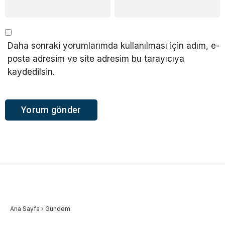
Daha sonraki yorumlarımda kullanılması için adım, e-
posta adresim ve site adresim bu tarayıcıya
kaydedilsin.
Ana Sayfa
›
Gündem