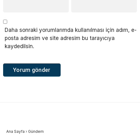
Daha sonraki yorumlarımda kullanılması için adım, e-
posta adresim ve site adresim bu tarayıcıya
kaydedilsin.
Ana Sayfa
›
Gündem