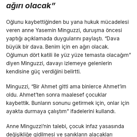
ağırı olacak”
Oğlunu kaybettiğinden bu yana hukuk mücadelesi
veren anne Yasemin Minguzzi, duruşma öncesi
yaptığı açıklamada duygularını paylaştı. “Dava
büyük bir dava. Benim için en ağırı olacak.
Oğlumun dört katili ile yüz yüze temasta olacağım”
diyen Minguzzi, davayı izlemeye gelenlerin
kendisine güç verdiğini belirtti.
Minguzzi, “Bir Ahmet gitti ama binlerce Ahmet’im
oldu. Ahmet’ten sonra maalesef çocuklar
kaybettik. Bunların sonunu getirmek için, onlar için
ayakta durmaya çalıştım” ifadelerini kullandı.
Anne Minguzzi’nin talebi, çocuk infaz yasasında
değişikliğe gidilmesi ve sanıkların alacakları