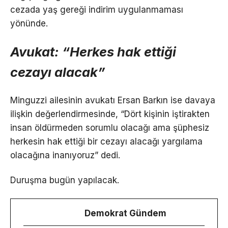
cezada yaş gereği indirim uygulanmaması
yönünde.
Avukat: “Herkes hak ettiği
cezayı alacak”
Minguzzi ailesinin avukatı Ersan Barkın ise davaya
ilişkin değerlendirmesinde, “Dört kişinin iştirakten
insan öldürmeden sorumlu olacağı ama şüphesiz
herkesin hak ettiği bir cezayı alacağı yargılama
olacağına inanıyoruz” dedi.
Duruşma bugün yapılacak.
Demokrat Gündem