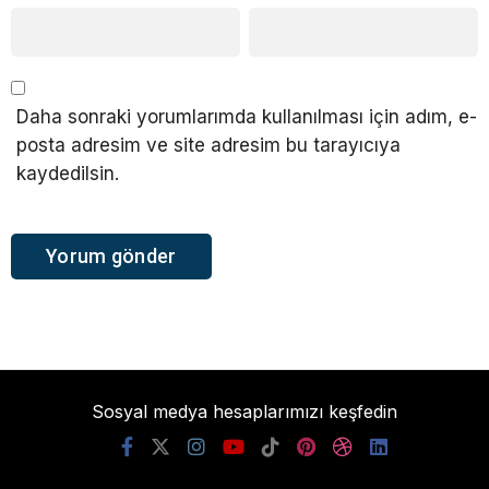
Daha sonraki yorumlarımda kullanılması için adım, e-
posta adresim ve site adresim bu tarayıcıya
kaydedilsin.
Sosyal medya hesaplarımızı keşfedin