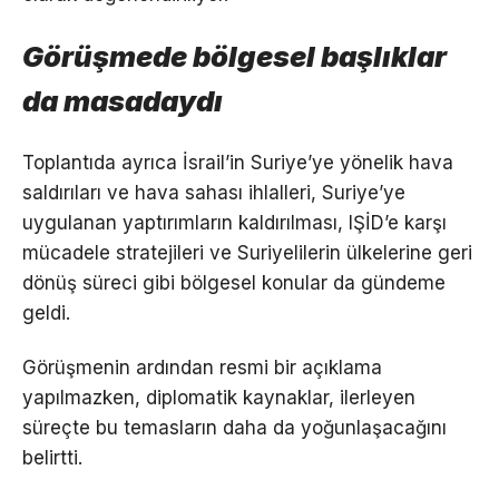
Görüşmede bölgesel başlıklar
da masadaydı
Toplantıda ayrıca İsrail’in Suriye’ye yönelik hava
saldırıları ve hava sahası ihlalleri, Suriye’ye
uygulanan yaptırımların kaldırılması, IŞİD’e karşı
mücadele stratejileri ve Suriyelilerin ülkelerine geri
dönüş süreci gibi bölgesel konular da gündeme
geldi.
Görüşmenin ardından resmi bir açıklama
yapılmazken, diplomatik kaynaklar, ilerleyen
süreçte bu temasların daha da yoğunlaşacağını
belirtti.