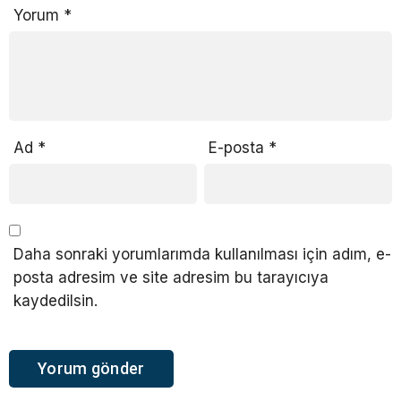
Yorum
*
Ad
*
E-posta
*
Daha sonraki yorumlarımda kullanılması için adım, e-
posta adresim ve site adresim bu tarayıcıya
kaydedilsin.