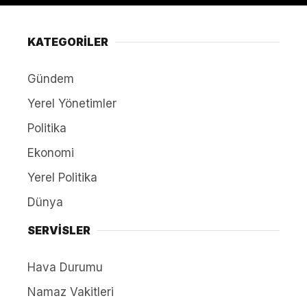
KATEGORİLER
Gündem
Yerel Yönetimler
Politika
Ekonomi
Yerel Politika
Dünya
SERVİSLER
Hava Durumu
Namaz Vakitleri