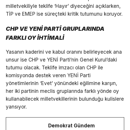
milletvekiliyle teklife ‘Hayır’ diyeceğini açıklarken,
TİP ve EMEP ise süreçteki kritik tutumunu koruyor.
CHP VE YENİ PARTİ GRUPLARINDA
FARKLI OY İHTİMALİ
Yasanın kaderini ve kabul oranını belirleyecek ana
unsur ise CHP ve YENİ Parti’nin Genel Kurul’daki
tutumu olacak. Teklife imzacı olan CHP ile
komisyonda destek veren YENİ Parti
yönetimlerinin ‘Evet’ yönündeki eğilimine karşın,
her iki partinin meclis gruplarında farklı yönde oy
kullanabilecek milletvekillerinin bulunduğu kulislere
yansıyor.
Demokrat Gündem