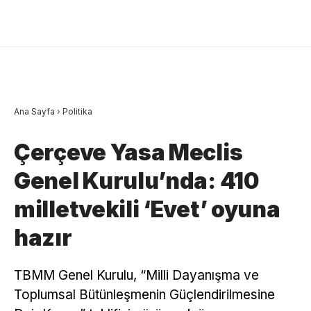
Ana Sayfa
›
Politika
Çerçeve Yasa Meclis
Genel Kurulu’nda: 410
milletvekili ‘Evet’ oyuna
hazır
TBMM Genel Kurulu, “Milli Dayanışma ve
Toplumsal Bütünleşmenin Güçlendirilmesine