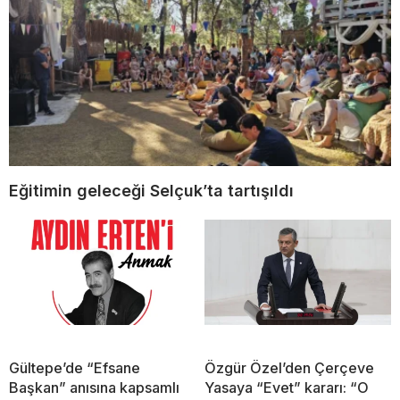
Eğitimin geleceği Selçuk’ta tartışıldı
Gültepe’de “Efsane
Özgür Özel’den Çerçeve
Başkan” anısına kapsamlı
Yasaya “Evet” kararı: “O