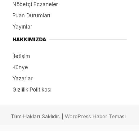
Nöbetçi Eczaneler
Puan Durumları
Yayınlar
HAKKIMIZDA
İletişim
Künye
Yazarlar
Gizlilik Politikası
Tüm Hakları Saklıdır. |
WordPress Haber Teması