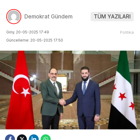
Demokrat Gündem
TÜM YAZILARI
Giriş: 20-05-2025 17:49
Politika
Güncelleme: 20-05-2025 17:50