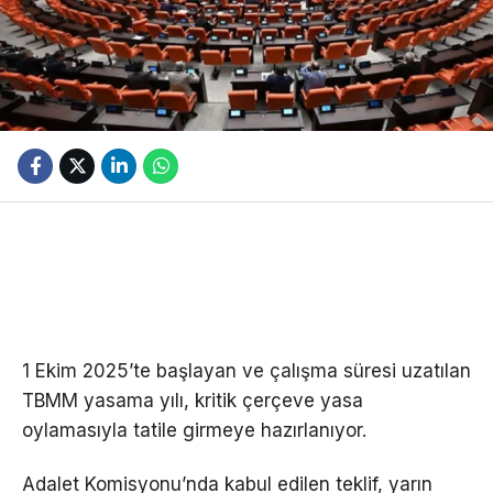
1 Ekim 2025’te başlayan ve çalışma süresi uzatılan
TBMM yasama yılı, kritik çerçeve yasa
oylamasıyla tatile girmeye hazırlanıyor.
Adalet Komisyonu’nda kabul edilen teklif, yarın