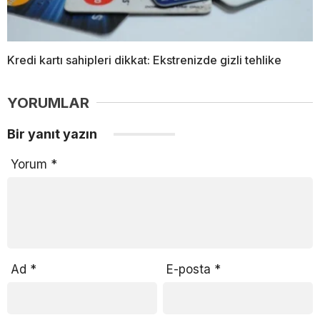
Kredi kartı sahipleri dikkat: Ekstrenizde gizli tehlike
YORUMLAR
Bir yanıt yazın
Yorum
*
Ad
*
E-posta
*