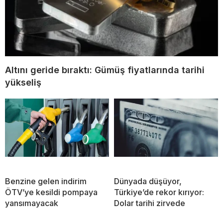
Altını geride bıraktı: Gümüş fiyatlarında tarihi
yükseliş
Benzine gelen indirim
Dünyada düşüyor,
ÖTV’ye kesildi pompaya
Türkiye’de rekor kırıyor:
yansımayacak
Dolar tarihi zirvede