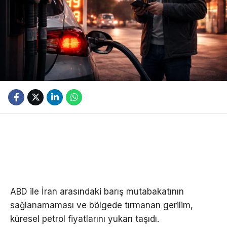
ABD ile İran arasındaki barış mutabakatının
sağlanamaması ve bölgede tırmanan gerilim,
küresel petrol fiyatlarını yukarı taşıdı.