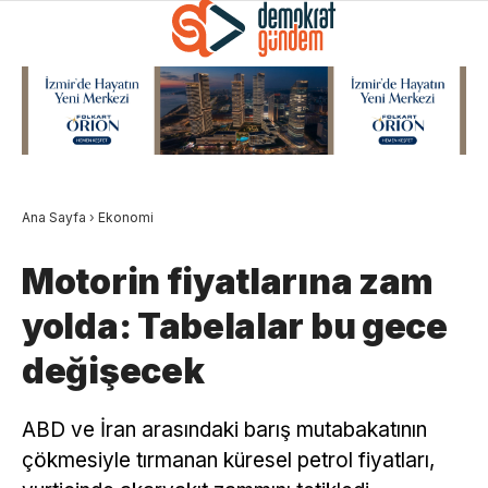
Ana Sayfa
›
Ekonomi
Motorin fiyatlarına zam
yolda: Tabelalar bu gece
değişecek
ABD ve İran arasındaki barış mutabakatının
çökmesiyle tırmanan küresel petrol fiyatları,