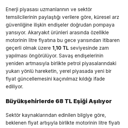
Enerji piyasası uzmanlarının ve sektör
temsilcilerinin paylaştığı verilere göre, küresel arz
güvenliğine ilişkin endişeler doğrudan pompaya
yansıyor. Akaryakıt ürünleri arasında özellikle
motorinin litre fiyatına bu gece yarısından itibaren
geçerli olmak üzere
1,10 TL
seviyesinde zam
yapılması öngörülüyor. Savaş endişelerinin
yeniden artmasıyla birlikte petrol piyasalarındaki
yukarı yönlü hareketin, yerel piyasada yeni bir
fiyat güncellemesini kaçınılmaz kıldığı ifade
ediliyor.
Büyükşehirlerde 68 TL Eşiği Aşılıyor
Sektör kaynaklarından edinilen bilgiye göre,
beklenen fiyat artışıyla birlikte motorinin litre fiyatı