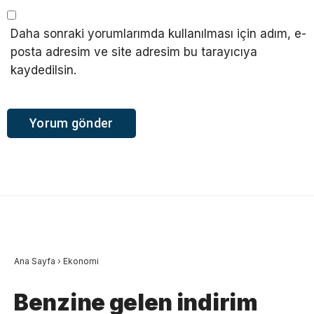
Daha sonraki yorumlarımda kullanılması için adım, e-
posta adresim ve site adresim bu tarayıcıya
kaydedilsin.
Ana Sayfa
›
Ekonomi
Benzine gelen indirim