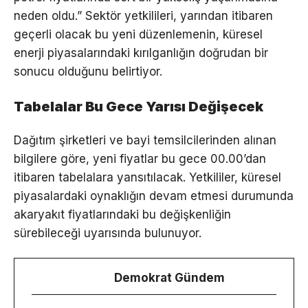
neden oldu.” Sektör yetkilileri, yarından itibaren
geçerli olacak bu yeni düzenlemenin, küresel
enerji piyasalarındaki kırılganlığın doğrudan bir
sonucu olduğunu belirtiyor.
Tabelalar Bu Gece Yarısı Değişecek
Dağıtım şirketleri ve bayi temsilcilerinden alınan
bilgilere göre, yeni fiyatlar bu gece 00.00’dan
itibaren tabelalara yansıtılacak. Yetkililer, küresel
piyasalardaki oynaklığın devam etmesi durumunda
akaryakıt fiyatlarındaki bu değişkenliğin
sürebileceği uyarısında bulunuyor.
Demokrat Gündem