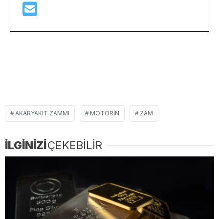
AKARYAKIT ZAMMI
MOTORIN
ZAM
İLGİNİZİ
ÇEKEBİLİR