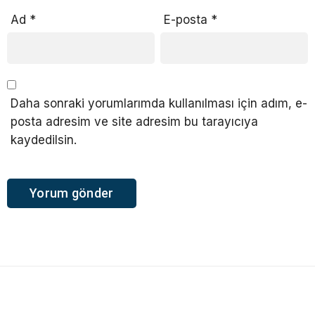
Ad
*
E-posta
*
Daha sonraki yorumlarımda kullanılması için adım, e-
posta adresim ve site adresim bu tarayıcıya
kaydedilsin.