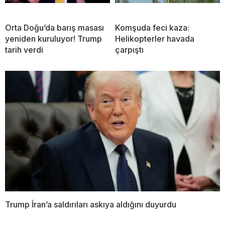
Orta Doğu’da barış masası
Komşuda feci kaza:
yeniden kuruluyor! Trump
Helikopterler havada
tarih verdi
çarpıştı
Trump İran’a saldırıları askıya aldığını duyurdu