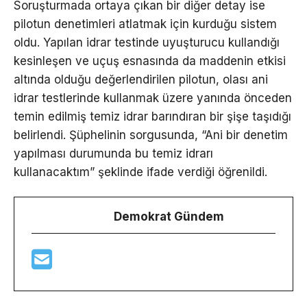
Soruşturmada ortaya çıkan bir diğer detay ise
pilotun denetimleri atlatmak için kurduğu sistem
oldu. Yapılan idrar testinde uyuşturucu kullandığı
kesinleşen ve uçuş esnasında da maddenin etkisi
altında olduğu değerlendirilen pilotun, olası ani
idrar testlerinde kullanmak üzere yanında önceden
temin edilmiş temiz idrar barındıran bir şişe taşıdığı
belirlendi. Şüphelinin sorgusunda, “Ani bir denetim
yapılması durumunda bu temiz idrarı
kullanacaktım” şeklinde ifade verdiği öğrenildi.
Demokrat Gündem