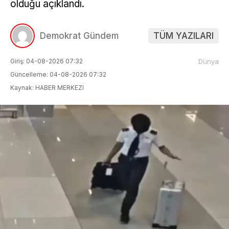
olduğu açıklandı.
Demokrat Gündem
TÜM YAZILARI
Giriş: 04-08-2026 07:32
Dünya
Güncelleme: 04-08-2026 07:32
Kaynak: HABER MERKEZI