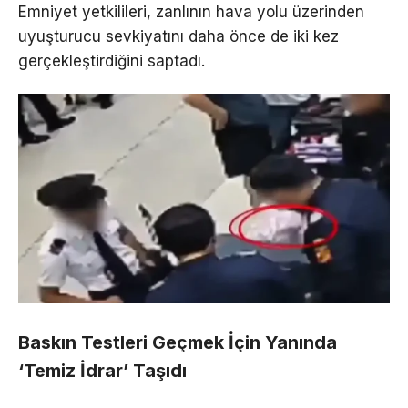
Emniyet yetkilileri, zanlının hava yolu üzerinden
uyuşturucu sevkiyatını daha önce de iki kez
gerçekleştirdiğini saptadı.
Baskın Testleri Geçmek İçin Yanında
‘Temiz İdrar’ Taşıdı