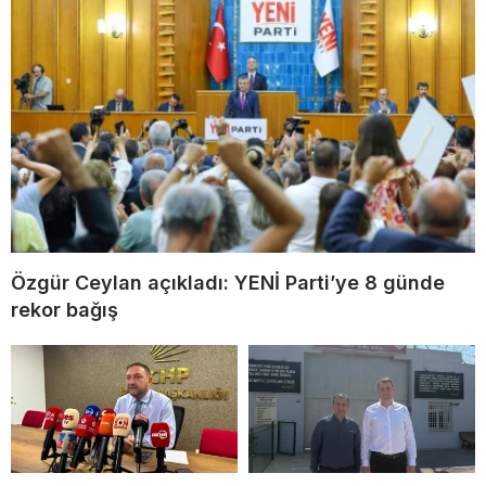
Özgür Ceylan açıkladı: YENİ Parti’ye 8 günde
rekor bağış