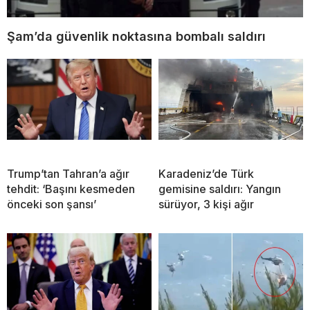
Şam’da güvenlik noktasına bombalı saldırı
Trump’tan Tahran’a ağır
Karadeniz’de Türk
tehdit: ‘Başını kesmeden
gemisine saldırı: Yangın
önceki son şansı’
sürüyor, 3 kişi ağır