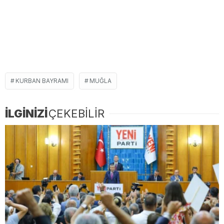
KURBAN BAYRAMI
MUĞLA
İLGİNİZİ
ÇEKEBİLİR