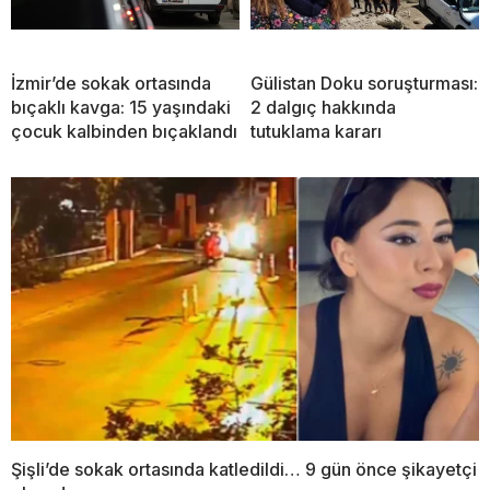
İzmir’de sokak ortasında
Gülistan Doku soruşturması:
bıçaklı kavga: 15 yaşındaki
2 dalgıç hakkında
çocuk kalbinden bıçaklandı
tutuklama kararı
Şişli’de sokak ortasında katledildi… 9 gün önce şikayetçi