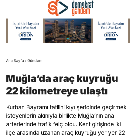
Ana Sayfa
›
Gündem
Muğla’da araç kuyruğu
22 kilometreye ulaştı
Kurban Bayramı tatilini kıyı şeridinde geçirmek
isteyenlerin akınıyla birlikte Muğla’nın ana
arterlerinde trafik felç oldu. Kent girişinde iki
ilçe arasında uzanan araç kuyruğu yer yer 22