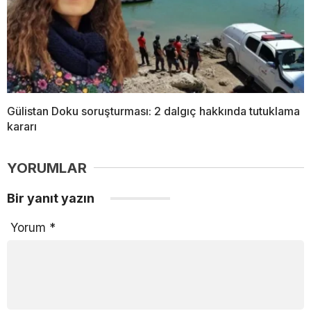
Gülistan Doku soruşturması: 2 dalgıç hakkında tutuklama
kararı
YORUMLAR
Bir yanıt yazın
Yorum
*