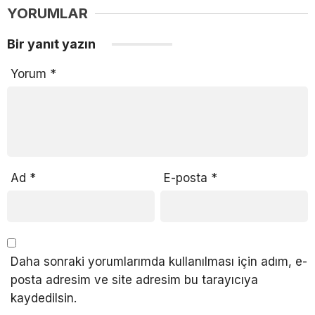
YORUMLAR
Bir yanıt yazın
Yorum
*
Ad
*
E-posta
*
Daha sonraki yorumlarımda kullanılması için adım, e-
posta adresim ve site adresim bu tarayıcıya
kaydedilsin.