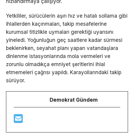
hızlandırmaya çalışıyor.
Yetkililer, sürücülerin aşırı hız ve hatalı sollama gibi
ihlallerden kaçınmaları, takip mesafelerine
kurumsal titizlikle uymaları gerektiği uyarısını
yineledi. Yoğunluğun geç saatlere kadar sürmesi
beklenirken, seyahat planı yapan vatandaşlara
dinlenme istasyonlarında mola vermeleri ve
zorunlu olmadıkça emniyet şeritlerini ihlal
etmemeleri çağrısı yapıldı. Karayollarındaki takip
sürüyor.
Demokrat Gündem