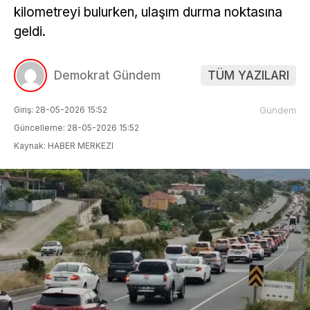
kilometreyi bulurken, ulaşım durma noktasına
geldi.
Demokrat Gündem
TÜM YAZILARI
Giriş: 28-05-2026 15:52
Gündem
Güncelleme: 28-05-2026 15:52
Kaynak: HABER MERKEZI