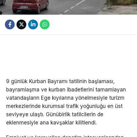
9 günlük Kurban Bayramı tatilinin başlaması,
bayramlaşma ve kurban ibadetlerini tamamlayan
vatandaşların Ege kıyılarına yönelmesiyle turizm
merkezlerinde kurumsal trafik yoğunluğu en üst
seviyeye ulaştı. Günübirlik tatilcilerin de
eklenmesiyle ana kavşaklar kilitlendi.