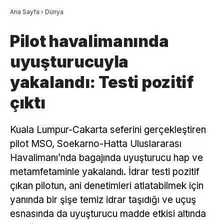
Ana Sayfa
›
Dünya
Pilot havalimanında
uyuşturucuyla
yakalandı: Testi pozitif
çıktı
Kuala Lumpur-Cakarta seferini gerçekleştiren
pilot MSO, Soekarno-Hatta Uluslararası
Havalimanı’nda bagajında uyuşturucu hap ve
metamfetaminle yakalandı. İdrar testi pozitif
çıkan pilotun, ani denetimleri atlatabilmek için
yanında bir şişe temiz idrar taşıdığı ve uçuş
esnasında da uyuşturucu madde etkisi altında