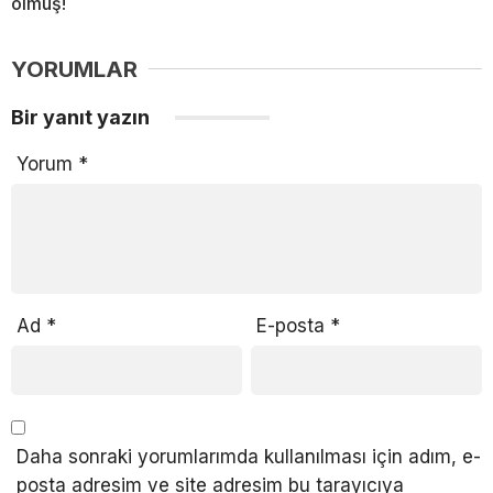
olmuş!
YORUMLAR
Bir yanıt yazın
Yorum
*
Ad
*
E-posta
*
Daha sonraki yorumlarımda kullanılması için adım, e-
posta adresim ve site adresim bu tarayıcıya