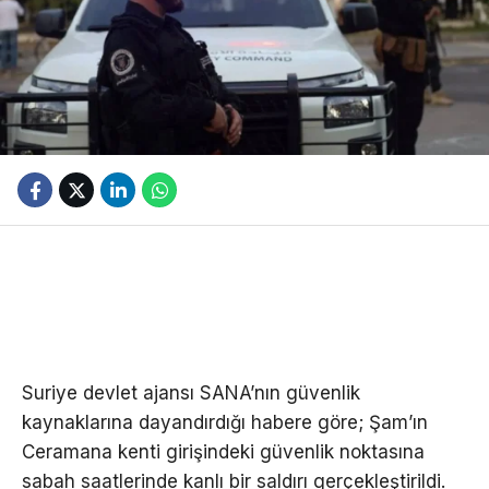
Suriye devlet ajansı SANA’nın güvenlik
kaynaklarına dayandırdığı habere göre; Şam’ın
Ceramana kenti girişindeki güvenlik noktasına
sabah saatlerinde kanlı bir saldırı gerçekleştirildi.