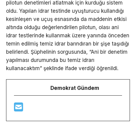
pilotun denetimleri atlatmak için kurduğu sistem
oldu. Yapılan idrar testinde uyuşturucu kullandığı
kesinleşen ve uçuş esnasında da maddenin etkisi
altında olduğu değerlendirilen pilotun, olası ani
idrar testlerinde kullanmak üzere yanında önceden
temin edilmiş temiz idrar barındıran bir şişe taşıdığı
belirlendi. Şüphelinin sorgusunda, “Ani bir denetim
yapılması durumunda bu temiz idrarı
kullanacaktım” şeklinde ifade verdiği öğrenildi.
Demokrat Gündem