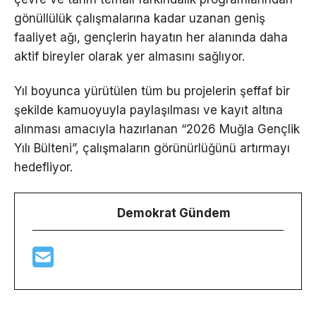
gönüllülük çalışmalarına kadar uzanan geniş
faaliyet ağı, gençlerin hayatın her alanında daha
aktif bireyler olarak yer almasını sağlıyor.
Yıl boyunca yürütülen tüm bu projelerin şeffaf bir
şekilde kamuoyuyla paylaşılması ve kayıt altına
alınması amacıyla hazırlanan “2026 Muğla Gençlik
Yılı Bülteni”, çalışmaların görünürlüğünü artırmayı
hedefliyor.
Demokrat Gündem