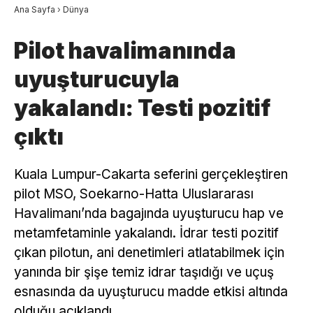
Ana Sayfa
›
Dünya
Pilot havalimanında
uyuşturucuyla
yakalandı: Testi pozitif
çıktı
Kuala Lumpur-Cakarta seferini gerçekleştiren
pilot MSO, Soekarno-Hatta Uluslararası
Havalimanı’nda bagajında uyuşturucu hap ve
metamfetaminle yakalandı. İdrar testi pozitif
çıkan pilotun, ani denetimleri atlatabilmek için
yanında bir şişe temiz idrar taşıdığı ve uçuş
esnasında da uyuşturucu madde etkisi altında
olduğu açıklandı.