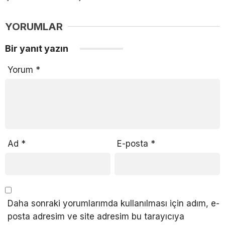
YORUMLAR
Bir yanıt yazın
Yorum
*
Ad
*
E-posta
*
Daha sonraki yorumlarımda kullanılması için adım, e-
posta adresim ve site adresim bu tarayıcıya