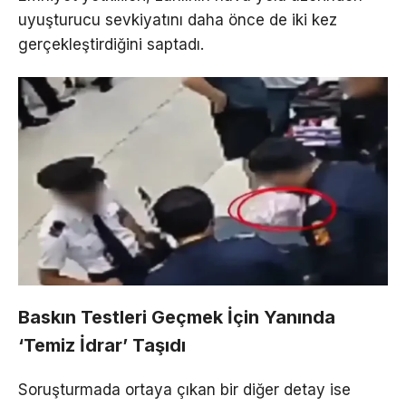
uyuşturucu sevkiyatını daha önce de iki kez
gerçekleştirdiğini saptadı.
Baskın Testleri Geçmek İçin Yanında
‘Temiz İdrar’ Taşıdı
Soruşturmada ortaya çıkan bir diğer detay ise