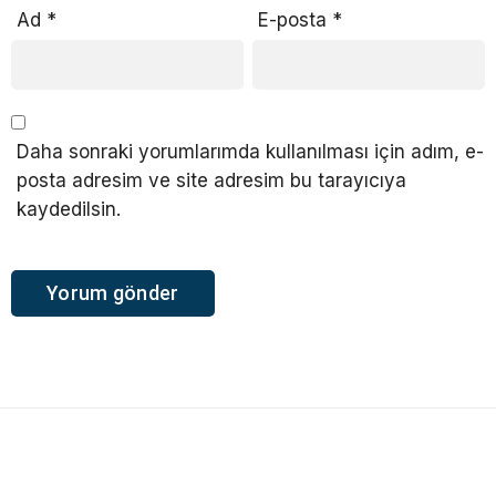
Ad
*
E-posta
*
Daha sonraki yorumlarımda kullanılması için adım, e-
posta adresim ve site adresim bu tarayıcıya
kaydedilsin.