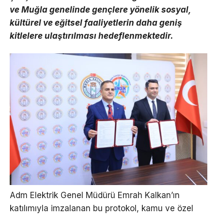
ve Muğla genelinde gençlere yönelik sosyal,
kültürel ve eğitsel faaliyetlerin daha geniş
kitlelere ulaştırılması hedeflenmektedir.
Adm Elektrik Genel Müdürü Emrah Kalkan’ın
katılımıyla imzalanan bu protokol, kamu ve özel