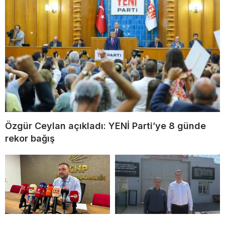
Özgür Ceylan açıkladı: YENİ Parti’ye 8 günde
rekor bağış