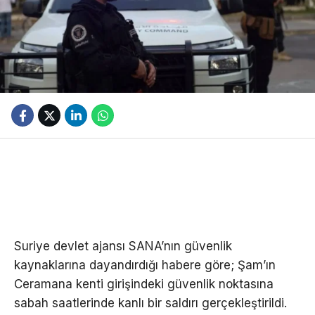
Suriye devlet ajansı SANA’nın güvenlik
kaynaklarına dayandırdığı habere göre; Şam’ın
Ceramana kenti girişindeki güvenlik noktasına
sabah saatlerinde kanlı bir saldırı gerçekleştirildi.