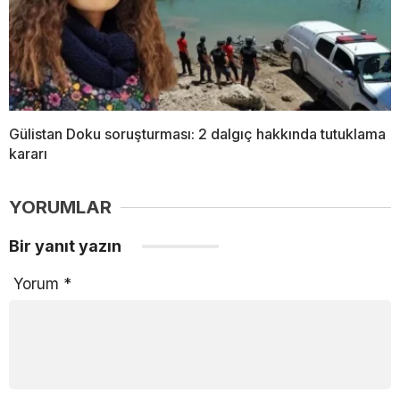
Gülistan Doku soruşturması: 2 dalgıç hakkında tutuklama
kararı
YORUMLAR
Bir yanıt yazın
Yorum
*