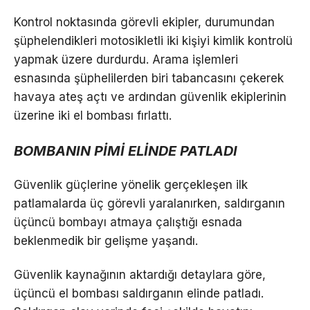
Kontrol noktasında görevli ekipler, durumundan
şüphelendikleri motosikletli iki kişiyi kimlik kontrolü
yapmak üzere durdurdu. Arama işlemleri
esnasında şüphelilerden biri tabancasını çekerek
havaya ateş açtı ve ardından güvenlik ekiplerinin
üzerine iki el bombası fırlattı.
BOMBANIN PİMİ ELİNDE PATLADI
Güvenlik güçlerine yönelik gerçekleşen ilk
patlamalarda üç görevli yaralanırken, saldırganın
üçüncü bombayı atmaya çalıştığı esnada
beklenmedik bir gelişme yaşandı.
Güvenlik kaynağının aktardığı detaylara göre,
üçüncü el bombası saldırganın elinde patladı.