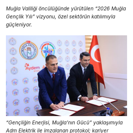
Muğla Valiliği öncülüğünde yürütülen “2026 Muğla
Gençlik Yılı” vizyonu, özel sektörün katılımıyla
güçleniyor.
“Gençliğin Enerjisi, Muğla’nın Gücü” yaklaşımıyla
Adm Elektrik ile imzalanan protokol; kariyer