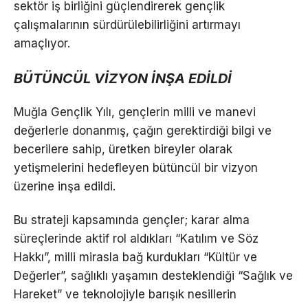
sektör iş birliğini güçlendirerek gençlik
çalışmalarının sürdürülebilirliğini artırmayı
amaçlıyor.
BÜTÜNCÜL VİZYON İNŞA EDİLDİ
Muğla Gençlik Yılı, gençlerin milli ve manevi
değerlerle donanmış, çağın gerektirdiği bilgi ve
becerilere sahip, üretken bireyler olarak
yetişmelerini hedefleyen bütüncül bir vizyon
üzerine inşa edildi.
Bu strateji kapsamında gençler; karar alma
süreçlerinde aktif rol aldıkları “Katılım ve Söz
Hakkı”, milli mirasla bağ kurdukları “Kültür ve
Değerler”, sağlıklı yaşamın desteklendiği “Sağlık ve
Hareket” ve teknolojiyle barışık nesillerin