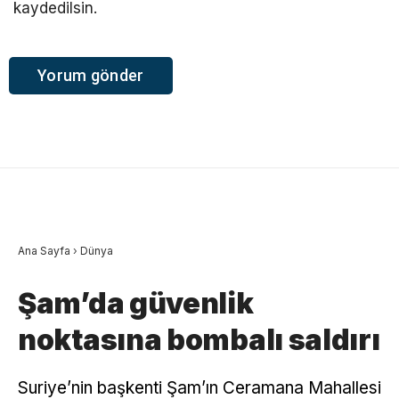
kaydedilsin.
Ana Sayfa
›
Dünya
Şam’da güvenlik
noktasına bombalı saldırı
Suriye’nin başkenti Şam’ın Ceramana Mahallesi