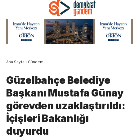
Ana Sayfa
›
Gündem
Güzelbahçe Belediye
Başkanı Mustafa Günay
görevden uzaklaştırıldı:
İçişleri Bakanlığı
duyurdu