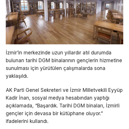
İzmir’in merkezinde uzun yıllardır atıl durumda
bulunan tarihi DGM binalarının gençlerin hizmetine
sunulması için yürütülen çalışmalarda sona
yaklaşıldı.
AK Parti Genel Sekreteri ve İzmir Milletvekili Eyyüp
Kadir İnan, sosyal medya hesabından yaptığı
açıklamada, “Başardık. Tarihi DGM binaları, İzmirli
gençler için devasa bir kütüphane oluyor.”
ifadelerini kullandı.