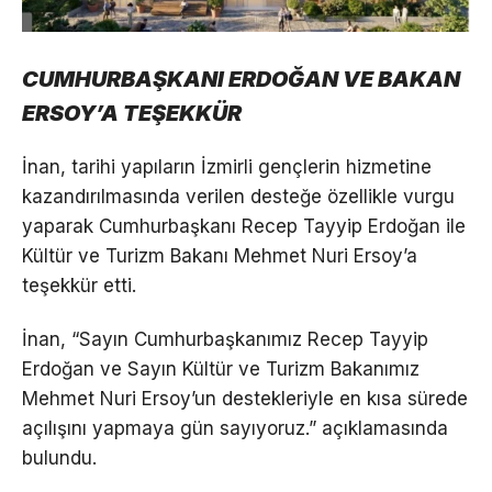
CUMHURBAŞKANI ERDOĞAN VE BAKAN
ERSOY’A TEŞEKKÜR
İnan, tarihi yapıların İzmirli gençlerin hizmetine
kazandırılmasında verilen desteğe özellikle vurgu
yaparak Cumhurbaşkanı Recep Tayyip Erdoğan ile
Kültür ve Turizm Bakanı Mehmet Nuri Ersoy’a
teşekkür etti.
İnan, “Sayın Cumhurbaşkanımız Recep Tayyip
Erdoğan ve Sayın Kültür ve Turizm Bakanımız
Mehmet Nuri Ersoy’un destekleriyle en kısa sürede
açılışını yapmaya gün sayıyoruz.” açıklamasında
bulundu.