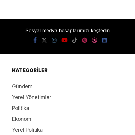
Sosyal medya hesaplarımızı keşfedin
KATEGORİLER
Gündem
Yerel Yönetimler
Politika
Ekonomi
Yerel Politika