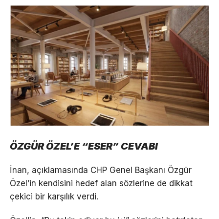
ÖZGÜR ÖZEL’E “ESER” CEVABI
İnan, açıklamasında CHP Genel Başkanı Özgür
Özel’in kendisini hedef alan sözlerine de dikkat
çekici bir karşılık verdi.