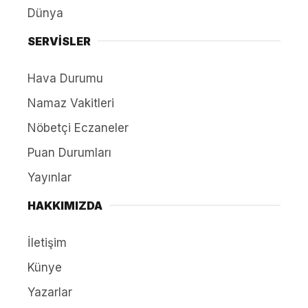
Dünya
SERVİSLER
Hava Durumu
Namaz Vakitleri
Nöbetçi Eczaneler
Puan Durumları
Yayınlar
HAKKIMIZDA
İletişim
Künye
Yazarlar