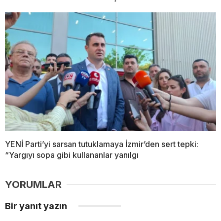
YENİ Parti’yi sarsan tutuklamaya İzmir’den sert tepki:
“Yargıyı sopa gibi kullananlar yanılgı
YORUMLAR
Bir yanıt yazın