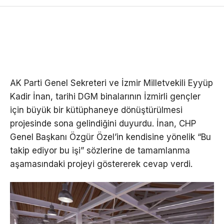
AK Parti Genel Sekreteri ve İzmir Milletvekili Eyyüp
Kadir İnan, tarihi DGM binalarının İzmirli gençler
için büyük bir kütüphaneye dönüştürülmesi
projesinde sona gelindiğini duyurdu. İnan, CHP
Genel Başkanı Özgür Özel’in kendisine yönelik “Bu
takip ediyor bu işi” sözlerine de tamamlanma
aşamasındaki projeyi göstererek cevap verdi.