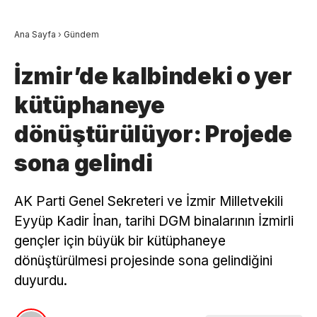
Ana Sayfa
›
Gündem
İzmir’de kalbindeki o yer
kütüphaneye
dönüştürülüyor: Projede
sona gelindi
AK Parti Genel Sekreteri ve İzmir Milletvekili
Eyyüp Kadir İnan, tarihi DGM binalarının İzmirli
gençler için büyük bir kütüphaneye
dönüştürülmesi projesinde sona gelindiğini
duyurdu.