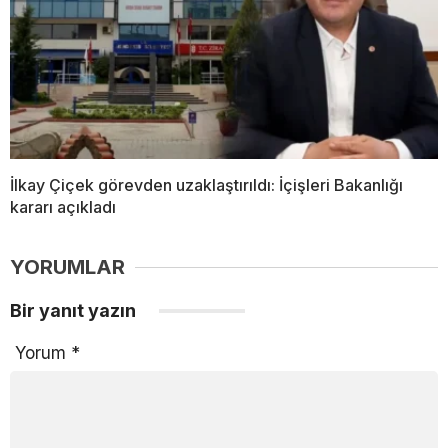
İlkay Çiçek görevden uzaklaştırıldı: İçişleri Bakanlığı
kararı açıkladı
YORUMLAR
Bir yanıt yazın
Yorum
*