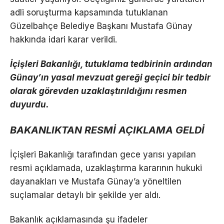
adli soruşturma kapsamında tutuklanan
Güzelbahçe Belediye Başkanı Mustafa Günay
hakkında idari karar verildi.
İçişleri Bakanlığı, tutuklama tedbirinin ardından
Günay’ın yasal mevzuat gereği geçici bir tedbir
olarak görevden uzaklaştırıldığını resmen
duyurdu.
BAKANLIKTAN RESMİ AÇIKLAMA GELDİ
İçişleri Bakanlığı tarafından gece yarısı yapılan
resmi açıklamada, uzaklaştırma kararının hukuki
dayanakları ve Mustafa Günay’a yöneltilen
suçlamalar detaylı bir şekilde yer aldı.
Bakanlık açıklamasında şu ifadeler