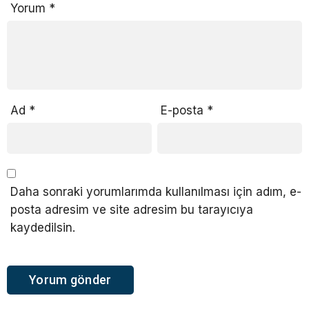
Yorum
*
Ad
*
E-posta
*
Daha sonraki yorumlarımda kullanılması için adım, e-
posta adresim ve site adresim bu tarayıcıya
kaydedilsin.