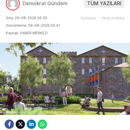
Demokrat Gündem
TÜM YAZILARI
Giriş: 09-08-2026 00:30
Gündem
Yerel Politika
Güncelleme: 09-08-2026 00:41
Kaynak: HABER MERKEZI