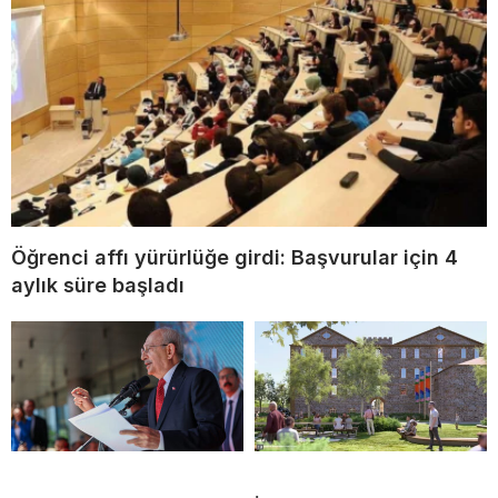
Öğrenci affı yürürlüğe girdi: Başvurular için 4
aylık süre başladı