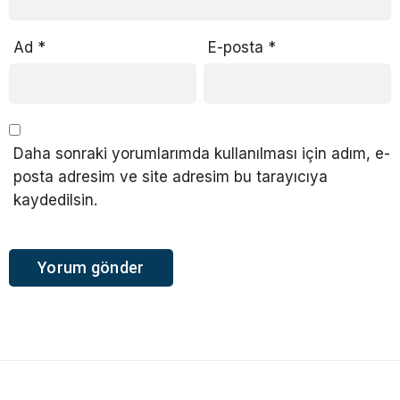
Ad
*
E-posta
*
Daha sonraki yorumlarımda kullanılması için adım, e-
posta adresim ve site adresim bu tarayıcıya
kaydedilsin.