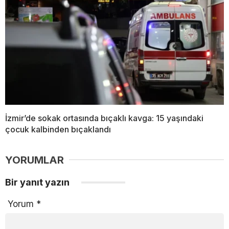
İzmir’de sokak ortasında bıçaklı kavga: 15 yaşındaki
çocuk kalbinden bıçaklandı
YORUMLAR
Bir yanıt yazın
Yorum
*