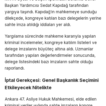
Başkan Yardımcısı Sedat Kapıdağ tarafından
yargıya taşındı. Kapıdağ’ın mahkemeye sunduğu
dilekçede, kongreye katılan bazı delegelerin yerine
sahte imza atıldığı iddiaları yer aldı.
Yargılama sürecinde mahkeme kararıyla yapılan
kriminal incelemeler, kongreye katılım listeleri ve
delege imzalarını büyüteç altına aldı. Uzmanlar
tarafından yapılan değerlendirmeler sonucunda,
delege listesindeki bazı imzaların sahte olduğu
raporlandı.
İptal Gerekçesi: Genel Başkanlık Seçimini
Etkileyecek Nitelikte
Ankara 47. Asliye Hukuk Mahkemesi, elde edilen
kriminal veriler ışığında sahte imzaların kongre