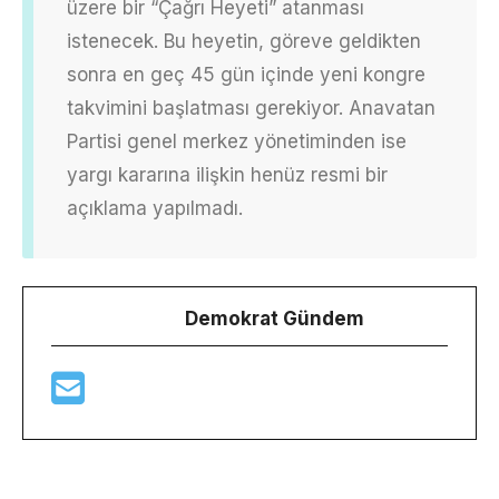
üzere bir “Çağrı Heyeti” atanması
istenecek. Bu heyetin, göreve geldikten
sonra en geç 45 gün içinde yeni kongre
takvimini başlatması gerekiyor. Anavatan
Partisi genel merkez yönetiminden ise
yargı kararına ilişkin henüz resmi bir
açıklama yapılmadı.
Demokrat Gündem