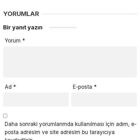
YORUMLAR
Bir yanıt yazın
Yorum
*
Ad
*
E-posta
*
Daha sonraki yorumlarımda kullanılması için adım, e-
posta adresim ve site adresim bu tarayıcıya