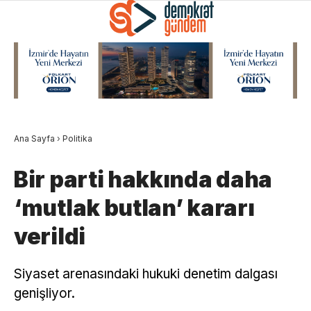
Ana Sayfa
›
Politika
Bir parti hakkında daha
‘mutlak butlan’ kararı
verildi
Siyaset arenasındaki hukuki denetim dalgası
genişliyor.