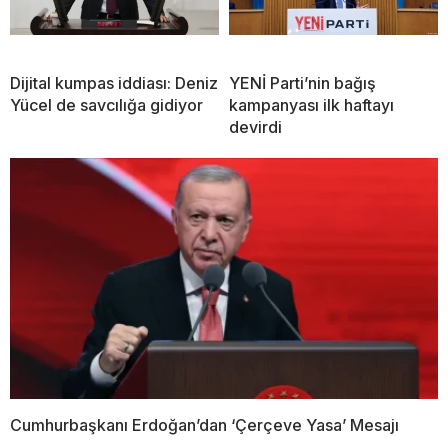
Dijital kumpas iddiası: Deniz
YENİ Parti’nin bağış
Yücel de savcılığa gidiyor
kampanyası ilk haftayı
devirdi
Cumhurbaşkanı Erdoğan’dan ‘Çerçeve Yasa’ Mesajı