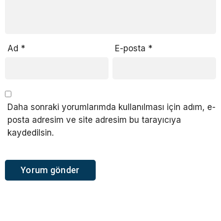
Ad
*
E-posta
*
Daha sonraki yorumlarımda kullanılması için adım, e-
posta adresim ve site adresim bu tarayıcıya
kaydedilsin.