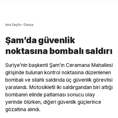
Ana Sayfa
›
Dünya
Şam’da güvenlik
noktasına bombalı saldırı
Suriye’nin başkenti Şam’ın Ceramana Mahallesi
girişinde bulunan kontrol noktasına düzenlenen
bombalı ve silahlı saldırıda üç güvenlik görevlisi
yaralandı. Motosikletli iki saldırgandan biri attığı
bombanın elinde patlaması sonucu olay
yerinde ölürken, diğeri güvenlik güçlerince
gözaltına alındı.