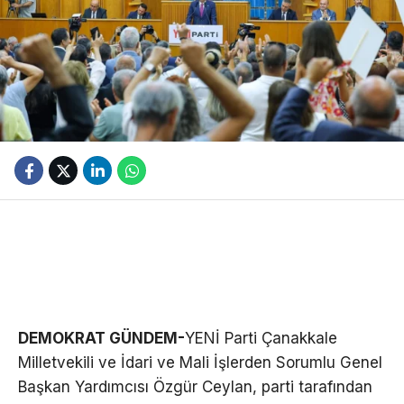
DEMOKRAT GÜNDEM-
YENİ Parti Çanakkale
Milletvekili ve İdari ve Mali İşlerden Sorumlu Genel
Başkan Yardımcısı Özgür Ceylan, parti tarafından