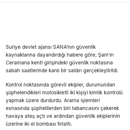
Suriye devlet ajansı SANA’nın güvenlik
kaynaklarına dayandırdığı habere göre; Şam’ın
Ceramana kenti girişindeki güvenlik noktasına
sabah saatlerinde kanlı bir saldırı gerçekleştirildi.
Kontrol noktasında görevli ekipler, durumundan
şüphelendikleri motosikletli iki kişiyi kimlik kontrolü
yapmak üzere durdurdu. Arama işlemleri
esnasında şüphelilerden biri tabancasını çekerek
havaya ateş açtı ve ardından güvenlik ekiplerinin
üzerine iki el bombası fırlattı.