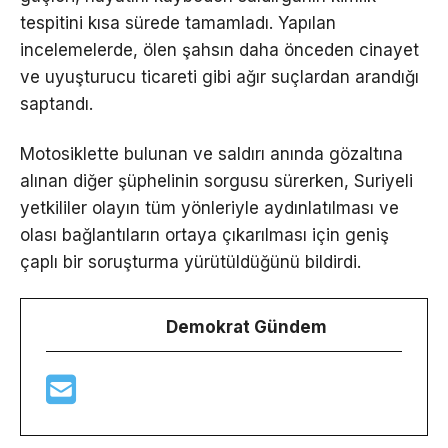
tespitini kısa sürede tamamladı. Yapılan
incelemelerde, ölen şahsın daha önceden cinayet
ve uyuşturucu ticareti gibi ağır suçlardan arandığı
saptandı.
Motosiklette bulunan ve saldırı anında gözaltına
alınan diğer şüphelinin sorgusu sürerken, Suriyeli
yetkililer olayın tüm yönleriyle aydınlatılması ve
olası bağlantıların ortaya çıkarılması için geniş
çaplı bir soruşturma yürütüldüğünü bildirdi.
Demokrat Gündem