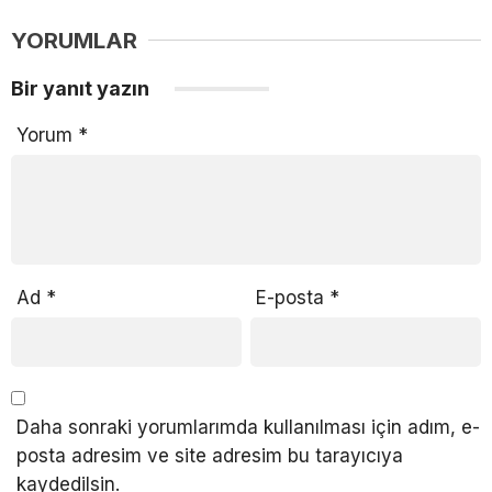
YORUMLAR
Bir yanıt yazın
Yorum
*
Ad
*
E-posta
*
Daha sonraki yorumlarımda kullanılması için adım, e-
posta adresim ve site adresim bu tarayıcıya
kaydedilsin.