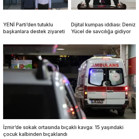
YENİ Parti’den tutuklu
Dijital kumpas iddiası: Deniz
başkanlara destek ziyareti
Yücel de savcılığa gidiyor
İzmir’de sokak ortasında bıçaklı kavga: 15 yaşındaki
çocuk kalbinden bıçaklandı