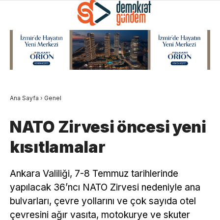
Ana Sayfa
›
Genel
NATO Zirvesi öncesi yeni
kısıtlamalar
Ankara Valiliği, 7-8 Temmuz tarihlerinde
yapılacak 36’ncı NATO Zirvesi nedeniyle ana
bulvarları, çevre yollarını ve çok sayıda otel
çevresini ağır vasıta, motokurye ve skuter