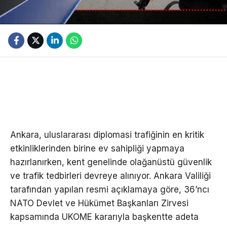
Ankara, uluslararası diplomasi trafiğinin en kritik
etkinliklerinden birine ev sahipliği yapmaya
hazırlanırken, kent genelinde olağanüstü güvenlik
ve trafik tedbirleri devreye alınıyor. Ankara Valiliği
tarafından yapılan resmi açıklamaya göre, 36’ncı
NATO Devlet ve Hükümet Başkanları Zirvesi
kapsamında UKOME kararıyla başkentte adeta