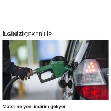
İLGİNİZİ
ÇEKEBİLİR
Motorine yeni indirim geliyor