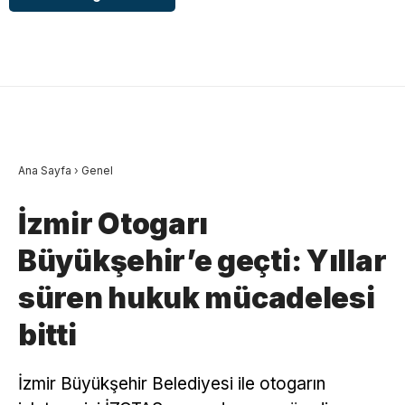
Ana Sayfa
›
Genel
İzmir Otogarı
Büyükşehir’e geçti: Yıllar
süren hukuk mücadelesi
bitti
İzmir Büyükşehir Belediyesi ile otogarın