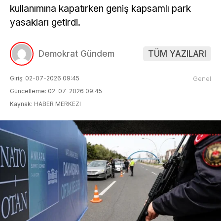
kullanımına kapatırken geniş kapsamlı park
yasakları getirdi.
Demokrat Gündem
TÜM YAZILARI
Giriş: 02-07-2026 09:45
Genel
Güncelleme: 02-07-2026 09:45
Kaynak: HABER MERKEZI