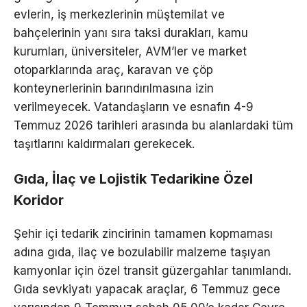
evlerin, iş merkezlerinin müştemilat ve
bahçelerinin yanı sıra taksi durakları, kamu
kurumları, üniversiteler, AVM’ler ve market
otoparklarında araç, karavan ve çöp
konteynerlerinin barındırılmasına izin
verilmeyecek. Vatandaşların ve esnafın 4-9
Temmuz 2026 tarihleri arasında bu alanlardaki tüm
taşıtlarını kaldırmaları gerekecek.
Gıda, İlaç ve Lojistik Tedarikine Özel
Koridor
Şehir içi tedarik zincirinin tamamen kopmaması
adına gıda, ilaç ve bozulabilir malzeme taşıyan
kamyonlar için özel transit güzergahlar tanımlandı.
Gıda sevkiyatı yapacak araçlar, 6 Temmuz gece