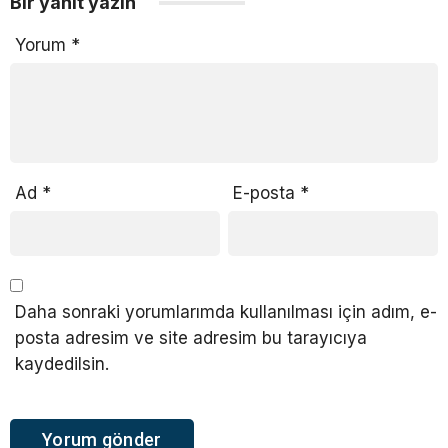
Bir yanıt yazın
Yorum
*
Ad
*
E-posta
*
Daha sonraki yorumlarımda kullanılması için adım, e-
posta adresim ve site adresim bu tarayıcıya
kaydedilsin.