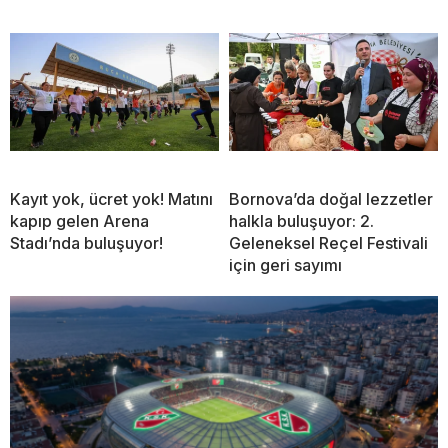
Kayıt yok, ücret yok! Matını
Bornova’da doğal lezzetler
kapıp gelen Arena
halkla buluşuyor: 2.
Stadı’nda buluşuyor!
Geleneksel Reçel Festivali
için geri sayımı