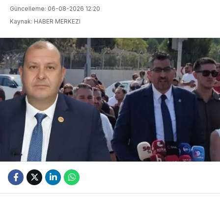
Güncelleme: 06-08-2026 12:20
Kaynak: HABER MERKEZI