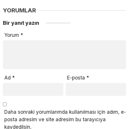
YORUMLAR
Bir yanıt yazın
Yorum
*
Ad
*
E-posta
*
Daha sonraki yorumlarımda kullanılması için adım, e-
posta adresim ve site adresim bu tarayıcıya
kaydedilsin.