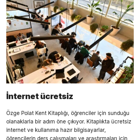
İnternet ücretsiz
Özge Polat Kent Kitaplığı, öğrenciler için sunduğu
olanaklarla bir adım öne çıkıyor. Kitaplıkta ücretsiz
internet ve kullanıma hazır bilgisayarlar,
öğrencilerin ders çalışmaları ve araştırmaları için