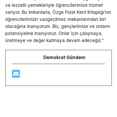
ve lezzetli yemekleriyle öğrencilerimize hizmet
veriyor. Bu imkanlarla, Özge Polat Kent Kitaplığı’nın
öğrencilerimizin vazgeçilmez mekanlarından biri
olacağına inanıyorum. Biz, gençlerimize ve onların
potansiyeline inanıyoruz. Onlar için çalışmaya,
üretmeye ve değer katmaya devam edeceğiz.”
Demokrat Gündem