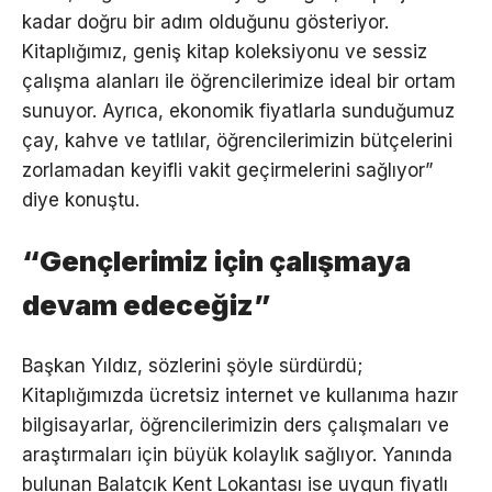
kadar doğru bir adım olduğunu gösteriyor.
Kitaplığımız, geniş kitap koleksiyonu ve sessiz
çalışma alanları ile öğrencilerimize ideal bir ortam
sunuyor. Ayrıca, ekonomik fiyatlarla sunduğumuz
çay, kahve ve tatlılar, öğrencilerimizin bütçelerini
zorlamadan keyifli vakit geçirmelerini sağlıyor”
diye konuştu.
“Gençlerimiz için çalışmaya
devam edeceğiz”
Başkan Yıldız, sözlerini şöyle sürdürdü;
Kitaplığımızda ücretsiz internet ve kullanıma hazır
bilgisayarlar, öğrencilerimizin ders çalışmaları ve
araştırmaları için büyük kolaylık sağlıyor. Yanında
bulunan Balatçık Kent Lokantası ise uygun fiyatlı