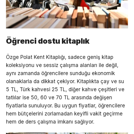
Öğrenci dostu kitaplık
Özge Polat Kent Kitaplığı, sadece geniş kitap
koleksiyonu ve sessiz çalışma alanları ile değil,
aynı zamanda öğrencilere sunduğu ekonomik
olanaklarla da dikkat çekiyor. Kitaplıkta çay ve su
5 TL, Türk kahvesi 25 TL, diğer kahve çeşitleri ve
tatlılar ise 50, 60 ve 70 TL arasında değişen
fiyatlarla sunuluyor. Bu uygun fiyatlar, öğrencilere
hem bütçelerini zorlamadan keyifli vakit geçirme
hem de ders çalışma imkanı sağlıyor.