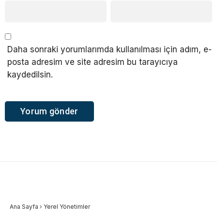
Daha sonraki yorumlarımda kullanılması için adım, e-
posta adresim ve site adresim bu tarayıcıya
kaydedilsin.
Ana Sayfa
›
Yerel Yönetimler