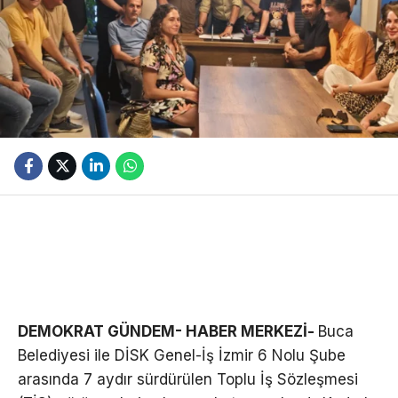
DEMOKRAT GÜNDEM- HABER MERKEZİ-
Buca
Belediyesi ile DİSK Genel-İş İzmir 6 Nolu Şube
arasında 7 aydır sürdürülen Toplu İş Sözleşmesi