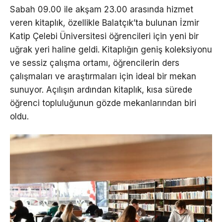
Sabah 09.00 ile akşam 23.00 arasında hizmet
veren kitaplık, özellikle Balatçık’ta bulunan İzmir
Katip Çelebi Üniversitesi öğrencileri için yeni bir
uğrak yeri haline geldi. Kitaplığın geniş koleksiyonu
ve sessiz çalışma ortamı, öğrencilerin ders
çalışmaları ve araştırmaları için ideal bir mekan
sunuyor. Açılışın ardından kitaplık, kısa sürede
öğrenci topluluğunun gözde mekanlarından biri
oldu.