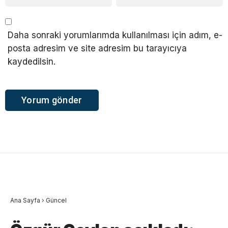
Daha sonraki yorumlarımda kullanılması için adım, e-
posta adresim ve site adresim bu tarayıcıya
kaydedilsin.
Ana Sayfa
›
Güncel