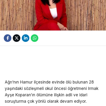
Ağrı’nın Hamur ilçesinde evinde ölü bulunan 28
yaşındaki sözleşmeli okul öncesi öğretmeni Irmak
Ayşe Koparan’ın ölümüne ilişkin adli ve idari
soruşturma çok yönlü olarak devam ediyor.