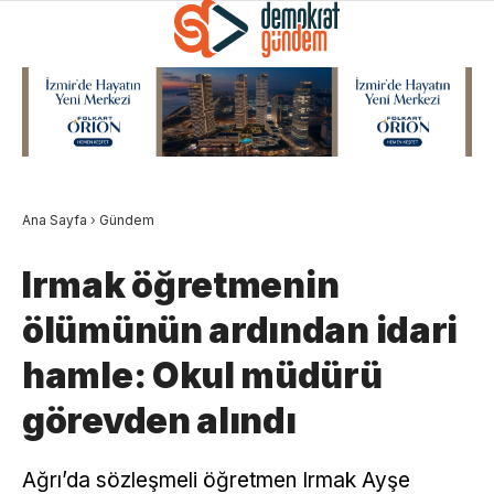
Ana Sayfa
›
Gündem
Irmak öğretmenin
ölümünün ardından idari
hamle: Okul müdürü
görevden alındı
Ağrı’da sözleşmeli öğretmen Irmak Ayşe