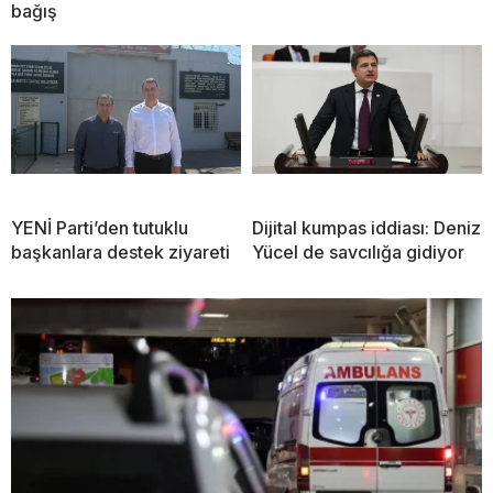
bağış
YENİ Parti’den tutuklu
Dijital kumpas iddiası: Deniz
başkanlara destek ziyareti
Yücel de savcılığa gidiyor