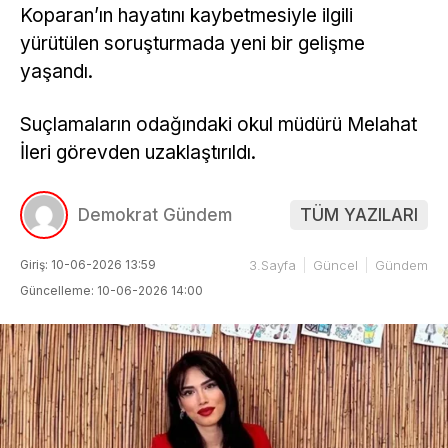
Koparan’ın hayatını kaybetmesiyle ilgili
yürütülen soruşturmada yeni bir gelişme
yaşandı.
Suçlamaların odağındaki okul müdürü Melahat
İleri görevden uzaklaştırıldı.
Demokrat Gündem
TÜM YAZILARI
Giriş: 10-06-2026 13:59
3.Sayfa
Güncel
Gündem
Güncelleme: 10-06-2026 14:00