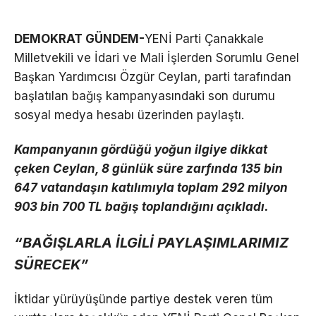
DEMOKRAT GÜNDEM-
YENİ Parti Çanakkale
Milletvekili ve İdari ve Mali İşlerden Sorumlu Genel
Başkan Yardımcısı Özgür Ceylan, parti tarafından
başlatılan bağış kampanyasındaki son durumu
sosyal medya hesabı üzerinden paylaştı.
Kampanyanın gördüğü yoğun ilgiye dikkat
çeken Ceylan, 8 günlük süre zarfında 135 bin
647 vatandaşın katılımıyla toplam 292 milyon
903 bin 700 TL bağış toplandığını açıkladı.
“BAĞIŞLARLA İLGİLİ PAYLAŞIMLARIMIZ
SÜRECEK”
İktidar yürüyüşünde partiye destek veren tüm