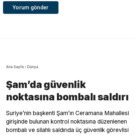
Ana Sayfa
›
Dünya
Şam’da güvenlik
noktasına bombalı saldırı
Suriye’nin başkenti Şam’ın Ceramana Mahallesi
girişinde bulunan kontrol noktasına düzenlenen
bombalı ve silahlı saldırıda üç güvenlik görevlisi