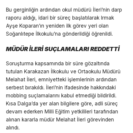
Bu gerginliğin ardından okul müdürü İleri’nin darp
raporu aldığı, idari bir süreç başlatılarak Irmak
Ayşe Koparan’ın yeniden ilk görev yeri olan
Soğanlıtepe İlkokulu’na gönderildiği öğrenildi.
MÜDÜR İLERİ SUÇLAMALARI REDDETTİ
Soruşturma kapsamında bir süre gözaltında
tutulan Karakazan İlkokulu ve Ortaokulu Müdürü
Melahat İleri, emniyetteki işlemlerinin ardından
serbest bırakıldı. İleri’nin ifadesinde hakkındaki
mobbing suçlamalarını kabul etmediği bildirildi.
Kısa Dalga’da yer alan bilgilere göre, adli süreç
devam ederken Milli Eğitim yetkilileri tarafından
alınan kararla müdür Melahat İleri görevinden
alındı.