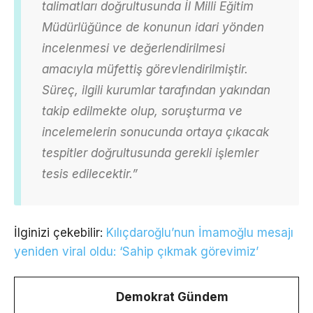
talimatları doğrultusunda İl Milli Eğitim
Müdürlüğünce de konunun idari yönden
incelenmesi ve değerlendirilmesi
amacıyla müfettiş görevlendirilmiştir.
Süreç, ilgili kurumlar tarafından yakından
takip edilmekte olup, soruşturma ve
incelemelerin sonucunda ortaya çıkacak
tespitler doğrultusunda gerekli işlemler
tesis edilecektir.”
İlginizi çekebilir:
Kılıçdaroğlu’nun İmamoğlu mesajı
yeniden viral oldu: ‘Sahip çıkmak görevimiz’
Demokrat Gündem