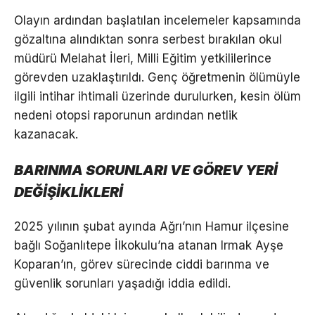
Olayın ardından başlatılan incelemeler kapsamında
gözaltına alındıktan sonra serbest bırakılan okul
müdürü Melahat İleri, Milli Eğitim yetkililerince
görevden uzaklaştırıldı. Genç öğretmenin ölümüyle
ilgili intihar ihtimali üzerinde durulurken, kesin ölüm
nedeni otopsi raporunun ardından netlik
kazanacak.
BARINMA SORUNLARI VE GÖREV YERİ
DEĞİŞİKLİKLERİ
2025 yılının şubat ayında Ağrı’nın Hamur ilçesine
bağlı Soğanlıtepe İlkokulu’na atanan Irmak Ayşe
Koparan’ın, görev sürecinde ciddi barınma ve
güvenlik sorunları yaşadığı iddia edildi.