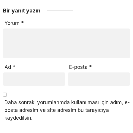
Bir yanıt yazın
Yorum
*
Ad
*
E-posta
*
Daha sonraki yorumlarımda kullanılması için adım, e-
posta adresim ve site adresim bu tarayıcıya
kaydedilsin.