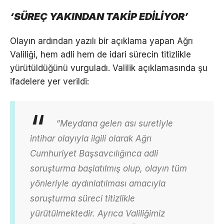
‘SÜREÇ YAKINDAN TAKİP EDİLİYOR’
Olayın ardından yazılı bir açıklama yapan Ağrı
Valiliği, hem adli hem de idari sürecin titizlikle
yürütüldüğünü vurguladı. Valilik açıklamasında şu
ifadelere yer verildi:
“Meydana gelen ası suretiyle
intihar olayıyla ilgili olarak Ağrı
Cumhuriyet Başsavcılığınca adli
soruşturma başlatılmış olup, olayın tüm
yönleriyle aydınlatılması amacıyla
soruşturma süreci titizlikle
yürütülmektedir. Ayrıca Valiliğimiz