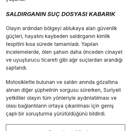
SALDIRGANIN SUÇ DOSYASI KABARIK
Olayın ardından bölgeyi ablukaya alan güvenlik
güçleri, hayatını kaybeden saldırganın kimlik
tespitini kısa sürede tamamladı. Yapılan
incelemelerde, ölen şahsın daha önceden cinayet
ve uyuşturucu ticareti gibi ağır suçlardan arandığı
saptandı.
Motosiklette bulunan ve saldırı anında gözaltına
alınan diğer şüphelinin sorgusu sürerken, Suriyeli
yetkililer olayın tüm yönleriyle aydınlatılması ve
olası bağlantıların ortaya çıkarılması için geniş
çaplı bir soruşturma yürütüldüğünü bildirdi.