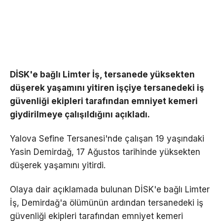
DİSK'e bağlı Limter İş, tersanede yüksekten
düşerek yaşamını yitiren işçiye tersanedeki iş
güvenliği ekipleri tarafından emniyet kemeri
giydirilmeye çalışıldığını açıkladı.
Yalova Sefine Tersanesi'nde çalışan 19 yaşındaki
Yasin Demirdağ, 17 Ağustos tarihinde yüksekten
düşerek yaşamını yitirdi.
Olaya dair açıklamada bulunan DİSK'e bağlı Limter
İş, Demirdağ'a ölümünün ardından tersanedeki iş
güvenliği ekipleri tarafından emniyet kemeri