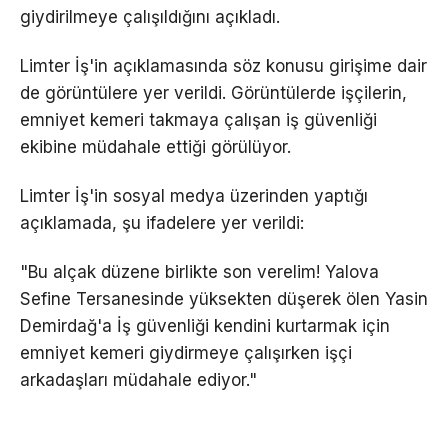
giydirilmeye çalışıldığını açıkladı.
Limter İş'in açıklamasında söz konusu girişime dair
de görüntülere yer verildi. Görüntülerde işçilerin,
emniyet kemeri takmaya çalışan iş güvenliği
ekibine müdahale ettiği görülüyor.
Limter İş'in sosyal medya üzerinden yaptığı
açıklamada, şu ifadelere yer verildi:
"Bu alçak düzene birlikte son verelim! Yalova
Sefine Tersanesinde yüksekten düşerek ölen Yasin
Demirdağ'a İş güvenliği kendini kurtarmak için
emniyet kemeri giydirmeye çalışırken işçi
arkadaşları müdahale ediyor."