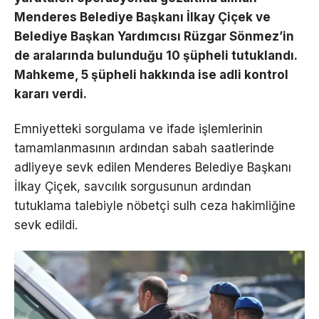
Menderes Belediye Başkanı İlkay Çiçek ve
Belediye Başkan Yardımcısı Rüzgar Sönmez’in
de aralarında bulunduğu 10 şüpheli tutuklandı.
Mahkeme, 5 şüpheli hakkında ise adli kontrol
kararı verdi.
Emniyetteki sorgulama ve ifade işlemlerinin
tamamlanmasının ardından sabah saatlerinde
adliyeye sevk edilen Menderes Belediye Başkanı
İlkay Çiçek, savcılık sorgusunun ardından
tutuklama talebiyle nöbetçi sulh ceza hakimliğine
sevk edildi.