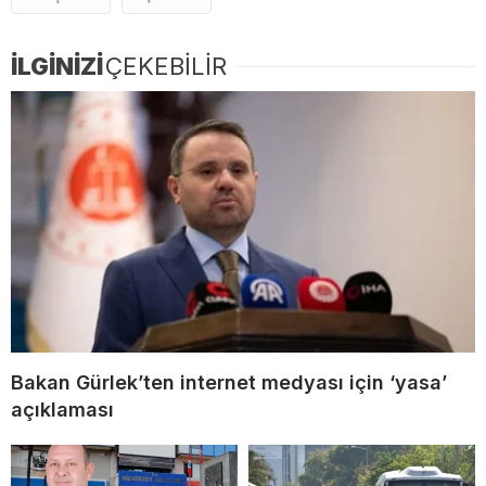
İLGİNİZİ
ÇEKEBİLİR
Bakan Gürlek’ten internet medyası için ‘yasa’
açıklaması