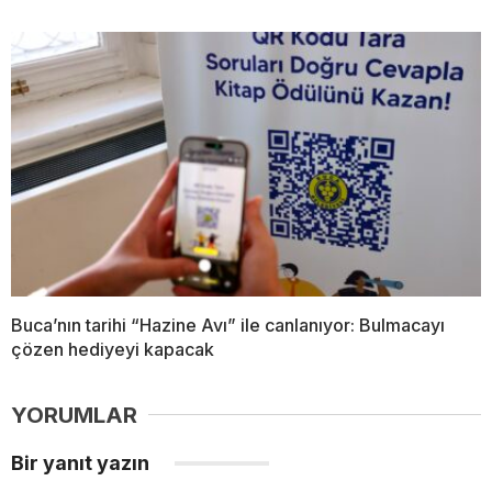
Buca’nın tarihi “Hazine Avı” ile canlanıyor: Bulmacayı
çözen hediyeyi kapacak
YORUMLAR
Bir yanıt yazın