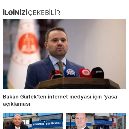
İLGİNİZİ
ÇEKEBİLİR
Bakan Gürlek’ten internet medyası için ‘yasa’
açıklaması