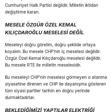
Cumhuriyet Halk Partisi değildir. Milletin iktidarı
değiştirme kararı.
MESELE ÖZGÜR ÖZEL KEMAL
KILIÇDAROĞLU MESELESİ DEĞİL
Meseleyi doğru görelim, doğru şekilde ortaya
koyalım. Bu mesele CHP’nin iç meselesi değildir.
Özgür Özel Kemal Kılıçdaroğlu meselesi değildir.
Bu mesele RTE ile milletin meselesidir.
Bu meseleyi CHP’nin meselesi görmeyen o atanma
siyasetine direnen ve CHP ile dayanışma gösteren
tüm siyasi partiler tarihin en doğru yerinde
durmaktadırlar.
BEKLEDİĞİMİZİ YAPTILAR ELEKTRİĞİ