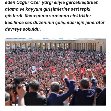
eden Özgür Özel, yargı eliyle gerçekleştirilen
atama ve kayyum girişimlerine sert tepki
gösterdi. Konuşması sırasında elektrikler
kesilince ses düzeninin çalışması için jeneratör
devreye sokuldu.