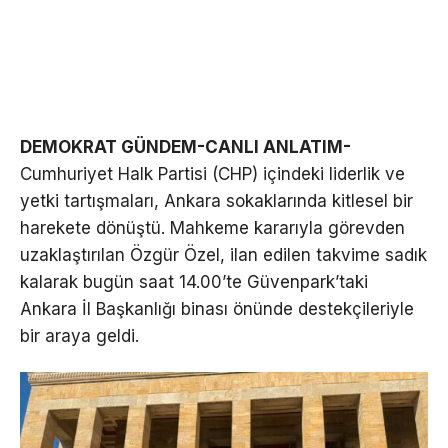
DEMOKRAT GÜNDEM-CANLI ANLATIM-
Cumhuriyet Halk Partisi (CHP) içindeki liderlik ve
yetki tartışmaları, Ankara sokaklarında kitlesel bir
harekete dönüştü. Mahkeme kararıyla görevden
uzaklaştırılan Özgür Özel, ilan edilen takvime sadık
kalarak bugün saat 14.00’te Güvenpark’taki
Ankara İl Başkanlığı binası önünde destekçileriyle
bir araya geldi.