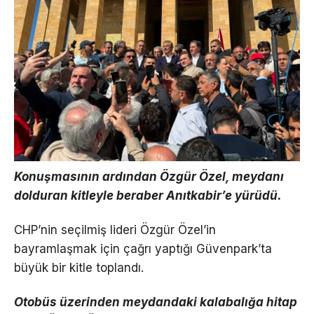
Konuşmasının ardından Özgür Özel, meydanı
dolduran kitleyle beraber Anıtkabir’e yürüdü.
CHP’nin seçilmiş lideri Özgür Özel’in
bayramlaşmak için çağrı yaptığı Güvenpark’ta
büyük bir kitle toplandı.
Otobüs üzerinden meydandaki kalabalığa hitap