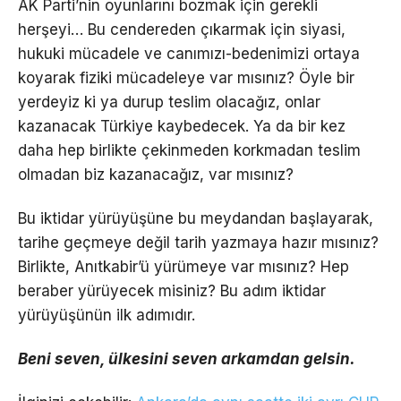
AK Parti’nin oyunlarını bozmak için gerekli
herşeyi… Bu cendereden çıkarmak için siyasi,
hukuki mücadele ve canımızı-bedenimizi ortaya
koyarak fiziki mücadeleye var mısınız? Öyle bir
yerdeyiz ki ya durup teslim olacağız, onlar
kazanacak Türkiye kaybedecek. Ya da bir kez
daha hep birlikte çekinmeden korkmadan teslim
olmadan biz kazanacağız, var mısınız?
Bu iktidar yürüyüşüne bu meydandan başlayarak,
tarihe geçmeye değil tarih yazmaya hazır mısınız?
Birlikte, Anıtkabir’ü yürümeye var mısınız? Hep
beraber yürüyecek misiniz? Bu adım iktidar
yürüyüşünün ilk adımıdır.
Beni seven, ülkesini seven arkamdan gelsin.