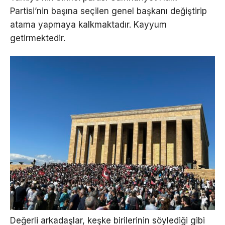
Partisi’nin başına seçilen genel başkanı değiştirip
atama yapmaya kalkmaktadır. Kayyum
getirmektedir.
Değerli arkadaşlar, keşke birilerinin söylediği gibi