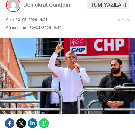
Demokrat Gündem
TÜM YAZILARI
Giriş: 30-05-2026 14:31
Politika
Güncelleme: 30-05-2026 19:40