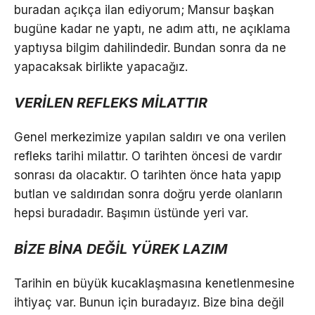
buradan açıkça ilan ediyorum; Mansur başkan
bugüne kadar ne yaptı, ne adım attı, ne açıklama
yaptıysa bilgim dahilindedir. Bundan sonra da ne
yapacaksak birlikte yapacağız.
VERİLEN REFLEKS MİLATTIR
Genel merkezimize yapılan saldırı ve ona verilen
refleks tarihi milattır. O tarihten öncesi de vardır
sonrası da olacaktır. O tarihten önce hata yapıp
butlan ve saldırıdan sonra doğru yerde olanların
hepsi buradadır. Başımın üstünde yeri var.
BİZE BİNA DEĞİL YÜREK LAZIM
Tarihin en büyük kucaklaşmasına kenetlenmesine
ihtiyaç var. Bunun için buradayız. Bize bina değil