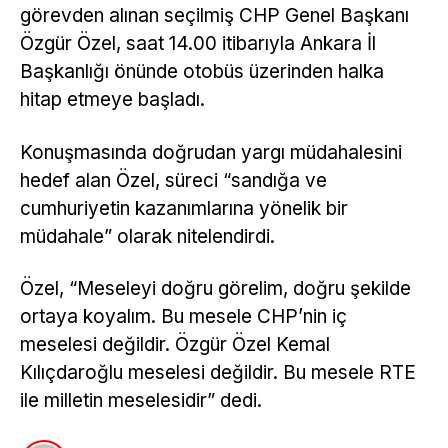
görevden alınan seçilmiş CHP Genel Başkanı
Özgür Özel, saat 14.00 itibarıyla Ankara İl
Başkanlığı önünde otobüs üzerinden halka
hitap etmeye başladı.
Konuşmasında doğrudan yargı müdahalesini
hedef alan Özel, süreci “sandığa ve
cumhuriyetin kazanımlarına yönelik bir
müdahale” olarak nitelendirdi.
Özel, “Meseleyi doğru görelim, doğru şekilde
ortaya koyalım. Bu mesele CHP’nin iç
meselesi değildir. Özgür Özel Kemal
Kılıçdaroğlu meselesi değildir. Bu mesele RTE
ile milletin meselesidir” dedi.