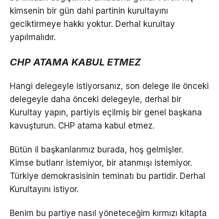
kimsenin bir gün dahi partinin kurultayını
geciktirmeye hakkı yoktur. Derhal kurultay
yapılmalıdır.
CHP ATAMA KABUL ETMEZ
Hangi delegeyle istiyorsanız, son delege ile önceki
delegeyle daha önceki delegeyle, derhal bir
Kurultay yapın, partiyis eçilmiş bir genel başkana
kavuşturun. CHP atama kabul etmez.
Bütün il başkanlarımız burada, hoş gelmişler.
Kimse butlanr istemiyor, bir atanmışı istemiyor.
Türkiye demokrasisinin teminatı bu partidir. Derhal
Kurultayını istiyor.
Benim bu partiye nasıl yöneteceğim kırmızı kitapta