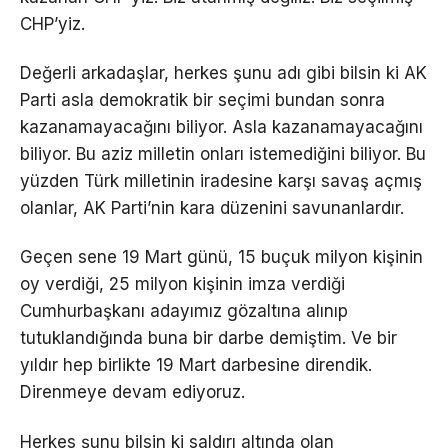
CHP’yiz.
Değerli arkadaşlar, herkes şunu adı gibi bilsin ki AK
Parti asla demokratik bir seçimi bundan sonra
kazanamayacağını biliyor. Asla kazanamayacağını
biliyor. Bu aziz milletin onları istemediğini biliyor. Bu
yüzden Türk milletinin iradesine karşı savaş açmış
olanlar, AK Parti’nin kara düzenini savunanlardır.
Geçen sene 19 Mart günü, 15 buçuk milyon kişinin
oy verdiği, 25 milyon kişinin imza verdiği
Cumhurbaşkanı adayımız gözaltına alınıp
tutuklandığında buna bir darbe demiştim. Ve bir
yıldır hep birlikte 19 Mart darbesine direndik.
Direnmeye devam ediyoruz.
Herkes şunu bilsin ki saldırı altında olan