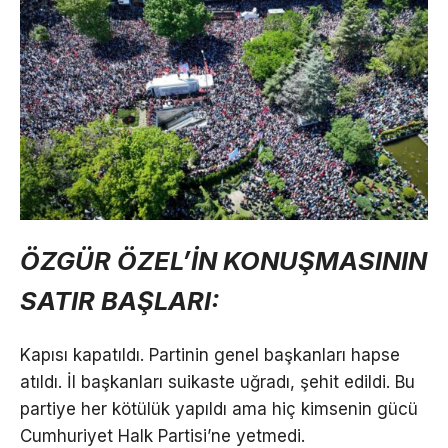
ÖZGÜR ÖZEL’İN KONUŞMASININ
SATIR BAŞLARI:
Kapısı kapatıldı. Partinin genel başkanları hapse
atıldı. İl başkanları suikaste uğradı, şehit edildi. Bu
partiye her kötülük yapıldı ama hiç kimsenin gücü
Cumhuriyet Halk Partisi’ne yetmedi.