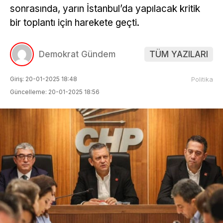
sonrasında, yarın İstanbul’da yapılacak kritik
bir toplantı için harekete geçti.
Demokrat Gündem
TÜM YAZILARI
Giriş: 20-01-2025 18:48
Politika
Güncelleme: 20-01-2025 18:56