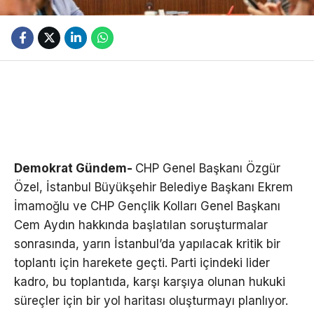
Demokrat Gündem-
CHP Genel Başkanı Özgür
Özel, İstanbul Büyükşehir Belediye Başkanı Ekrem
İmamoğlu ve CHP Gençlik Kolları Genel Başkanı
Cem Aydın hakkında başlatılan soruşturmalar
sonrasında, yarın İstanbul’da yapılacak kritik bir
toplantı için harekete geçti. Parti içindeki lider
kadro, bu toplantıda, karşı karşıya olunan hukuki
süreçler için bir yol haritası oluşturmayı planlıyor.