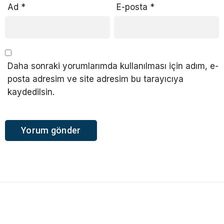
Ad
*
E-posta
*
Daha sonraki yorumlarımda kullanılması için adım, e-
posta adresim ve site adresim bu tarayıcıya
kaydedilsin.