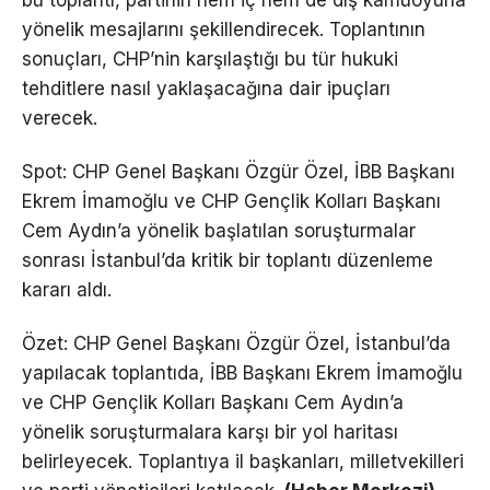
yönelik mesajlarını şekillendirecek. Toplantının
sonuçları, CHP’nin karşılaştığı bu tür hukuki
tehditlere nasıl yaklaşacağına dair ipuçları
verecek.
Spot: CHP Genel Başkanı Özgür Özel, İBB Başkanı
Ekrem İmamoğlu ve CHP Gençlik Kolları Başkanı
Cem Aydın’a yönelik başlatılan soruşturmalar
sonrası İstanbul’da kritik bir toplantı düzenleme
kararı aldı.
Özet: CHP Genel Başkanı Özgür Özel, İstanbul’da
yapılacak toplantıda, İBB Başkanı Ekrem İmamoğlu
ve CHP Gençlik Kolları Başkanı Cem Aydın’a
yönelik soruşturmalara karşı bir yol haritası
belirleyecek. Toplantıya il başkanları, milletvekilleri