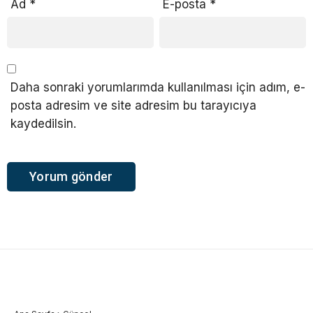
Ad
*
E-posta
*
Daha sonraki yorumlarımda kullanılması için adım, e-
posta adresim ve site adresim bu tarayıcıya
kaydedilsin.