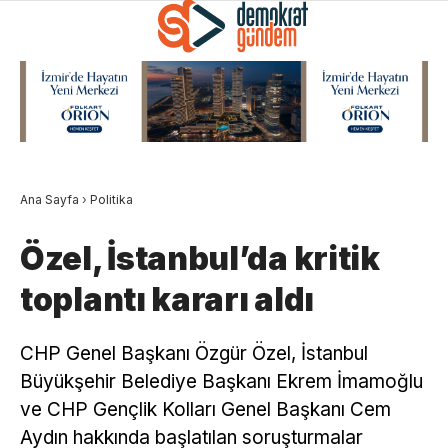
Ana Sayfa
›
Politika
Özel, İstanbul’da kritik
toplantı kararı aldı
CHP Genel Başkanı Özgür Özel, İstanbul
Büyükşehir Belediye Başkanı Ekrem İmamoğlu
ve CHP Gençlik Kolları Genel Başkanı Cem
Aydın hakkında başlatılan soruşturmalar