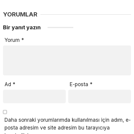
YORUMLAR
Bir yanıt yazın
Yorum
*
Ad
*
E-posta
*
Daha sonraki yorumlarımda kullanılması için adım, e-
posta adresim ve site adresim bu tarayıcıya