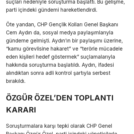
suçları nedeniyle soruşturma başlattı. Bu gelişme,
parti içindeki gündemi hareketlendirdi.
Öte yandan, CHP Gençlik Kolları Genel Başkanı
Cem Aydın da, sosyal medya paylaşımlarıyla
gündeme gelmişti. Aydın’ın bir paylaşımı üzerine,
“kamu görevlisine hakaret” ve “terörle mücadele
eden kişileri hedef göstermek” suçlamalarıyla
hakkında soruşturma başlatıldı. Aydın, ifadesi
alındıktan sonra adli kontrol şartıyla serbest
bırakıldı.
ÖZGÜR ÖZEL’DEN TOPLANTI
KARARI
Soruşturmalara karşı tepki olarak CHP Genel