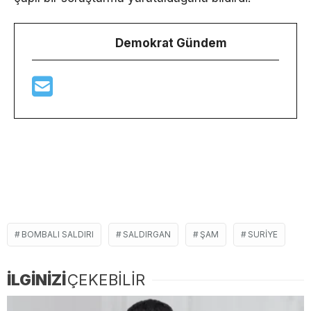
Demokrat Gündem
BOMBALI SALDIRI
SALDIRGAN
ŞAM
SURIYE
İLGİNİZİ
ÇEKEBİLİR