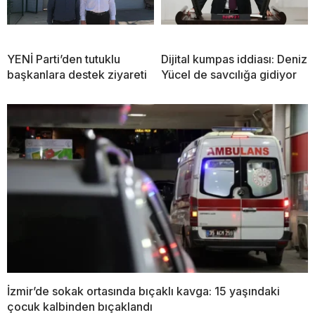
YENİ Parti’den tutuklu
Dijital kumpas iddiası: Deniz
başkanlara destek ziyareti
Yücel de savcılığa gidiyor
İzmir’de sokak ortasında bıçaklı kavga: 15 yaşındaki
çocuk kalbinden bıçaklandı