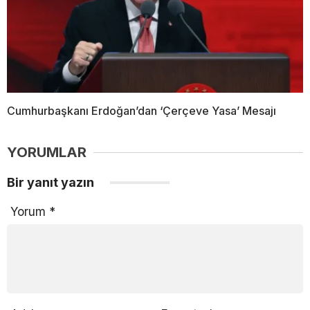
Cumhurbaşkanı Erdoğan’dan ‘Çerçeve Yasa’ Mesajı
YORUMLAR
Bir yanıt yazın
Yorum
*