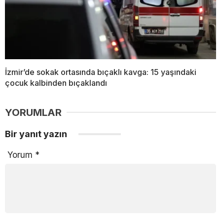
İzmir’de sokak ortasında bıçaklı kavga: 15 yaşındaki
çocuk kalbinden bıçaklandı
YORUMLAR
Bir yanıt yazın
Yorum
*