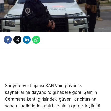
Suriye devlet ajansı SANA’nın güvenlik
kaynaklarına dayandırdığı habere göre; Şam’ın
Ceramana kenti girişindeki güvenlik noktasına
sabah saatlerinde kanlı bir saldırı gerçekleştirildi.