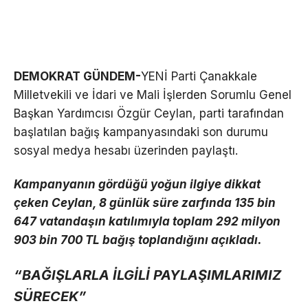
DEMOKRAT GÜNDEM-
YENİ Parti Çanakkale
Milletvekili ve İdari ve Mali İşlerden Sorumlu Genel
Başkan Yardımcısı Özgür Ceylan, parti tarafından
başlatılan bağış kampanyasındaki son durumu
sosyal medya hesabı üzerinden paylaştı.
Kampanyanın gördüğü yoğun ilgiye dikkat
çeken Ceylan, 8 günlük süre zarfında 135 bin
647 vatandaşın katılımıyla toplam 292 milyon
903 bin 700 TL bağış toplandığını açıkladı.
“BAĞIŞLARLA İLGİLİ PAYLAŞIMLARIMIZ
SÜRECEK”