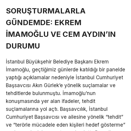
SORUŞTURMALARLA
GÜNDEMDE: EKREM
İMAMOĞLU VE CEM AYDIN’IN
DURUMU
İstanbul Büyükşehir Belediye Başkanı Ekrem
İmamoğlu, geçtiğimiz günlerde katıldığı bir panelde
yaptığı açıklamalar nedeniyle İstanbul Cumhuriyet
Başsavcısı Akın Gürlek’e yönelik suçlamalar ve
tehditlerde bulunmuştu. İmamoğlu’nun
konuşmasında yer alan ifadeler, tehdit
suçlamalarına yol açtı. Başsavcılık, İstanbul
Cumhuriyet Başsavcısı ve ailesine yönelik “tehdit”
ve “terörle mücadele eden kişileri hedef gösterme”