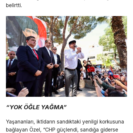
belirtti.
“YOK ÖĞLE YAĞMA”
Yaşananları, iktidarın sandıktaki yenilgi korkusuna
bağlayan Özel, “CHP güçlendi, sandığa giderse