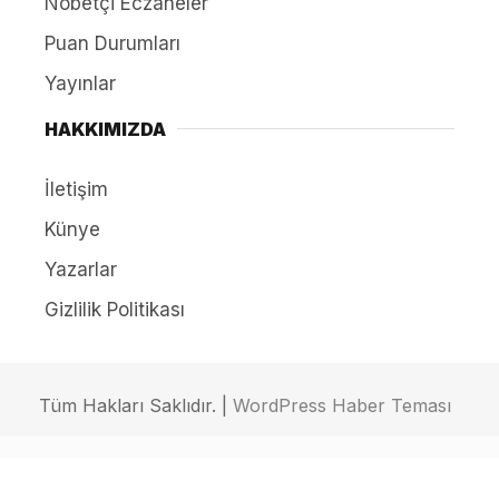
Nöbetçi Eczaneler
Puan Durumları
Yayınlar
HAKKIMIZDA
İletişim
Künye
Yazarlar
Gizlilik Politikası
Tüm Hakları Saklıdır. |
WordPress Haber Teması