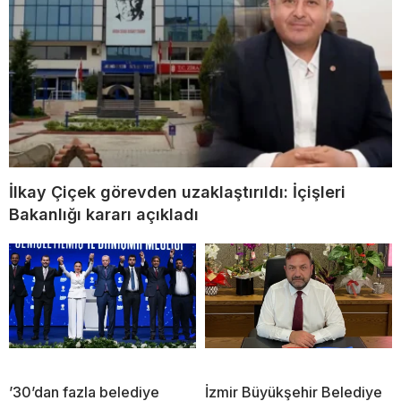
İlkay Çiçek görevden uzaklaştırıldı: İçişleri
Bakanlığı kararı açıkladı
’30’dan fazla belediye
İzmir Büyükşehir Belediye