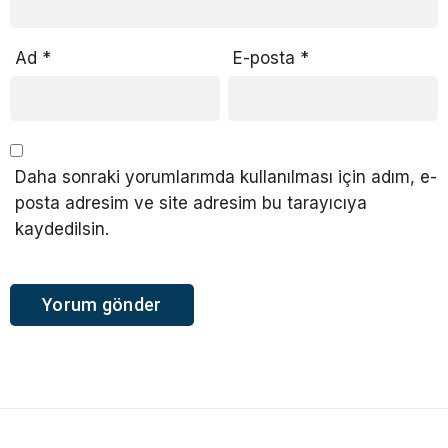
Ad
*
E-posta
*
Daha sonraki yorumlarımda kullanılması için adım, e-
posta adresim ve site adresim bu tarayıcıya
kaydedilsin.