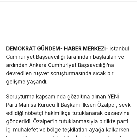
DEMOKRAT GÜNDEM- HABER MERKEZİ-
İstanbul
Cumhuriyet Başsavcılığı tarafından başlatılan ve
ardından Ankara Cumhuriyet Başsavcılığı’na
devredilen rüşvet soruşturmasında sıcak bir
gelişme yaşandı.
Soruşturma kapsamında gözaltına alınan YENİ
Parti Manisa Kurucu İl Başkanı İlksen Özalper, sevk
edildiği nöbetçi hakimlikçe tutuklanarak cezaevine
gönderildi. Özalper’in tutuklanmasıyla birlikte parti
içi muhalefet ve bölge teşkilatları ayağa kalkarken,