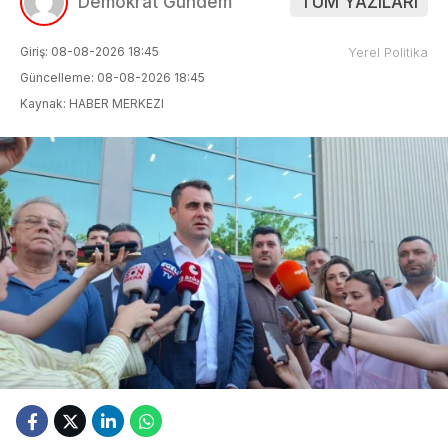
Demokrat Gündem
TÜM YAZILARI
Giriş: 08-08-2026 18:45
Yerel Politika
Güncelleme: 08-08-2026 18:45
Kaynak: HABER MERKEZI