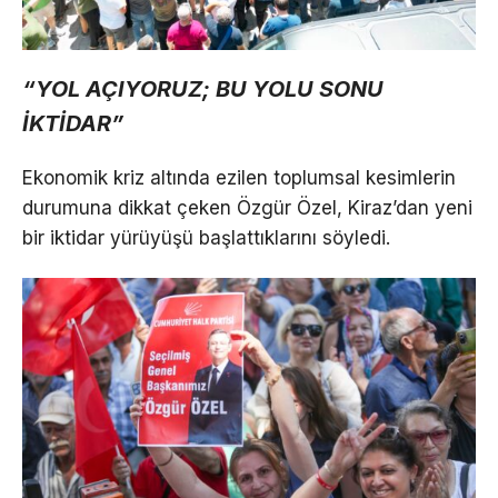
“YOL AÇIYORUZ; BU YOLU SONU
İKTİDAR”
Ekonomik kriz altında ezilen toplumsal kesimlerin
durumuna dikkat çeken Özgür Özel, Kiraz’dan yeni
bir iktidar yürüyüşü başlattıklarını söyledi.