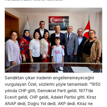
Sandıktan çıkan iradenin engellenemeyeceğini
vurgulayan Özel, sözlerini şöyle tamamladı: “1950
yılında CHP gitti, Demokrat Parti geldi. 1977’de
Ecevit geldi, CHP geldi, Adalet Partisi gitti. Kiraz
ANAP dedi, Doğru Yol dedi, AKP dedi. Kiraz ne