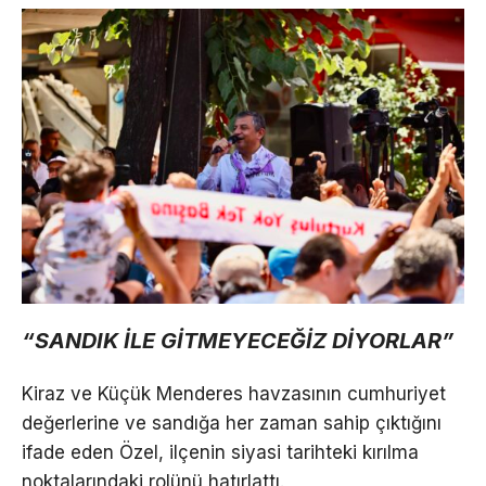
“SANDIK İLE GİTMEYECEĞİZ DİYORLAR”
Kiraz ve Küçük Menderes havzasının cumhuriyet
değerlerine ve sandığa her zaman sahip çıktığını
ifade eden Özel, ilçenin siyasi tarihteki kırılma
noktalarındaki rolünü hatırlattı.