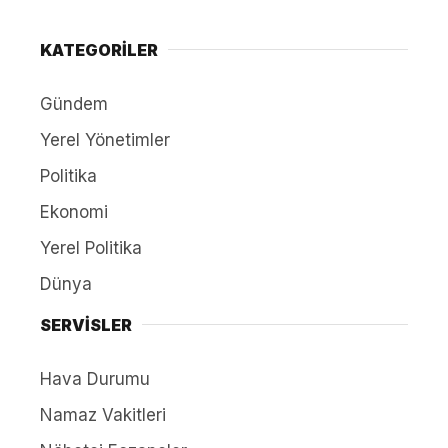
KATEGORİLER
Gündem
Yerel Yönetimler
Politika
Ekonomi
Yerel Politika
Dünya
SERVİSLER
Hava Durumu
Namaz Vakitleri