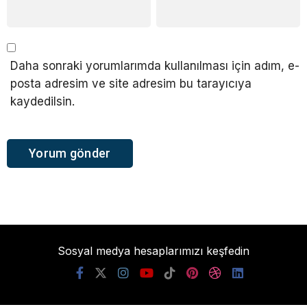
Daha sonraki yorumlarımda kullanılması için adım, e-
posta adresim ve site adresim bu tarayıcıya
kaydedilsin.
Sosyal medya hesaplarımızı keşfedin