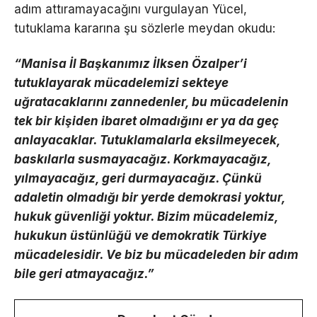
adım attıramayacağını vurgulayan Yücel,
tutuklama kararına şu sözlerle meydan okudu:
“Manisa İl Başkanımız İlksen Özalper’i
tutuklayarak mücadelemizi sekteye
uğratacaklarını zannedenler, bu mücadelenin
tek bir kişiden ibaret olmadığını er ya da geç
anlayacaklar. Tutuklamalarla eksilmeyecek,
baskılarla susmayacağız. Korkmayacağız,
yılmayacağız, geri durmayacağız. Çünkü
adaletin olmadığı bir yerde demokrasi yoktur,
hukuk güvenliği yoktur. Bizim mücadelemiz,
hukukun üstünlüğü ve demokratik Türkiye
mücadelesidir. Ve biz bu mücadeleden bir adım
bile geri atmayacağız.”