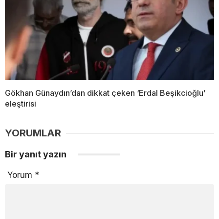
Gökhan Günaydın’dan dikkat çeken ‘Erdal Beşikcioğlu’
eleştirisi
YORUMLAR
Bir yanıt yazın
Yorum
*