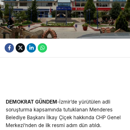
DEMOKRAT GÜNDEM
-İzmir’de yürütülen adli
soruşturma kapsamında tutuklanan Menderes
Belediye Başkanı İlkay Çiçek hakkında CHP Genel
Merkezi’nden de ilk resmi adım dün atıldı.