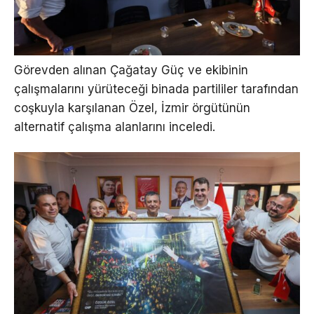
Görevden alınan Çağatay Güç ve ekibinin
çalışmalarını yürüteceği binada partililer tarafından
coşkuyla karşılanan Özel, İzmir örgütünün
alternatif çalışma alanlarını inceledi.