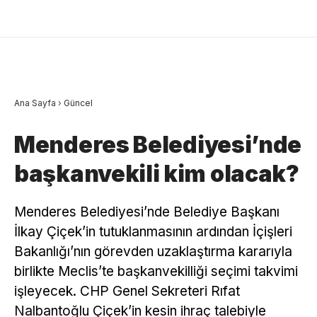
Ana Sayfa
›
Güncel
Menderes Belediyesi’nde
başkanvekili kim olacak?
Menderes Belediyesi’nde Belediye Başkanı
İlkay Çiçek’in tutuklanmasının ardından İçişleri
Bakanlığı’nın görevden uzaklaştırma kararıyla
birlikte Meclis’te başkanvekilliği seçimi takvimi
işleyecek. CHP Genel Sekreteri Rıfat
Nalbantoğlu Çiçek’in kesin ihraç talebiyle