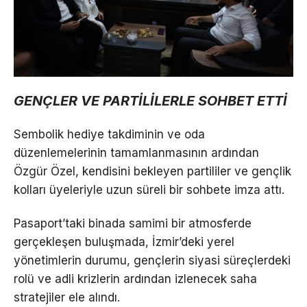
GENÇLER VE PARTİLİLERLE SOHBET ETTİ
Sembolik hediye takdiminin ve oda
düzenlemelerinin tamamlanmasının ardından
Özgür Özel, kendisini bekleyen partililer ve gençlik
kolları üyeleriyle uzun süreli bir sohbete imza attı.
Pasaport’taki binada samimi bir atmosferde
gerçekleşen buluşmada, İzmir’deki yerel
yönetimlerin durumu, gençlerin siyasi süreçlerdeki
rolü ve adli krizlerin ardından izlenecek saha
stratejiler ele alındı.