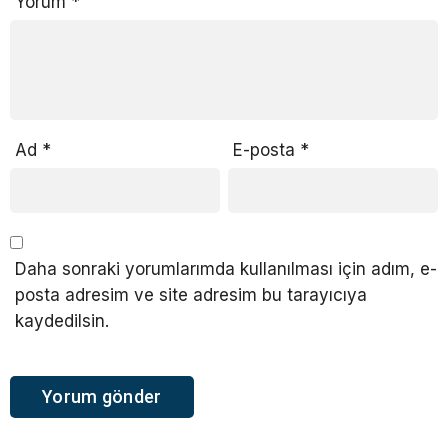
Yorum
*
Ad
*
E-posta
*
Daha sonraki yorumlarımda kullanılması için adım, e-
posta adresim ve site adresim bu tarayıcıya
kaydedilsin.