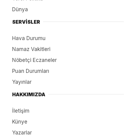
Dünya
SERVİSLER
Hava Durumu
Namaz Vakitleri
Nöbetçi Eczaneler
Puan Durumları
Yayınlar
HAKKIMIZDA
İletişim
Künye
Yazarlar