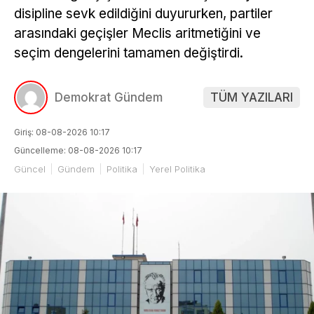
disipline sevk edildiğini duyururken, partiler
arasındaki geçişler Meclis aritmetiğini ve
seçim dengelerini tamamen değiştirdi.
Demokrat Gündem
TÜM YAZILARI
Giriş: 08-08-2026 10:17
Güncelleme: 08-08-2026 10:17
Güncel
Gündem
Politika
Yerel Politika