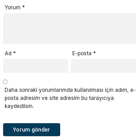
Yorum
*
Ad
*
E-posta
*
Daha sonraki yorumlarımda kullanılması için adım, e-
posta adresim ve site adresim bu tarayıcıya
kaydedilsin.