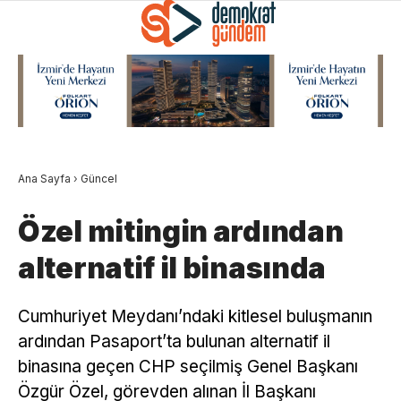
Ana Sayfa
›
Güncel
Özel mitingin ardından
alternatif il binasında
Cumhuriyet Meydanı’ndaki kitlesel buluşmanın
ardından Pasaport’ta bulunan alternatif il
binasına geçen CHP seçilmiş Genel Başkanı
Özgür Özel, görevden alınan İl Başkanı