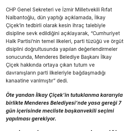
CHP Genel Sekreteri ve İzmir Milletvekili Rıfat
Nalbantoğlu, dün yaptığı açıklamada, İlkay
Çiçek’in tedbirli olarak kesin ihraç talebiyle
disipline sevk edildiğini açıklayarak, “Cumhuriyet
Halk Partisi’nin temel ilkeleri, parti tüzüğü ve örgüt
disiplini doğrultusunda yapılan değerlendirmeler
sonucunda, Menderes Belediye Başkanı İlkay
Çiçek hakkında ortaya çıkan tutum ve
davranışların parti ilkeleriyle bağdaşmadığı
kanaatine varılmıştır” dedi.
Öte yandan İlkay Çiçek’in tutuklanma kararıyla
birlikte Menderes Belediyesi’nde yasa gereği 7
gün içerisinde mecliste başkanvekili seçimi
yapılması gerekiyor.