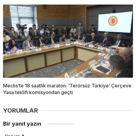
Meclis’te 18 saatlik maraton: ‘Terörsüz Türkiye’ Çerçeve
Yasa teklifi komisyondan geçti
YORUMLAR
Bir yanıt yazın