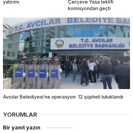
yatırımı
Çerçeve Yasa teklifi
komisyondan geçti
Avcılar Belediyesi’ne operasyon: 12 şüpheli tutuklandı
YORUMLAR
Bir yanıt yazın