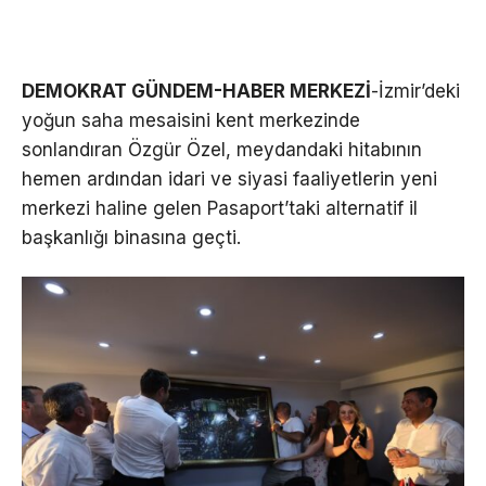
DEMOKRAT GÜNDEM-HABER MERKEZİ
-İzmir’deki
yoğun saha mesaisini kent merkezinde
sonlandıran Özgür Özel, meydandaki hitabının
hemen ardından idari ve siyasi faaliyetlerin yeni
merkezi haline gelen Pasaport’taki alternatif il
başkanlığı binasına geçti.