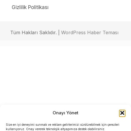
Gizlilik Politikası
Tüm Hakları Saklıdır. |
WordPress Haber Teması
Onayı Yönet
Size en iyi deneyimi sunmak ve reklam gelirlerimizi sürdürebilmek için çerezleri
kullanıyoruz. Onay vererek teknolojik altyapımıza destek olabilirsiniz.