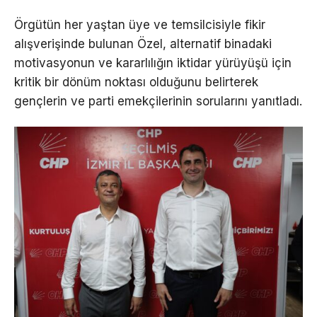
Örgütün her yaştan üye ve temsilcisiyle fikir
alışverişinde bulunan Özel, alternatif binadaki
motivasyonun ve kararlılığın iktidar yürüyüşü için
kritik bir dönüm noktası olduğunu belirterek
gençlerin ve parti emekçilerinin sorularını yanıtladı.