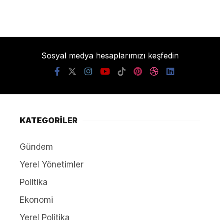
Sosyal medya hesaplarımızı keşfedin
KATEGORİLER
Gündem
Yerel Yönetimler
Politika
Ekonomi
Yerel Politika