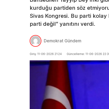
kurduğu partiden söz etmiyoruz
Sivas Kongresi. Bu parti kolay 
parti değil” yanıtını verdi.
Demokrat Gündem
Giriş: 11-06-2026 21:24
Güncelleme: 11-06-2026 22:3