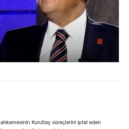
ahkemesinin Kurultay süreçlerini iptal eden