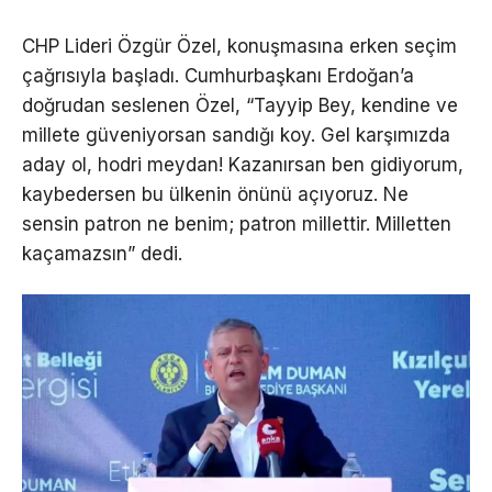
CHP Lideri Özgür Özel, konuşmasına erken seçim
çağrısıyla başladı. Cumhurbaşkanı Erdoğan’a
doğrudan seslenen Özel, “Tayyip Bey, kendine ve
millete güveniyorsan sandığı koy. Gel karşımızda
aday ol, hodri meydan! Kazanırsan ben gidiyorum,
kaybedersen bu ülkenin önünü açıyoruz. Ne
sensin patron ne benim; patron millettir. Milletten
kaçamazsın” dedi.