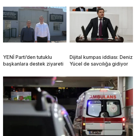
YENİ Parti’den tutuklu
Dijital kumpas iddiası: Deniz
başkanlara destek ziyareti
Yücel de savcılığa gidiyor