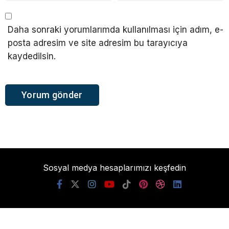
Daha sonraki yorumlarımda kullanılması için adım, e-
posta adresim ve site adresim bu tarayıcıya
kaydedilsin.
Sosyal medya hesaplarımızı keşfedin