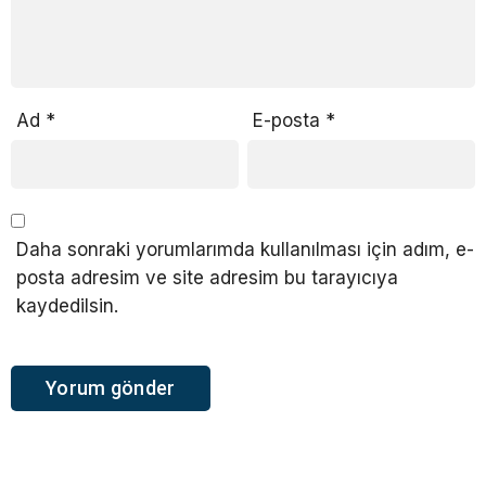
Ad
*
E-posta
*
Daha sonraki yorumlarımda kullanılması için adım, e-
posta adresim ve site adresim bu tarayıcıya
kaydedilsin.