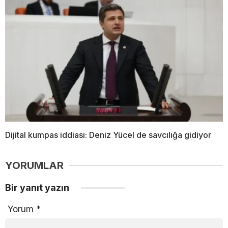
Dijital kumpas iddiası: Deniz Yücel de savcılığa gidiyor
YORUMLAR
Bir yanıt yazın
Yorum
*