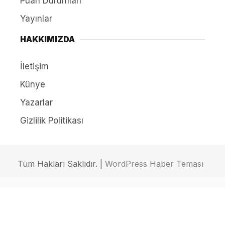
Puan Durumları
Yayınlar
HAKKIMIZDA
İletişim
Künye
Yazarlar
Gizlilik Politikası
Tüm Hakları Saklıdır. |
WordPress Haber Teması