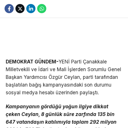
DEMOKRAT GÜNDEM-
YENİ Parti Çanakkale
Milletvekili ve İdari ve Mali İşlerden Sorumlu Genel
Başkan Yardımcısı Özgür Ceylan, parti tarafından
başlatılan bağış kampanyasındaki son durumu
sosyal medya hesabı üzerinden paylaştı.
Kampanyanın gördüğü yoğun ilgiye dikkat
çeken Ceylan, 8 günlük süre zarfında 135 bin
647 vatandaşın katılımıyla toplam 292 milyon