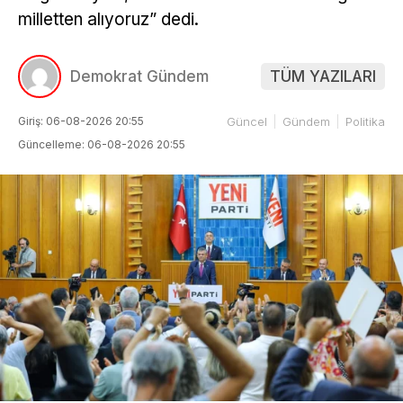
milletten alıyoruz” dedi.
Demokrat Gündem
TÜM YAZILARI
Giriş: 06-08-2026 20:55
Güncel
Gündem
Politika
Güncelleme: 06-08-2026 20:55