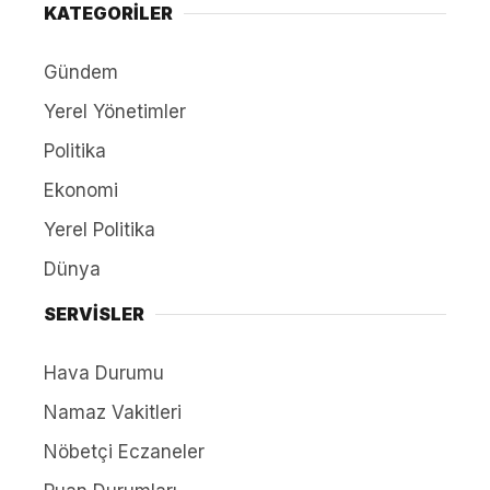
KATEGORİLER
Gündem
Yerel Yönetimler
Politika
Ekonomi
Yerel Politika
Dünya
SERVİSLER
Hava Durumu
Namaz Vakitleri
Nöbetçi Eczaneler