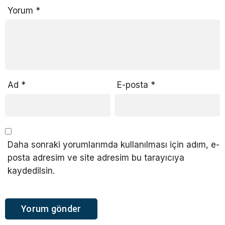
Yorum
*
Ad
*
E-posta
*
Daha sonraki yorumlarımda kullanılması için adım, e-
posta adresim ve site adresim bu tarayıcıya
kaydedilsin.