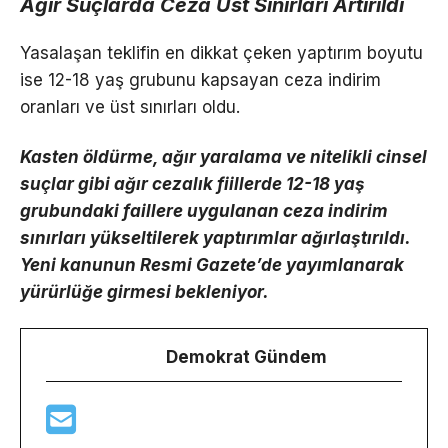
Ağır Suçlarda Ceza Üst Sınırları Artırıldı
Yasalaşan teklifin en dikkat çeken yaptırım boyutu
ise 12-18 yaş grubunu kapsayan ceza indirim
oranları ve üst sınırları oldu.
Kasten öldürme, ağır yaralama ve nitelikli cinsel
suçlar gibi ağır cezalık fiillerde 12-18 yaş
grubundaki faillere uygulanan ceza indirim
sınırları yükseltilerek yaptırımlar ağırlaştırıldı.
Yeni kanunun Resmi Gazete’de yayımlanarak
yürürlüğe girmesi bekleniyor.
Demokrat Gündem