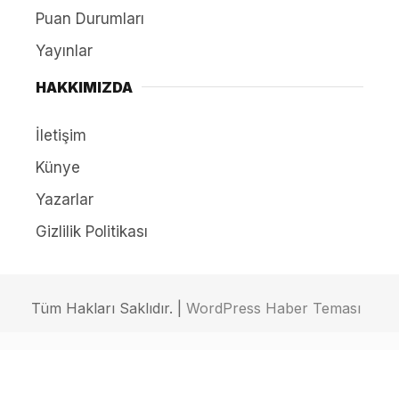
Puan Durumları
Yayınlar
HAKKIMIZDA
İletişim
Künye
Yazarlar
Gizlilik Politikası
Tüm Hakları Saklıdır. |
WordPress Haber Teması