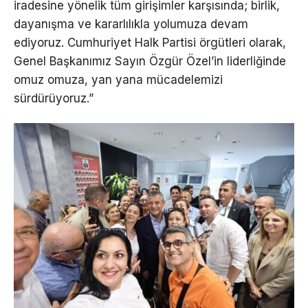
iradesine yönelik tüm girişimler karşısında; birlik,
dayanışma ve kararlılıkla yolumuza devam
ediyoruz. Cumhuriyet Halk Partisi örgütleri olarak,
Genel Başkanımız Sayın Özgür Özel’in liderliğinde
omuz omuza, yan yana mücadelemizi
sürdürüyoruz.”