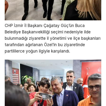
CHP İzmir İl Başkanı Çağatay Güç’ün Buca
Belediye Başkanvekilliği seçimi nedeniyle ilde
bulunmadığı ziyarette il yönetimi ve ilçe başkanları
tarafından ağırlanan Özel’in bu ziyaretinde
partililerce yoğun ilgiyle karşılandı.