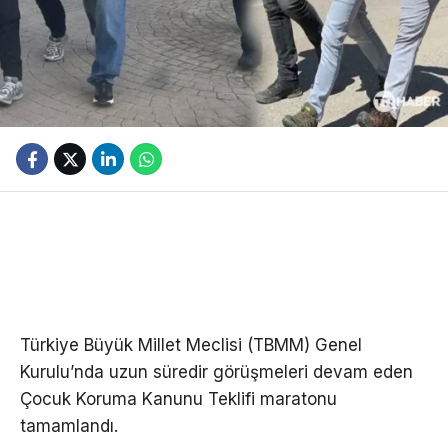
Türkiye Büyük Millet Meclisi (TBMM) Genel
Kurulu’nda uzun süredir görüşmeleri devam eden
Çocuk Koruma Kanunu Teklifi maratonu
tamamlandı.