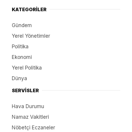
KATEGORİLER
Gündem
Yerel Yönetimler
Politika
Ekonomi
Yerel Politika
Dünya
SERVİSLER
Hava Durumu
Namaz Vakitleri
Nöbetçi Eczaneler