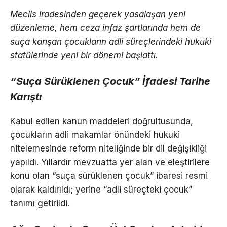
Meclis iradesinden geçerek yasalaşan yeni
düzenleme, hem ceza infaz şartlarında hem de
suça karışan çocukların adli süreçlerindeki hukuki
statülerinde yeni bir dönemi başlattı.
“Suça Sürüklenen Çocuk” İfadesi Tarihe
Karıştı
Kabul edilen kanun maddeleri doğrultusunda,
çocukların adli makamlar önündeki hukuki
nitelemesinde reform niteliğinde bir dil değişikliği
yapıldı. Yıllardır mevzuatta yer alan ve eleştirilere
konu olan “suça sürüklenen çocuk” ibaresi resmi
olarak kaldırıldı; yerine “adli süreçteki çocuk”
tanımı getirildi.