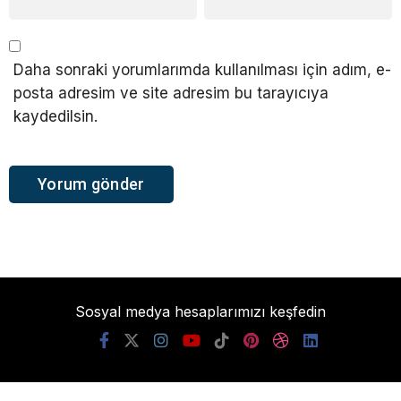
Daha sonraki yorumlarımda kullanılması için adım, e-
posta adresim ve site adresim bu tarayıcıya
kaydedilsin.
Sosyal medya hesaplarımızı keşfedin