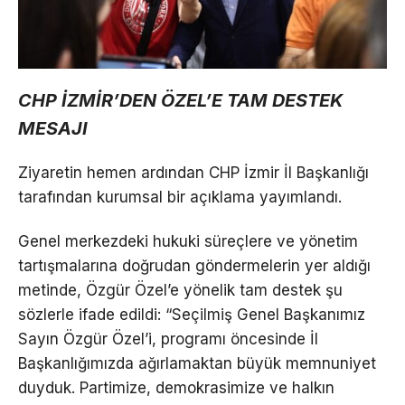
CHP İZMİR’DEN ÖZEL’E TAM DESTEK
MESAJI
Ziyaretin hemen ardından CHP İzmir İl Başkanlığı
tarafından kurumsal bir açıklama yayımlandı.
Genel merkezdeki hukuki süreçlere ve yönetim
tartışmalarına doğrudan göndermelerin yer aldığı
metinde, Özgür Özel’e yönelik tam destek şu
sözlerle ifade edildi: “Seçilmiş Genel Başkanımız
Sayın Özgür Özel’i, programı öncesinde İl
Başkanlığımızda ağırlamaktan büyük memnuniyet
duyduk. Partimize, demokrasimize ve halkın