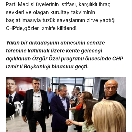
Parti Meclisi üyelerinin istifası, karşılıklı ihraç
sevkleri ve olağan kurultay takviminin
başlatılmasıyla tüzük savaşlarının zirve yaptığı
CHP’de,gözler İzmir’e kilitlendi.
Yakın bir arkadaşının annesinin cenaze
törenine katılmak üzere kente geleceği
açıklanan Özgür Özel programı öncesinde CHP
İzmir İl Başkanlığı binasına geçti.