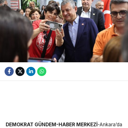
DEMOKRAT GÜNDEM-HABER MERKEZİ
-Ankara’da