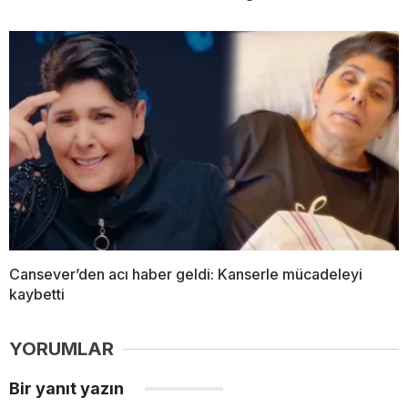
Cansever’den acı haber geldi: Kanserle mücadeleyi
kaybetti
YORUMLAR
Bir yanıt yazın