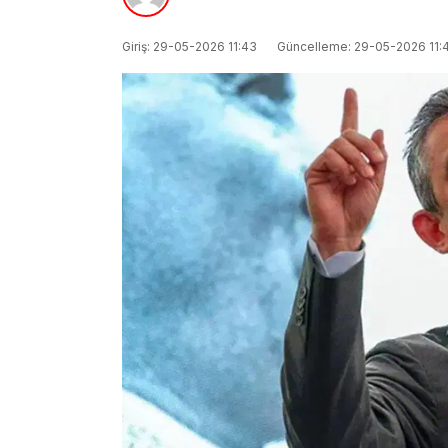
Giriş: 29-05-2026 11:43
Güncelleme: 29-05-2026 11: