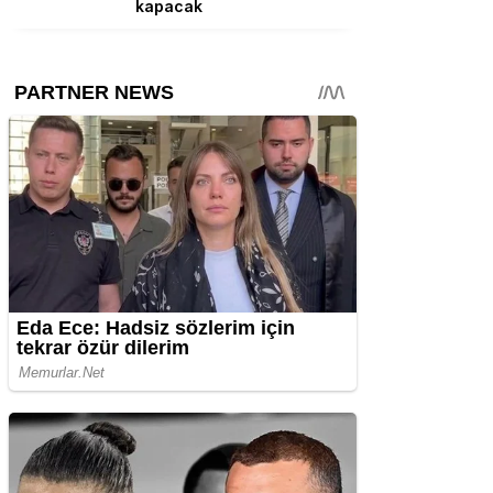
kapacak