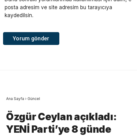
posta adresim ve site adresim bu tarayıcıya
kaydedilsin.
Ana Sayfa
›
Güncel
Özgür Ceylan açıkladı:
YENİ Parti’ye 8 günde