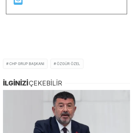
CHP GRUP BAŞKANI
ÖZGÜR ÖZEL
İLGİNİZİ
ÇEKEBİLİR