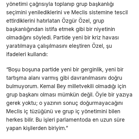
yönetimi çağrısıyla toplanıp grup başkanlığı
seçimini yenilediklerini ve Meclis sistemine tescil
ettirdiklerini hatırlatan Özgür Özel, grup
başkanlığından istifa etmek gibi bir niyetinin
olmadığını söyledi. Partide yeni bir kriz havası
yaratılmaya çalışılmasını eleştiren Özel, şu
ifadeleri kullandı:
“Boşu boşuna partide yeni bir gerginlik, yeni bir
tartışma alanı varmış gibi davranılmasını doğru
bulmuyorum. Kemal Bey milletvekili olmadığı için
grup başkanı olması mümkün değil. Öyle bir yazıya
gerek yoktu; o yazının sonuç doğurmayacağını
Meclis iç tüzüğünü ve grup iç yönetimini bilen
herkes bilir. Bu işleri parlamentoda en uzun süre
yapan kişilerden biriyim.”