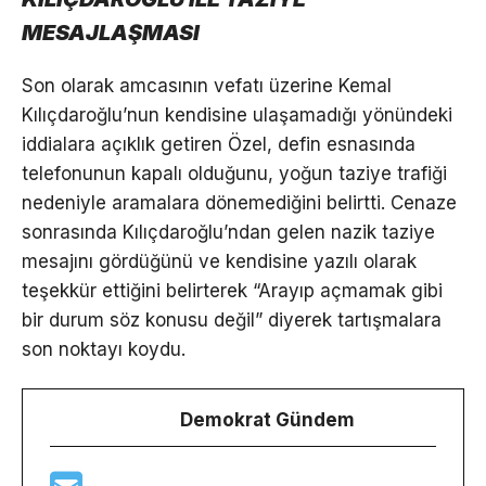
MESAJLAŞMASI
Son olarak amcasının vefatı üzerine Kemal
Kılıçdaroğlu’nun kendisine ulaşamadığı yönündeki
iddialara açıklık getiren Özel, defin esnasında
telefonunun kapalı olduğunu, yoğun taziye trafiği
nedeniyle aramalara dönemediğini belirtti. Cenaze
sonrasında Kılıçdaroğlu’ndan gelen nazik taziye
mesajını gördüğünü ve kendisine yazılı olarak
teşekkür ettiğini belirterek “Arayıp açmamak gibi
bir durum söz konusu değil” diyerek tartışmalara
son noktayı koydu.
Demokrat Gündem