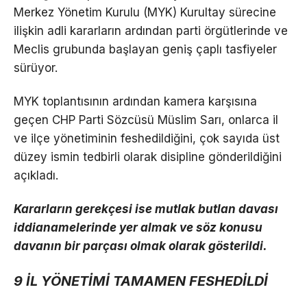
Merkez Yönetim Kurulu (MYK) Kurultay sürecine
ilişkin adli kararların ardından parti örgütlerinde ve
Meclis grubunda başlayan geniş çaplı tasfiyeler
sürüyor.
MYK toplantısının ardından kamera karşısına
geçen CHP Parti Sözcüsü Müslim Sarı, onlarca il
ve ilçe yönetiminin feshedildiğini, çok sayıda üst
düzey ismin tedbirli olarak disipline gönderildiğini
açıkladı.
Kararların gerekçesi ise mutlak butlan davası
iddianamelerinde yer almak ve söz konusu
davanın bir parçası olmak olarak gösterildi.
9 İL YÖNETİMİ TAMAMEN FESHEDİLDİ