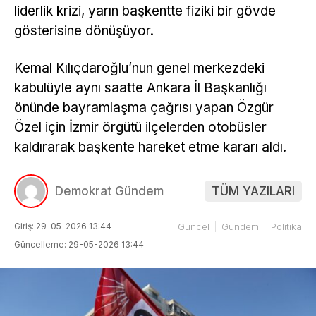
liderlik krizi, yarın başkentte fiziki bir gövde
gösterisine dönüşüyor.
Kemal Kılıçdaroğlu’nun genel merkezdeki
kabulüyle aynı saatte Ankara İl Başkanlığı
önünde bayramlaşma çağrısı yapan Özgür
Özel için İzmir örgütü ilçelerden otobüsler
kaldırarak başkente hareket etme kararı aldı.
Demokrat Gündem
TÜM YAZILARI
Giriş: 29-05-2026 13:44
Güncel
Gündem
Politika
Güncelleme: 29-05-2026 13:44