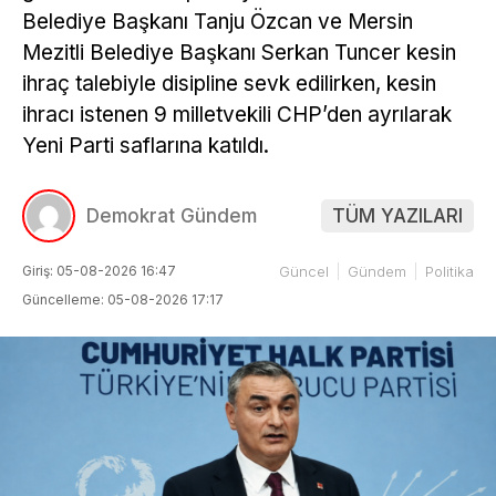
Belediye Başkanı Tanju Özcan ve Mersin
Mezitli Belediye Başkanı Serkan Tuncer kesin
ihraç talebiyle disipline sevk edilirken, kesin
ihracı istenen 9 milletvekili CHP’den ayrılarak
Yeni Parti saflarına katıldı.
Demokrat Gündem
TÜM YAZILARI
Giriş: 05-08-2026 16:47
Güncel
Gündem
Politika
Güncelleme: 05-08-2026 17:17