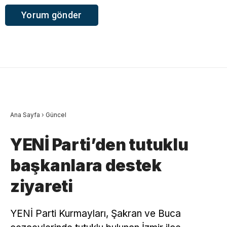
Ana Sayfa
›
Güncel
YENİ Parti’den tutuklu
başkanlara destek
ziyareti
YENİ Parti Kurmayları, Şakran ve Buca