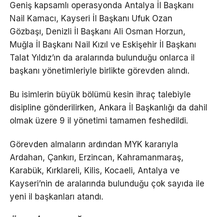
Geniş kapsamlı operasyonda Antalya İl Başkanı
Nail Kamacı, Kayseri İl Başkanı Ufuk Ozan
Gözbaşı, Denizli İl Başkanı Ali Osman Horzun,
Muğla İl Başkanı Nail Kızıl ve Eskişehir İl Başkanı
Talat Yıldız’ın da aralarında bulunduğu onlarca il
başkanı yönetimleriyle birlikte görevden alındı.
Bu isimlerin büyük bölümü kesin ihraç talebiyle
disipline gönderilirken, Ankara İl Başkanlığı da dahil
olmak üzere 9 il yönetimi tamamen feshedildi.
Görevden almaların ardından MYK kararıyla
Ardahan, Çankırı, Erzincan, Kahramanmaraş,
Karabük, Kırklareli, Kilis, Kocaeli, Antalya ve
Kayseri’nin de aralarında bulunduğu çok sayıda ile
yeni il başkanları atandı.