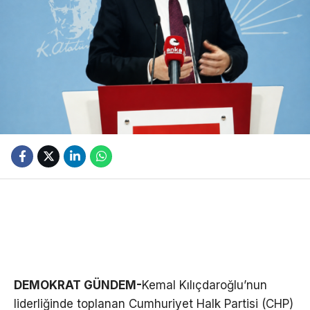
DEMOKRAT GÜNDEM-
Kemal Kılıçdaroğlu’nun
liderliğinde toplanan Cumhuriyet Halk Partisi (CHP)