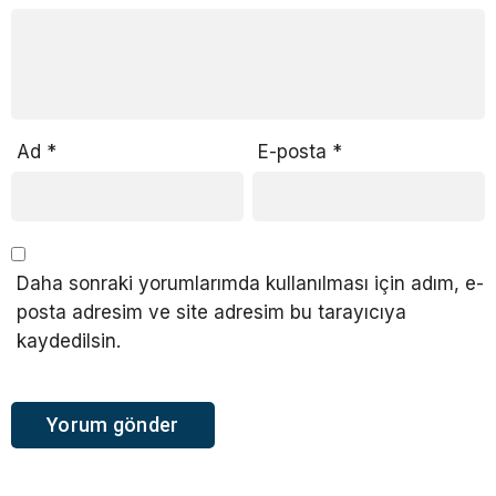
Ad
*
E-posta
*
Daha sonraki yorumlarımda kullanılması için adım, e-
posta adresim ve site adresim bu tarayıcıya
kaydedilsin.