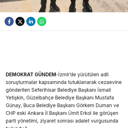
DEMOKRAT GÜNDEM
-İzmir’de yürütülen adli
soruşturmalar kapsamında tutuklanarak cezaevine
gönderilen Seferihisar Belediye Başkanı İsmail
Yetişkin, Güzelbahçe Belediye Başkanı Mustafa
Günay, Buca Belediye Başkanı Görkem Duman ve
CHP eski Ankara İl Başkanı Ümit Erkol ile görüşen
parti yönetimi, ziyaret sonrası adalet vurgusunda