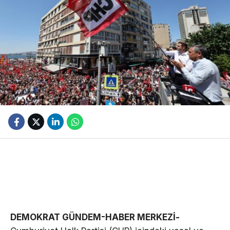
DEMOKRAT GÜNDEM-HABER MERKEZİ-