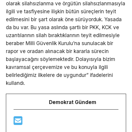
olarak silahsızlanma ve örgütün silahsızlanmasıyla
ilgili ve tasfiyesine ilişkin bütün süreçlerin teyit
edilmesini bir şart olarak öne sürüyorduk. Yasada
da bu var. Bu yasa aslında şartlı bir PKK, KCK ve
uzantılarının silah bıraktıklarının teyit edilmesiyle
beraber Milli Güvenlik Kurulu’na sunulacak bir
rapor ve oradan alınacak bir kararla sürecin
başlayacağını söylemektedir. Dolayısıyla bizim
kavramsal çerçevemize ve bu konuyla ilgili
belirlediğimiz ilkelere de uygundur” ifadelerini
kullandı.
Demokrat Gündem