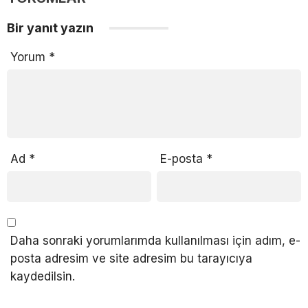
Bir yanıt yazın
Yorum
*
Ad
*
E-posta
*
Daha sonraki yorumlarımda kullanılması için adım, e-
posta adresim ve site adresim bu tarayıcıya
kaydedilsin.