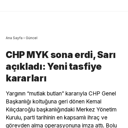
Ana Sayfa
›
Güncel
CHP MYK sona erdi, Sarı
açıkladı: Yeni tasfiye
kararları
Yargının “mutlak butlan” kararıyla CHP Genel
Başkanlığı koltuğuna geri dönen Kemal
Kılıçdaroğlu başkanlığındaki Merkez Yönetim
Kurulu, parti tarihinin en kapsamlı ihraç ve
görevden alma operasyonuna imza attı. Bolu