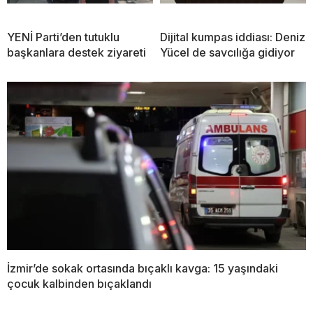
YENİ Parti’den tutuklu
Dijital kumpas iddiası: Deniz
başkanlara destek ziyareti
Yücel de savcılığa gidiyor
İzmir’de sokak ortasında bıçaklı kavga: 15 yaşındaki
çocuk kalbinden bıçaklandı