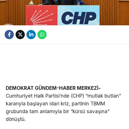
DEMOKRAT GÜNDEM-HABER MERKEZİ-
Cumhuriyet Halk Partisi’nde (CHP) “mutlak butlan”
kararıyla başlayan idari kriz, partinin TBMM
grubunda tam anlamıyla bir “kürsü savaşına”
dönüştü.