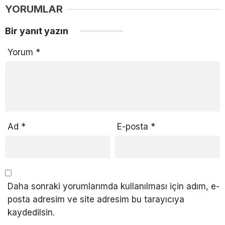
YORUMLAR
Bir yanıt yazın
Yorum
*
Ad
*
E-posta
*
Daha sonraki yorumlarımda kullanılması için adım, e-
posta adresim ve site adresim bu tarayıcıya
kaydedilsin.