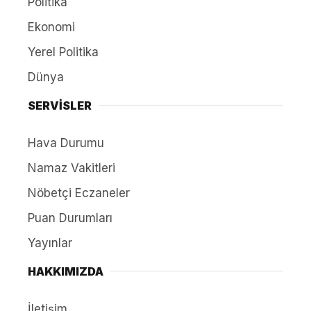
Politika
Ekonomi
Yerel Politika
Dünya
SERVİSLER
Hava Durumu
Namaz Vakitleri
Nöbetçi Eczaneler
Puan Durumları
Yayınlar
HAKKIMIZDA
İletişim