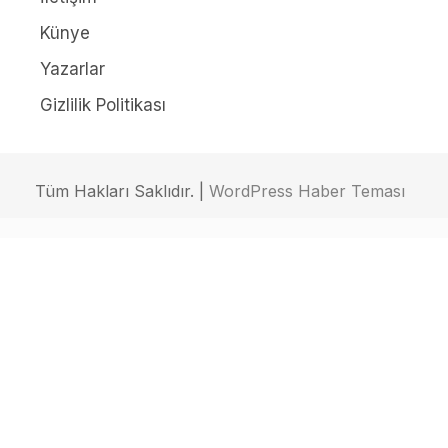
Künye
Yazarlar
Gizlilik Politikası
Tüm Hakları Saklıdır. |
WordPress Haber Teması