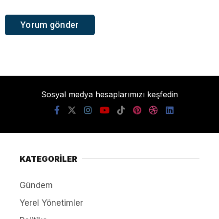
Sosyal medya hesaplarımızı keşfedin
KATEGORİLER
Gündem
Yerel Yönetimler