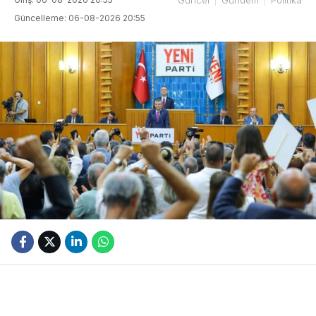
Güncelleme: 06-08-2026 20:55