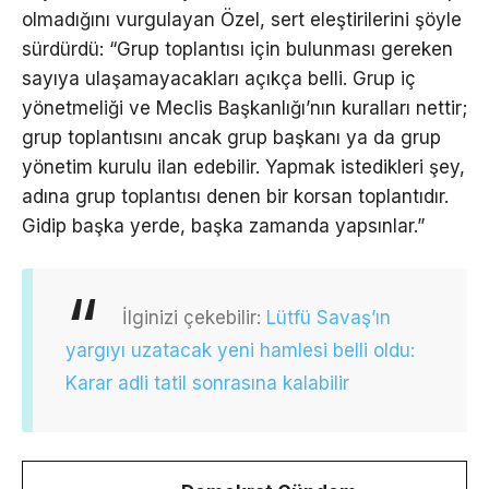
olmadığını vurgulayan Özel, sert eleştirilerini şöyle
sürdürdü: “Grup toplantısı için bulunması gereken
sayıya ulaşamayacakları açıkça belli. Grup iç
yönetmeliği ve Meclis Başkanlığı’nın kuralları nettir;
grup toplantısını ancak grup başkanı ya da grup
yönetim kurulu ilan edebilir. Yapmak istedikleri şey,
adına grup toplantısı denen bir korsan toplantıdır.
Gidip başka yerde, başka zamanda yapsınlar.”
İlginizi çekebilir:
Lütfü Savaş’ın
yargıyı uzatacak yeni hamlesi belli oldu:
Karar adli tatil sonrasına kalabilir