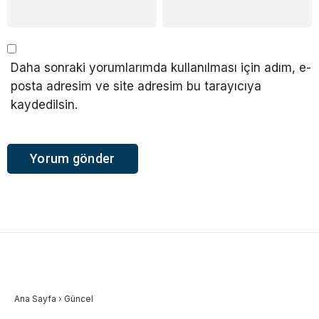
Daha sonraki yorumlarımda kullanılması için adım, e-
posta adresim ve site adresim bu tarayıcıya
kaydedilsin.
Ana Sayfa
›
Güncel