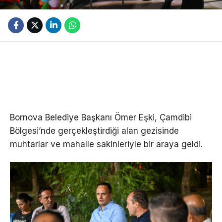
Bornova Belediye Başkanı Ömer Eşki, Çamdibi
Bölgesi’nde gerçekleştirdiği alan gezisinde
muhtarlar ve mahalle sakinleriyle bir araya geldi.