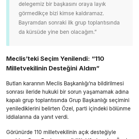
delegemiz bir başkasını oraya layık
görmedikçe bizi kimse kaldıramaz.
Bayramdan sonraki ilk grup toplantısında
da kürsüde yine ben olacağım.”
Meclis’teki Seçim Yenilendi: “110
Milletvekilinin Desteğini Aldım”
Butlan kararının Meclis Başkanlığı’na bildirilmesi
sonrası ileride hukuki bir sorun yaşamamak adına
kapalı grup toplantısında Grup Başkanlığı seçimini
yenilediklerini belirten Özel, parti içindeki bölünme
iddialarına da yanıt verdi.
Görünürde 110 milletvekilinin açık desteğiyle