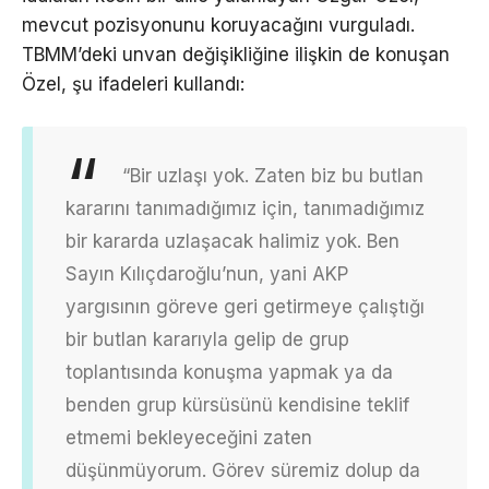
mevcut pozisyonunu koruyacağını vurguladı.
TBMM’deki unvan değişikliğine ilişkin de konuşan
Özel, şu ifadeleri kullandı:
“Bir uzlaşı yok. Zaten biz bu butlan
kararını tanımadığımız için, tanımadığımız
bir kararda uzlaşacak halimiz yok. Ben
Sayın Kılıçdaroğlu’nun, yani AKP
yargısının göreve geri getirmeye çalıştığı
bir butlan kararıyla gelip de grup
toplantısında konuşma yapmak ya da
benden grup kürsüsünü kendisine teklif
etmemi bekleyeceğini zaten
düşünmüyorum. Görev süremiz dolup da