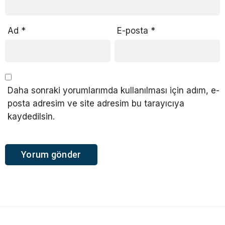
Ad
*
E-posta
*
Daha sonraki yorumlarımda kullanılması için adım, e-
posta adresim ve site adresim bu tarayıcıya
kaydedilsin.