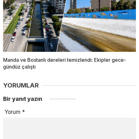
Manda ve Bostanlı dereleri temizlendi: Ekipler gece-
gündüz çalıştı
YORUMLAR
Bir yanıt yazın
Yorum
*