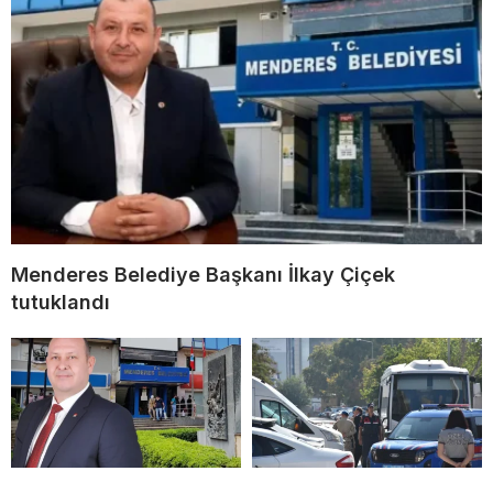
Menderes Belediye Başkanı İlkay Çiçek
tutuklandı