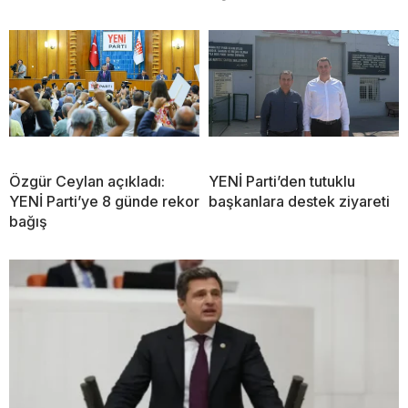
Özgür Ceylan açıkladı:
YENİ Parti’den tutuklu
YENİ Parti’ye 8 günde rekor
başkanlara destek ziyareti
bağış