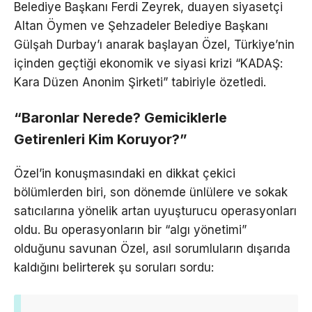
Belediye Başkanı Ferdi Zeyrek, duayen siyasetçi
Altan Öymen ve Şehzadeler Belediye Başkanı
Gülşah Durbay’ı anarak başlayan Özel, Türkiye’nin
içinden geçtiği ekonomik ve siyasi krizi “KADAŞ:
Kara Düzen Anonim Şirketi” tabiriyle özetledi.
“Baronlar Nerede? Gemiciklerle
Getirenleri Kim Koruyor?”
Özel’in konuşmasındaki en dikkat çekici
bölümlerden biri, son dönemde ünlülere ve sokak
satıcılarına yönelik artan uyuşturucu operasyonları
oldu. Bu operasyonların bir “algı yönetimi”
olduğunu savunan Özel, asıl sorumluların dışarıda
kaldığını belirterek şu soruları sordu: