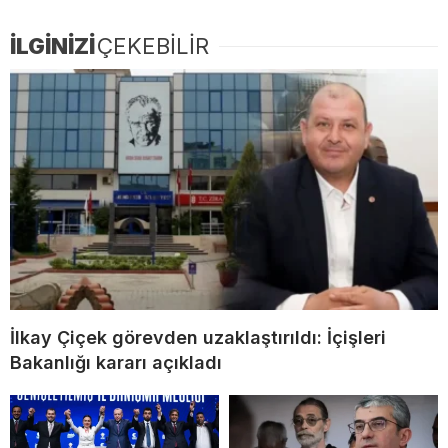
İLGİNİZİ
ÇEKEBİLİR
İlkay Çiçek görevden uzaklaştırıldı: İçişleri
Bakanlığı kararı açıkladı