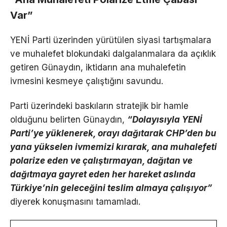
Var”
YENİ Parti üzerinden yürütülen siyasi tartışmalara
ve muhalefet blokundaki dalgalanmalara da açıklık
getiren Günaydın, iktidarın ana muhalefetin
ivmesini kesmeye çalıştığını savundu.
Parti üzerindeki baskıların stratejik bir hamle
olduğunu belirten Günaydın,
“Dolayısıyla YENİ
Parti’ye yüklenerek, orayı dağıtarak CHP’den bu
yana yükselen ivmemizi kırarak, ana muhalefeti
polarize eden ve çalıştırmayan, dağıtan ve
dağıtmaya gayret eden her hareket aslında
Türkiye’nin geleceğini teslim almaya çalışıyor”
diyerek konuşmasını tamamladı.