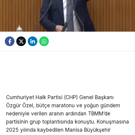
Cumhuriyet Halk Partisi (CHP) Genel Başkanı
Özgür Özel, bütçe maratonu ve yoğun gündem
nedeniyle verilen aranın ardından TBMM’de
partisinin grup toplantısında konuştu. Konuşmasına
2025 yılında kaybedilen Manisa Büyükşehir