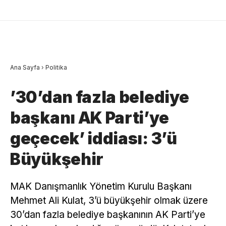
Ana Sayfa
›
Politika
’30’dan fazla belediye
başkanı AK Parti’ye
geçecek’ iddiası: 3’ü
Büyükşehir
MAK Danışmanlık Yönetim Kurulu Başkanı
Mehmet Ali Kulat, 3’ü büyükşehir olmak üzere
30’dan fazla belediye başkanının AK Parti’ye