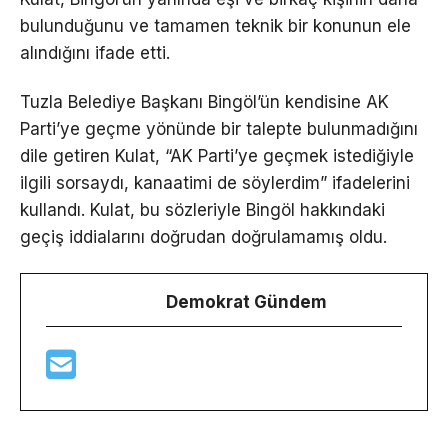
bulunduğunu ve tamamen teknik bir konunun ele
alındığını ifade etti.
Tuzla Belediye Başkanı Bingöl’ün kendisine AK
Parti’ye geçme yönünde bir talepte bulunmadığını
dile getiren Kulat, “AK Parti’ye geçmek istediğiyle
ilgili sorsaydı, kanaatimi de söylerdim” ifadelerini
kullandı. Kulat, bu sözleriyle Bingöl hakkındaki
geçiş iddialarını doğrudan doğrulamamış oldu.
Demokrat Gündem