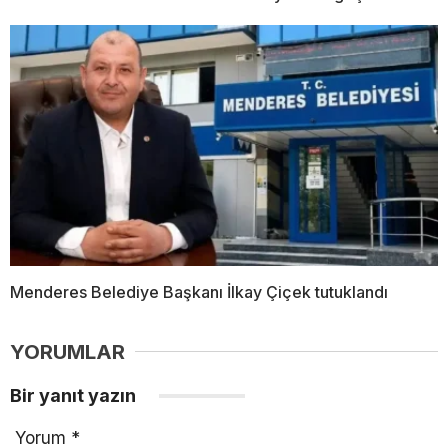
Menderes Belediye Başkanı İlkay Çiçek tutuklandı
YORUMLAR
Bir yanıt yazın
Yorum
*