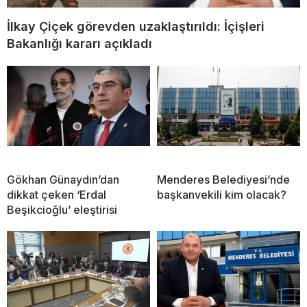
İlkay Çiçek görevden uzaklaştırıldı: İçişleri
Bakanlığı kararı açıkladı
Gökhan Günaydın’dan
Menderes Belediyesi’nde
dikkat çeken ‘Erdal
başkanvekili kim olacak?
Beşikcioğlu’ eleştirisi