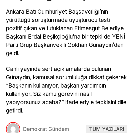
Ankara Batı Cumhuriyet Başsavcılığı’nın
yürüttüğü soruşturmada uyuşturucu testi
pozitif çıkan ve tutuklanan Etimesgut Belediye
Başkanı Erdal Beşikçioğlu’na bir tepki de YENİ
Parti Grup Başkanvekili Gökhan Günaydın’dan
geldi.
Canlı yayında sert açıklamalarda bulunan
Günaydın, kamusal sorumluluğa dikkat çekerek
“Başkanın kullanıyor, başkan yardımcın
kullanıyor. Siz kamu görevini nasıl
yapıyorsunuz acaba?” ifadeleriyle tepkisini dile
getirdi.
Demokrat Gündem
TÜM YAZILARI