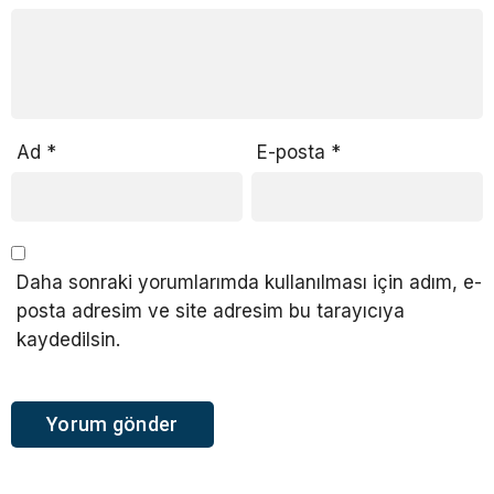
Ad
*
E-posta
*
Daha sonraki yorumlarımda kullanılması için adım, e-
posta adresim ve site adresim bu tarayıcıya
kaydedilsin.