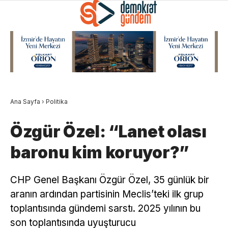
Ana Sayfa
›
Politika
Özgür Özel: “Lanet olası
baronu kim koruyor?”
CHP Genel Başkanı Özgür Özel, 35 günlük bir
aranın ardından partisinin Meclis’teki ilk grup
toplantısında gündemi sarstı. 2025 yılının bu
son toplantısında uyuşturucu