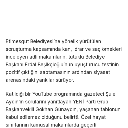
Etimesgut Belediyesi’ne yönelik yürütülen
soruşturma kapsamında kan, idrar ve saç örnekleri
inceleyen adli makamların, tutuklu Belediye
Başkanı Erdal Beşikçioğlu’nun uyuşturucu testinin
pozitif çıktığını saptamasının ardından siyaset
arenasındaki yankılar sürüyor.
Katıldığı bir YouTube programında gazeteci Şule
Aydın’ın sorularını yanıtlayan YENİ Parti Grup
Başkanvekili Gökhan Günaydın, yaşanan tablonun
kabul edilemez olduğunu belirtti. Özel hayat
sınırlarının kamusal makamlarda geçerli