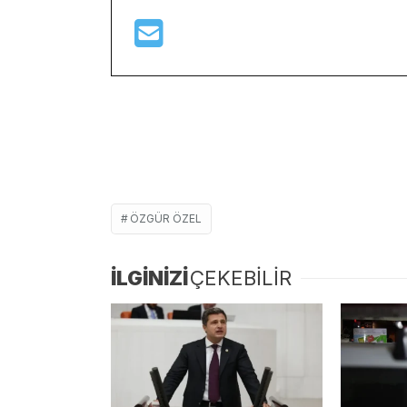
ÖZGÜR ÖZEL
İLGİNİZİ
ÇEKEBİLİR