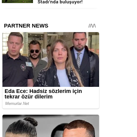
Stadı’nda buluşuyor!