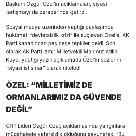
Başkanı Özgür Özel’in açıklamaları, siyasi
tartışmayı da beraberinde getirdi.
Sosyal medya üzerinden yaptığı paylaşımda
hükümeti “devletsizlik krizi” ile suçlayan Özel’e, AK
Parti kanadından peş peşe tepkiler geldi. Son
olarak AK Parti İzmir Milletvekili Mahmut Atilla
Kaya, yaptığı yazılı açıklamada Özel’in sözlerini
“siyasi istismar” olarak niteledi.
ÖZEL: “MİLLETİMİZ DE
ORMANLARIMIZ DA GÜVENDE
DEĞİL”
CHP Lideri Özgür Özel, açıklamasında yangınlara
müdahalede yetersizlik olduğunu savunarak, “Bu