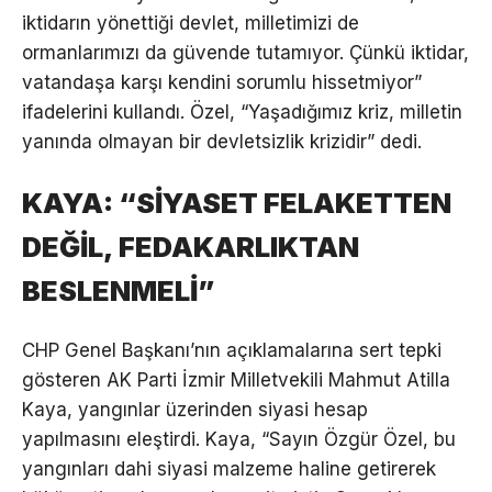
iktidarın yönettiği devlet, milletimizi de
ormanlarımızı da güvende tutamıyor. Çünkü iktidar,
vatandaşa karşı kendini sorumlu hissetmiyor”
ifadelerini kullandı. Özel, “Yaşadığımız kriz, milletin
yanında olmayan bir devletsizlik krizidir” dedi.
KAYA: “SİYASET FELAKETTEN
DEĞİL, FEDAKARLIKTAN
BESLENMELİ”
CHP Genel Başkanı’nın açıklamalarına sert tepki
gösteren AK Parti İzmir Milletvekili Mahmut Atilla
Kaya, yangınlar üzerinden siyasi hesap
yapılmasını eleştirdi. Kaya, “Sayın Özgür Özel, bu
yangınları dahi siyasi malzeme haline getirerek