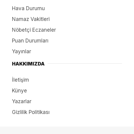
Hava Durumu
Namaz Vakitleri
Nöbetçi Eczaneler
Puan Durumları
Yayınlar
HAKKIMIZDA
İletişim
Künye
Yazarlar
Gizlilik Politikası