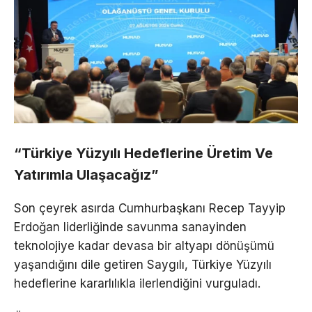
“Türkiye Yüzyılı Hedeflerine Üretim Ve
Yatırımla Ulaşacağız”
Son çeyrek asırda Cumhurbaşkanı Recep Tayyip
Erdoğan liderliğinde savunma sanayinden
teknolojiye kadar devasa bir altyapı dönüşümü
yaşandığını dile getiren Saygılı, Türkiye Yüzyılı
hedeflerine kararlılıkla ilerlendiğini vurguladı.