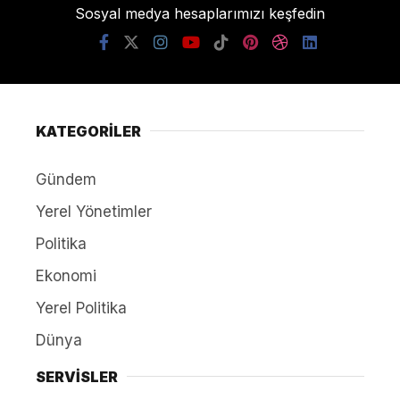
Sosyal medya hesaplarımızı keşfedin
KATEGORİLER
Gündem
Yerel Yönetimler
Politika
Ekonomi
Yerel Politika
Dünya
SERVİSLER