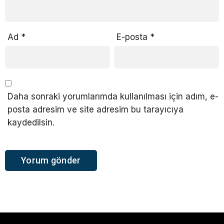
Ad
*
E-posta
*
Daha sonraki yorumlarımda kullanılması için adım, e-
posta adresim ve site adresim bu tarayıcıya
kaydedilsin.