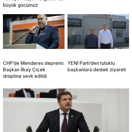
büyük gücümüz
CHP’de Menderes depremi:
YENİ Parti’den tutuklu
Başkan İlkay Çiçek
başkanlara destek ziyareti
disipline sevk edildi