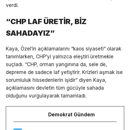
verdi.
“CHP LAF ÜRETİR, BİZ
SAHADAYIZ”
Kaya, Özel’in açıklamalarını “kaos siyaseti” olarak
tanımlarken, CHP’yi yalnızca eleştiri üretmekle
suçladı. “CHP, orman yangınına da, sele de,
depreme de sadece laf yetiştirir. Krizleri aşmak ise
sorumluluk hissedenlerin işidir” diyen Kaya,
açıklamasını devletin tüm gücüyle sahada
olduğunu vurgulayarak tamamladı.
Demokrat Gündem