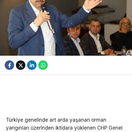
Türkiye genelinde art arda yaşanan orman
yangınları üzerinden iktidara yüklenen CHP Genel