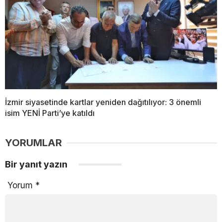
İzmir siyasetinde kartlar yeniden dağıtılıyor: 3 önemli
isim YENİ Parti’ye katıldı
YORUMLAR
Bir yanıt yazın
Yorum
*