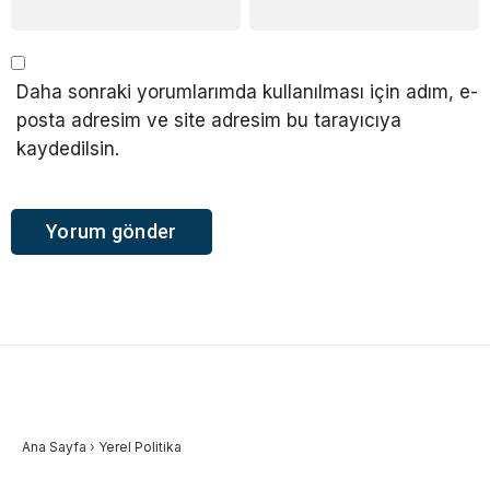
Daha sonraki yorumlarımda kullanılması için adım, e-
posta adresim ve site adresim bu tarayıcıya
kaydedilsin.
Ana Sayfa
›
Yerel Politika