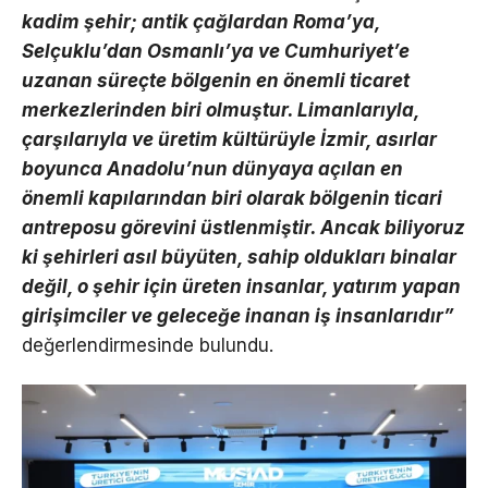
kadim şehir; antik çağlardan Roma’ya,
Selçuklu’dan Osmanlı’ya ve Cumhuriyet’e
uzanan süreçte bölgenin en önemli ticaret
merkezlerinden biri olmuştur. Limanlarıyla,
çarşılarıyla ve üretim kültürüyle İzmir, asırlar
boyunca Anadolu’nun dünyaya açılan en
önemli kapılarından biri olarak bölgenin ticari
antreposu görevini üstlenmiştir. Ancak biliyoruz
ki şehirleri asıl büyüten, sahip oldukları binalar
değil, o şehir için üreten insanlar, yatırım yapan
girişimciler ve geleceğe inanan iş insanlarıdır”
değerlendirmesinde bulundu.