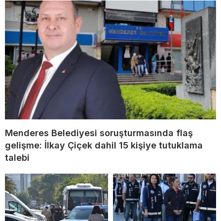
Menderes Belediyesi soruşturmasında flaş
gelişme: İlkay Çiçek dahil 15 kişiye tutuklama
talebi