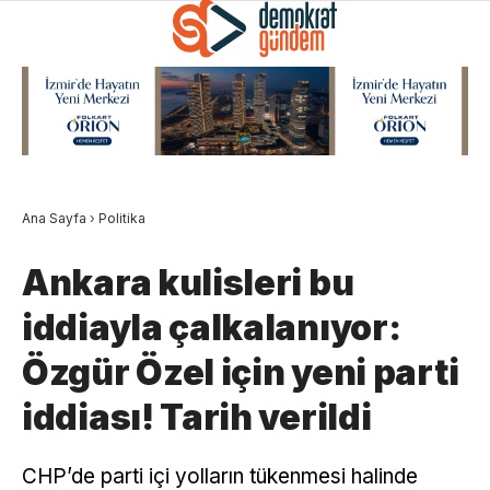
Ana Sayfa
›
Politika
Ankara kulisleri bu
iddiayla çalkalanıyor:
Özgür Özel için yeni parti
iddiası! Tarih verildi
CHP’de parti içi yolların tükenmesi halinde