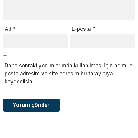
Ad
*
E-posta
*
Daha sonraki yorumlarımda kullanılması için adım, e-
posta adresim ve site adresim bu tarayıcıya
kaydedilsin.