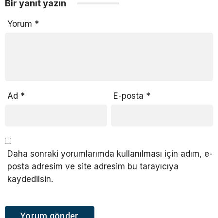
Bir yanıt yazın
Yorum
*
Ad
*
E-posta
*
Daha sonraki yorumlarımda kullanılması için adım, e-
posta adresim ve site adresim bu tarayıcıya
kaydedilsin.