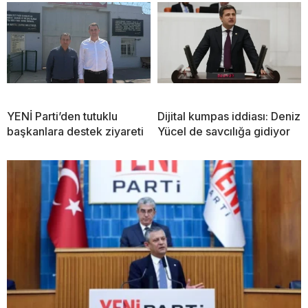
YENİ Parti’den tutuklu
Dijital kumpas iddiası: Deniz
başkanlara destek ziyareti
Yücel de savcılığa gidiyor