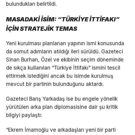
bulundukları belirtildi.
MASADAKİ İSİM: “TÜRKİYE İTTİFAKI”
İÇİN STRATEJİK TEMAS
Yeni kurulması planlanan yapının ismi konusunda
da somut adımların atıldığı ileri sürüldü. Gazeteci
Sinan Burhan, Özel ve ekibinin seçim döneminde
de sıkça kullanılan “Türkiye İttifakı” ismini tescil
ettirmek istediğini ancak bu isimde kurulmuş
mevcut bir partinin bulunduğunu aktardı.
Gazeteci Barış Yarkadaş ise bu engele yönelik
yürütülen arka plan diplomasisine dair şu kritik
bilgiyi paylaştı:
“Ekrem İmamoğlu ve arkadaşları yeni bir parti