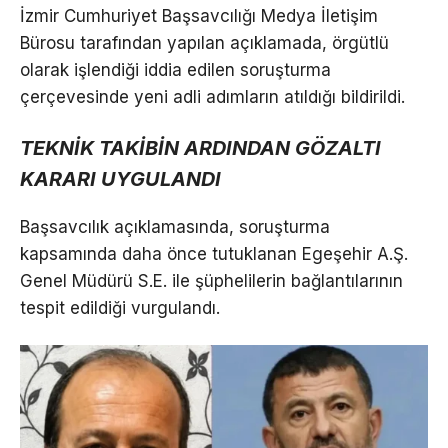
İzmir Cumhuriyet Başsavcılığı Medya İletişim
Bürosu tarafından yapılan açıklamada, örgütlü
olarak işlendiği iddia edilen soruşturma
çerçevesinde yeni adli adımların atıldığı bildirildi.
TEKNİK TAKİBİN ARDINDAN GÖZALTI
KARARI UYGULANDI
Başsavcılık açıklamasında, soruşturma
kapsamında daha önce tutuklanan Egeşehir A.Ş.
Genel Müdürü S.E. ile şüphelilerin bağlantılarının
tespit edildiği vurgulandı.