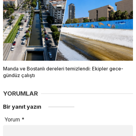
Manda ve Bostanlı dereleri temizlendi: Ekipler gece-
gündüz çalıştı
YORUMLAR
Bir yanıt yazın
Yorum
*