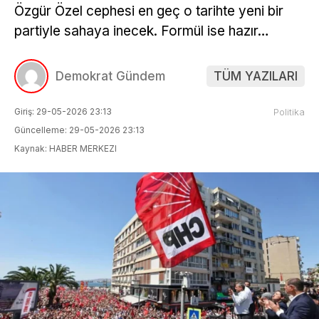
Özgür Özel cephesi en geç o tarihte yeni bir
partiyle sahaya inecek. Formül ise hazır…
Demokrat Gündem
TÜM YAZILARI
Giriş: 29-05-2026 23:13
Politika
Güncelleme: 29-05-2026 23:13
Kaynak: HABER MERKEZI