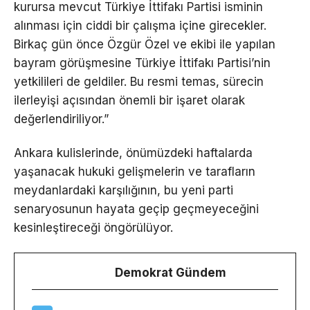
kurursa mevcut Türkiye İttifakı Partisi isminin
alınması için ciddi bir çalışma içine girecekler.
Birkaç gün önce Özgür Özel ve ekibi ile yapılan
bayram görüşmesine Türkiye İttifakı Partisi’nin
yetkilileri de geldiler. Bu resmi temas, sürecin
ilerleyişi açısından önemli bir işaret olarak
değerlendiriliyor.”
Ankara kulislerinde, önümüzdeki haftalarda
yaşanacak hukuki gelişmelerin ve tarafların
meydanlardaki karşılığının, bu yeni parti
senaryosunun hayata geçip geçmeyeceğini
kesinleştireceği öngörülüyor.
Demokrat Gündem