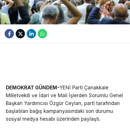
DEMOKRAT GÜNDEM-
YENİ Parti Çanakkale
Milletvekili ve İdari ve Mali İşlerden Sorumlu Genel
Başkan Yardımcısı Özgür Ceylan, parti tarafından
başlatılan bağış kampanyasındaki son durumu
sosyal medya hesabı üzerinden paylaştı.