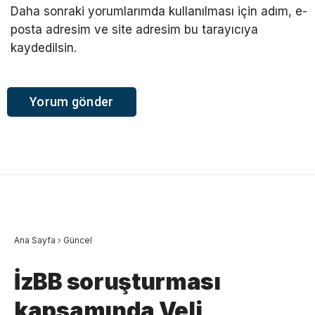
Daha sonraki yorumlarımda kullanılması için adım, e-
posta adresim ve site adresim bu tarayıcıya
kaydedilsin.
Ana Sayfa
›
Güncel
İzBB soruşturması
kapsamında Veli