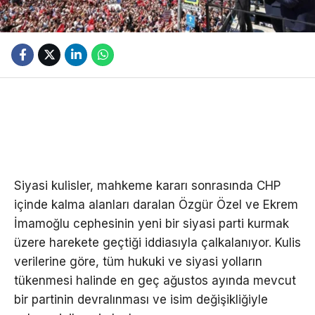
Siyasi kulisler, mahkeme kararı sonrasında CHP
içinde kalma alanları daralan Özgür Özel ve Ekrem
İmamoğlu cephesinin yeni bir siyasi parti kurmak
üzere harekete geçtiği iddiasıyla çalkalanıyor. Kulis
verilerine göre, tüm hukuki ve siyasi yolların
tükenmesi halinde en geç ağustos ayında mevcut
bir partinin devralınması ve isim değişikliğiyle