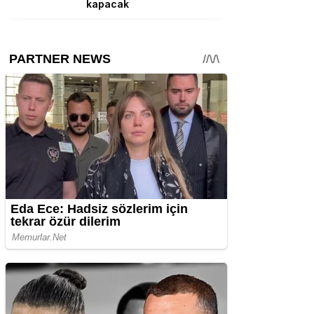
kapacak