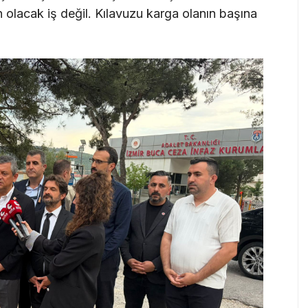
olacak iş değil. Kılavuzu karga olanın başına