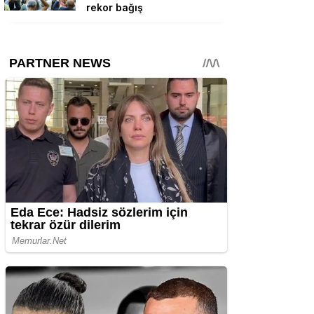
rekor bağış