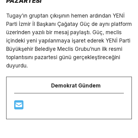
PAZARTESİ
Tugay’ın gruptan çıkışının hemen ardından YENİ
Parti İzmir İl Başkanı Çağatay Güç de aynı platform
üzerinden yazılı bir mesaj paylaştı. Güç, meclis
içindeki yeni yapılanmaya işaret ederek YENİ Parti
Büyükşehir Belediye Meclis Grubu’nun ilk resmi
toplantısını pazartesi günü gerçekleştireceğini
duyurdu.
Demokrat Gündem