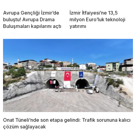
Avrupa Gençliği İzmir’de
İzmir İtfaiyesi’ne 13,5
buluştu! Avrupa Drama
milyon Euro’luk teknoloji
Buluşmaları kapılarını açtı
yatırımı
Onat Tüneli’nde son etapa gelindi: Trafik sorununa kalıcı
çözüm sağlayacak