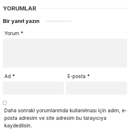
YORUMLAR
Bir yanıt yazın
Yorum
*
Ad
*
E-posta
*
Daha sonraki yorumlarımda kullanılması için adım, e-
posta adresim ve site adresim bu tarayıcıya
kaydedilsin.