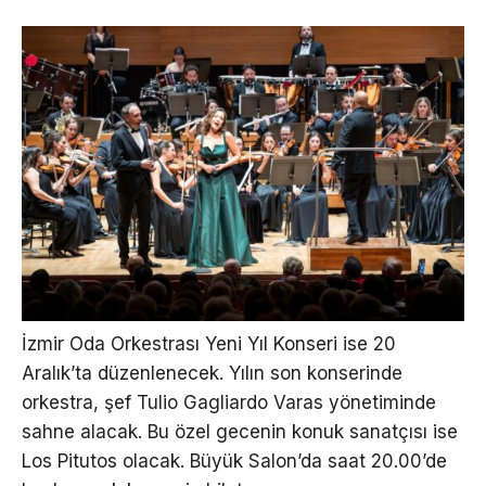
İzmir Oda Orkestrası Yeni Yıl Konseri ise 20
Aralık’ta düzenlenecek. Yılın son konserinde
orkestra, şef Tulio Gagliardo Varas yönetiminde
sahne alacak. Bu özel gecenin konuk sanatçısı ise
Los Pitutos olacak. Büyük Salon’da saat 20.00’de