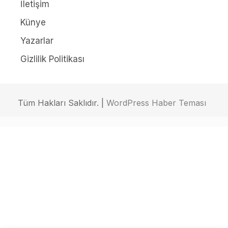
İletişim
Künye
Yazarlar
Gizlilik Politikası
Tüm Hakları Saklıdır. |
WordPress Haber Teması