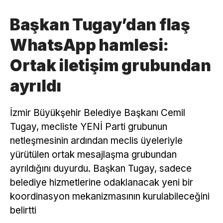
Başkan Tugay’dan flaş
WhatsApp hamlesi:
Ortak iletişim grubundan
ayrıldı
İzmir Büyükşehir Belediye Başkanı Cemil
Tugay, mecliste YENİ Parti grubunun
netleşmesinin ardından meclis üyeleriyle
yürütülen ortak mesajlaşma grubundan
ayrıldığını duyurdu. Başkan Tugay, sadece
belediye hizmetlerine odaklanacak yeni bir
koordinasyon mekanizmasının kurulabileceğini
belirtti