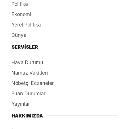
Politika
Ekonomi
Yerel Politika
Dünya
SERVİSLER
Hava Durumu
Namaz Vakitleri
Nöbetçi Eczaneler
Puan Durumları
Yayınlar
HAKKIMIZDA