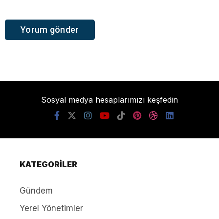
Sosyal medya hesaplarımızı keşfedin
KATEGORİLER
Gündem
Yerel Yönetimler