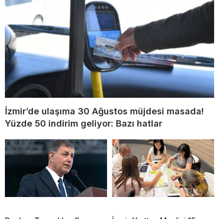
İzmir’de ulaşıma 30 Ağustos müjdesi masada!
Yüzde 50 indirim geliyor: Bazı hatlar