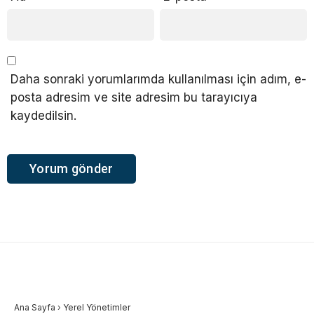
Daha sonraki yorumlarımda kullanılması için adım, e-
posta adresim ve site adresim bu tarayıcıya
kaydedilsin.
Ana Sayfa
›
Yerel Yönetimler