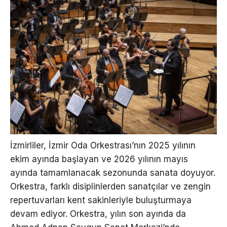
İzmirliler, İzmir Oda Orkestrası’nın 2025 yılının
ekim ayında başlayan ve 2026 yılının mayıs
ayında tamamlanacak sezonunda sanata doyuyor.
Orkestra, farklı disiplinlerden sanatçılar ve zengin
repertuvarları kent sakinleriyle buluşturmaya
devam ediyor. Orkestra, yılın son ayında da