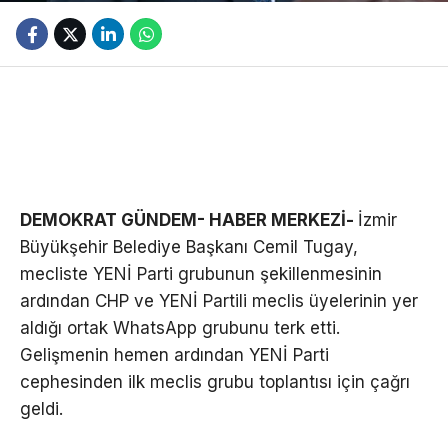
DEMOKRAT GÜNDEM- HABER MERKEZİ-
İzmir
Büyükşehir Belediye Başkanı Cemil Tugay,
mecliste YENİ Parti grubunun şekillenmesinin
ardından CHP ve YENİ Partili meclis üyelerinin yer
aldığı ortak WhatsApp grubunu terk etti.
Gelişmenin hemen ardından YENİ Parti
cephesinden ilk meclis grubu toplantısı için çağrı
geldi.