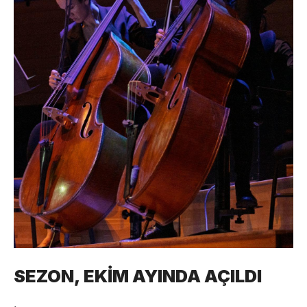
SEZON, EKİM AYINDA AÇILDI