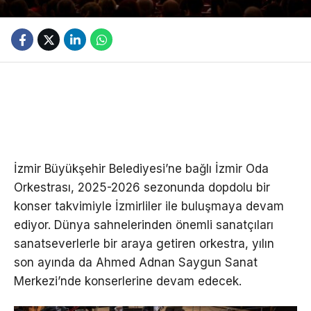
İzmir Büyükşehir Belediyesi’ne bağlı İzmir Oda
Orkestrası, 2025-2026 sezonunda dopdolu bir
konser takvimiyle İzmirliler ile buluşmaya devam
ediyor. Dünya sahnelerinden önemli sanatçıları
sanatseverlerle bir araya getiren orkestra, yılın
son ayında da Ahmed Adnan Saygun Sanat
Merkezi’nde konserlerine devam edecek.