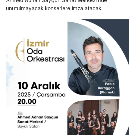
Ahmed Adnan Saygun Sanat Merkezi’nde
unutulmayacak konserlere imza atacak.