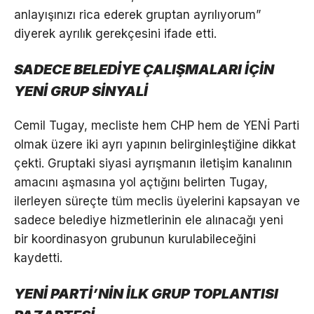
anlayışınızı rica ederek gruptan ayrılıyorum”
diyerek ayrılık gerekçesini ifade etti.
SADECE BELEDİYE ÇALIŞMALARI İÇİN
YENİ GRUP SİNYALİ
Cemil Tugay, mecliste hem CHP hem de YENİ Parti
olmak üzere iki ayrı yapının belirginleştiğine dikkat
çekti. Gruptaki siyasi ayrışmanın iletişim kanalının
amacını aşmasına yol açtığını belirten Tugay,
ilerleyen süreçte tüm meclis üyelerini kapsayan ve
sadece belediye hizmetlerinin ele alınacağı yeni
bir koordinasyon grubunun kurulabileceğini
kaydetti.
YENİ PARTİ’NİN İLK GRUP TOPLANTISI