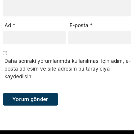
Ad
*
E-posta
*
Daha sonraki yorumlarımda kullanılması için adım, e-
posta adresim ve site adresim bu tarayıcıya
kaydedilsin.