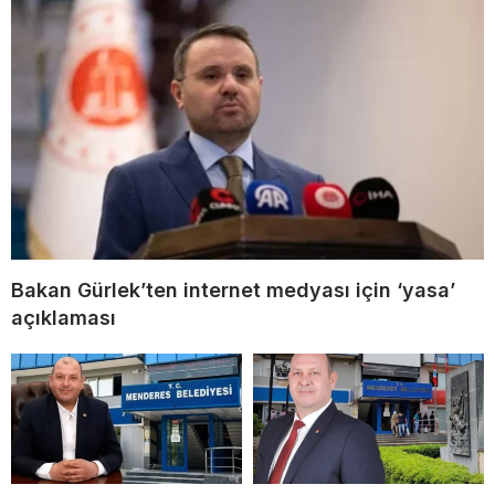
Bakan Gürlek’ten internet medyası için ‘yasa’
açıklaması