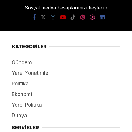
Sosyal medya hesaplarımızı keşfedin
KATEGORİLER
Gündem
Yerel Yönetimler
Politika
Ekonomi
Yerel Politika
Dünya
SERVİSLER