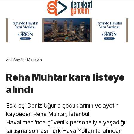
Ana Sayfa
›
Magazin
Reha Muhtar kara listeye
alındı
Eski eşi Deniz Uğur’a çocuklarının velayetini
kaybeden Reha Muhtar, İstanbul
Havalimanı’nda güvenlik personeliyle yaşadığı
tartışma sonrası Türk Hava Yolları tarafından