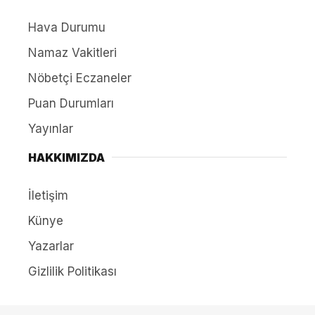
Hava Durumu
Namaz Vakitleri
Nöbetçi Eczaneler
Puan Durumları
Yayınlar
HAKKIMIZDA
İletişim
Künye
Yazarlar
Gizlilik Politikası