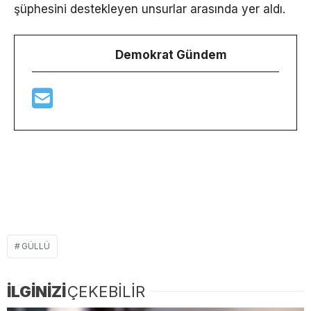
şüphesini destekleyen unsurlar arasında yer aldı.
Demokrat Gündem
GÜLLÜ
İLGİNİZİ
ÇEKEBİLİR