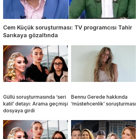
Cem Küçük soruşturması: TV programcısı Tahir
Sarıkaya gözaltında
Güllü soruşturmasında ‘seri
Bennu Gerede hakkında
katil’ detayı: Arama geçmişi
‘müstehcenlik’ soruşturması
dosyaya girdi