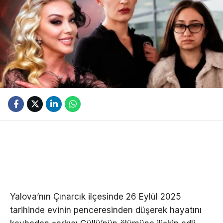
Yalova’nın Çınarcık ilçesinde 26 Eylül 2025
tarihinde evinin penceresinden düşerek hayatını