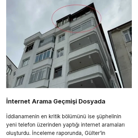
İnternet Arama Geçmişi Dosyada
İddianamenin en kritik bölümünü ise şüphelinin
yeni telefon üzerinden yaptığı internet aramaları
oluşturdu. İnceleme raporunda, Gülter’in