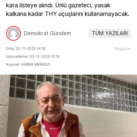
kara listeye alındı. Ünlü gazeteci, yasak
kalkana kadar THY uçuşlarını kullanamayacak.
Demokrat Gündem
TÜM YAZILARI
Giriş: 02-11-2025 14:19
Magazin
Güncelleme: 02-11-2025 14:19
Kaynak: HABER MERKEZI