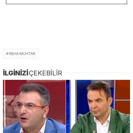
REHA MUHTAR
İLGİNİZİ
ÇEKEBİLİR