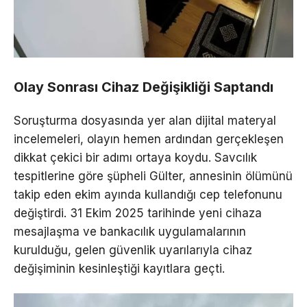
Olay Sonrası Cihaz Değişikliği Saptandı
Soruşturma dosyasında yer alan dijital materyal
incelemeleri, olayın hemen ardından gerçekleşen
dikkat çekici bir adımı ortaya koydu. Savcılık
tespitlerine göre şüpheli Gülter, annesinin ölümünü
takip eden ekim ayında kullandığı cep telefonunu
değiştirdi. 31 Ekim 2025 tarihinde yeni cihaza
mesajlaşma ve bankacılık uygulamalarının
kurulduğu, gelen güvenlik uyarılarıyla cihaz
değişiminin kesinleştiği kayıtlara geçti.