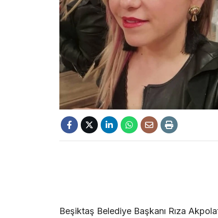
Beşiktaş Belediye Başkanı Rıza Akpolat