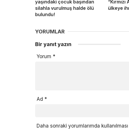
yaşındaki çocuk başından
“Kırmızı 
silahla vurulmuş halde ölü
ülkeye ih
bulundu!
YORUMLAR
Bir yanıt yazın
Yorum
*
Ad
*
Daha sonraki yorumlarımda kullanılması 