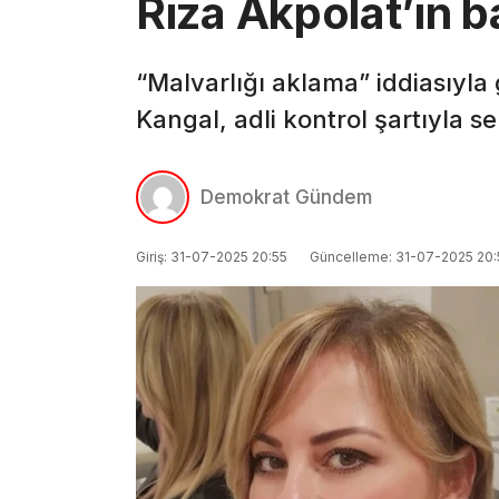
Rıza Akpolat’ın b
“Malvarlığı aklama” iddiasıyla
Kangal, adli kontrol şartıyla se
Demokrat Gündem
Giriş: 31-07-2025 20:55
Güncelleme: 31-07-2025 20: