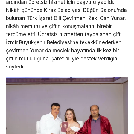
ardından ücretsiz hizmet için başvuru yapıldı.
Nikâh gününde Kiraz Belediyesi Düğün Salonu’nda
bulunan Türk İşaret Dili Çevirmeni Zeki Can Yunar,
nikâh memuru ve çiftin konuşmalarını birebir
tercüme etti. Ücretsiz hizmetten faydalanan çift
İzmir Büyükşehir Belediyesi’ne teşekkür ederken,
çevirmen Yunar da meslek hayatında ilk kez bir
çiftin mutluluğuna işaret diliyle destek verdiğini
söyledi.