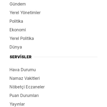
Gündem
Yerel Yönetimler
Politika
Ekonomi
Yerel Politika
Dünya
SERVİSLER
Hava Durumu
Namaz Vakitleri
Nöbetçi Eczaneler
Puan Durumları
Yayınlar