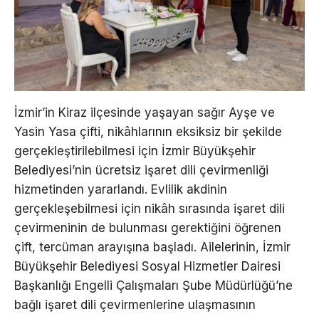
İzmir’in Kiraz ilçesinde yaşayan sağır Ayşe ve
Yasin Yasa çifti, nikâhlarının eksiksiz bir şekilde
gerçekleştirilebilmesi için İzmir Büyükşehir
Belediyesi’nin ücretsiz işaret dili çevirmenliği
hizmetinden yararlandı. Evlilik akdinin
gerçekleşebilmesi için nikâh sırasında işaret dili
çevirmeninin de bulunması gerektiğini öğrenen
çift, tercüman arayışına başladı. Ailelerinin, İzmir
Büyükşehir Belediyesi Sosyal Hizmetler Dairesi
Başkanlığı Engelli Çalışmaları Şube Müdürlüğü’ne
bağlı işaret dili çevirmenlerine ulaşmasının