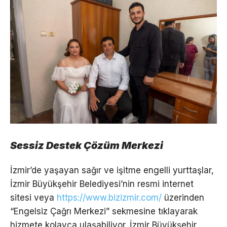
Sessiz Destek Çözüm Merkezi
İzmir’de yaşayan sağır ve işitme engelli yurttaşlar,
İzmir Büyükşehir Belediyesi’nin resmi internet
sitesi veya
https://www.bizizmir.com/
üzerinden
“Engelsiz Çağrı Merkezi” sekmesine tıklayarak
hizmete kolayca ulaşabiliyor. İzmir Büyükşehir