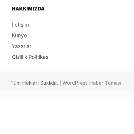
HAKKIMIZDA
İletişim
Künye
Yazarlar
Gizlilik Politikası
Tüm Hakları Saklıdır. |
WordPress Haber Teması