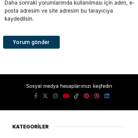
Daha sonraki yorumlarımda kullanılması için adım, e-
posta adresim ve site adresim bu tarayıcıya
kaydedilsin.
Sosyal medya hesaplarımızı keşfedin
KATEGORİLER