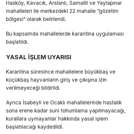
Hasköy, Kavacık, Arslanlı, Samailli ve Yaylapınar
mahalleleri ile merkezdeki 22 mahalle “gözetim
bölgesi” olarak belirlendi.
Bu kapsamda mahallelerde karantina uygulaması
başlatıldı.
YASAL İŞLEM UYARISI
Karantina süresince mahallelere büyükbaş ve
küçükbaş hayvanların giriş ve çıkışına izin
verilmeyeceği bildirildi.
Ayrıca İsabeyli ve Ocaklı mahallelerinde hastalık
sona erene kadar suni tohumlama yapılmayacağı,
kurallara uymayanlar hakkında yasal işlem
başlatılacağı kaydedildi.