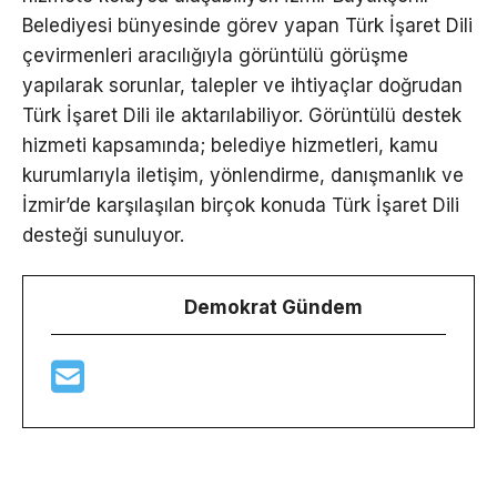
Belediyesi bünyesinde görev yapan Türk İşaret Dili
çevirmenleri aracılığıyla görüntülü görüşme
yapılarak sorunlar, talepler ve ihtiyaçlar doğrudan
Türk İşaret Dili ile aktarılabiliyor. Görüntülü destek
hizmeti kapsamında; belediye hizmetleri, kamu
kurumlarıyla iletişim, yönlendirme, danışmanlık ve
İzmir’de karşılaşılan birçok konuda Türk İşaret Dili
desteği sunuluyor.
Demokrat Gündem