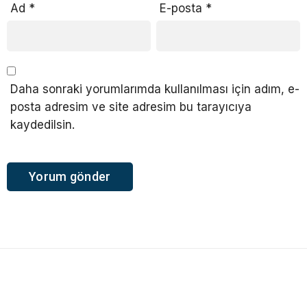
Ad
*
E-posta
*
Daha sonraki yorumlarımda kullanılması için adım, e-
posta adresim ve site adresim bu tarayıcıya
kaydedilsin.