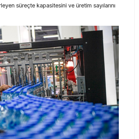
leyen süreçte kapasitesini ve üretim sayılarını