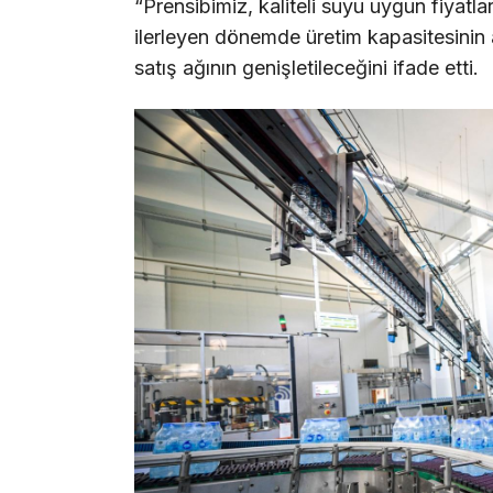
“Prensibimiz, kaliteli suyu uygun fiyatla
ilerleyen dönemde üretim kapasitesinin ar
satış ağının genişletileceğini ifade etti.