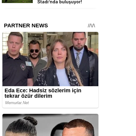
Stadı’nda buluşuyor!