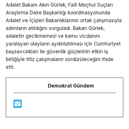
Adalet Bakanı Akın Gürlek, Faili Meçhul Suçları
Araştırma Daire Başkanlığı koordinasyonunda
Adalet ve İçişleri Bakanlıklarının ortak çalışmasıyla
adımların atıldığını vurguladı. Bakan Gürlek,
adaletin gecikmemesi ve kamu vicdanını
yaralayan olayların aydınlatılması için Cumhuriyet
başsavcılıkları ile güvenlik güçlerinin etkin iş
birliğiyle titiz çalışmaların sürdürüleceğini ifade
etti.
Demokrat Gündem