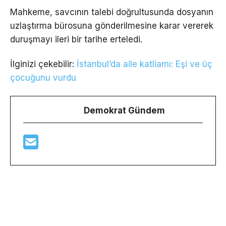
Mahkeme, savcının talebi doğrultusunda dosyanın
uzlaştırma bürosuna gönderilmesine karar vererek
duruşmayı ileri bir tarihe erteledi.
İlginizi çekebilir:
İstanbul’da aile katliamı: Eşi ve üç
çocuğunu vurdu
Demokrat Gündem