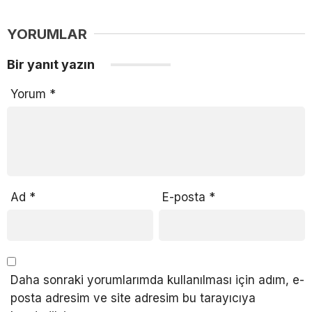
YORUMLAR
Bir yanıt yazın
Yorum
*
Ad
*
E-posta
*
Daha sonraki yorumlarımda kullanılması için adım, e-
posta adresim ve site adresim bu tarayıcıya