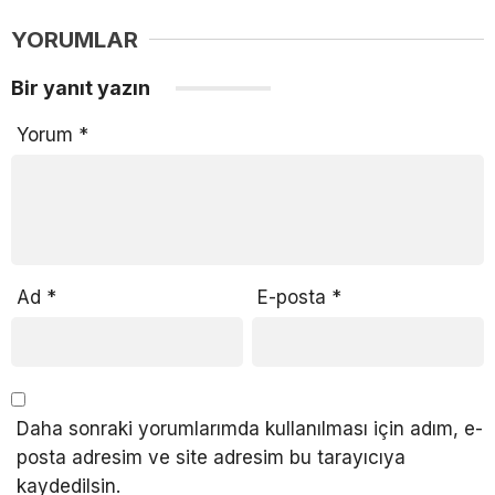
YORUMLAR
Bir yanıt yazın
Yorum
*
Ad
*
E-posta
*
Daha sonraki yorumlarımda kullanılması için adım, e-
posta adresim ve site adresim bu tarayıcıya
kaydedilsin.