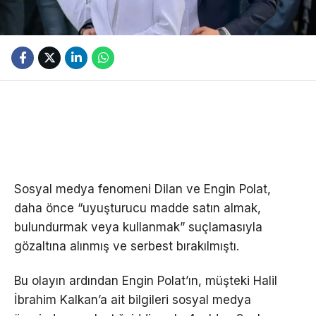
Sosyal medya fenomeni Dilan ve Engin Polat,
daha önce “uyuşturucu madde satın almak,
bulundurmak veya kullanmak” suçlamasıyla
gözaltına alınmış ve serbest bırakılmıştı.
Bu olayın ardından Engin Polat’ın, müşteki Halil
İbrahim Kalkan’a ait bilgileri sosyal medya