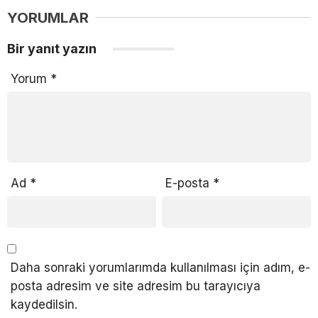
YORUMLAR
Bir yanıt yazın
Yorum
*
Ad
*
E-posta
*
Daha sonraki yorumlarımda kullanılması için adım, e-
posta adresim ve site adresim bu tarayıcıya
kaydedilsin.