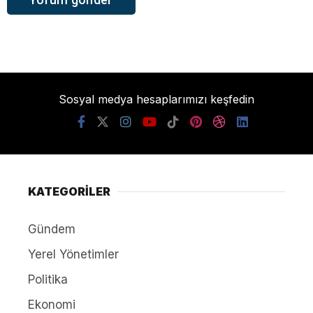
Sosyal medya hesaplarımızı keşfedin
KATEGORİLER
Gündem
Yerel Yönetimler
Politika
Ekonomi