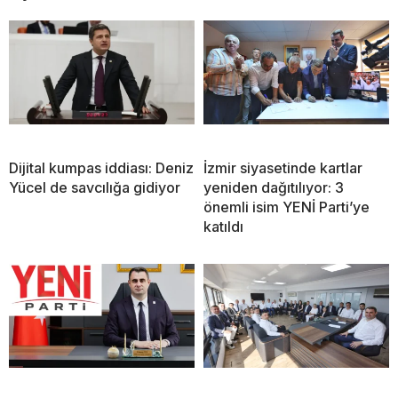
Dijital kumpas iddiası: Deniz
İzmir siyasetinde kartlar
Yücel de savcılığa gidiyor
yeniden dağıtılıyor: 3
önemli isim YENİ Parti’ye
katıldı