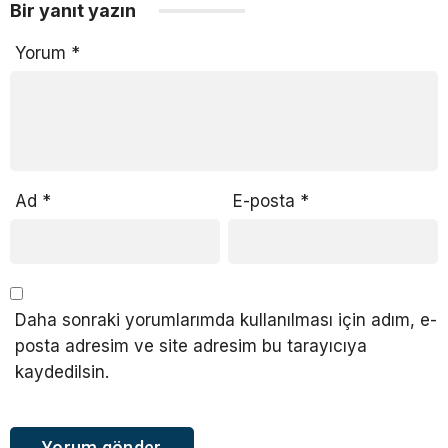
Bir yanıt yazın
Yorum
*
Ad
*
E-posta
*
Daha sonraki yorumlarımda kullanılması için adım, e-
posta adresim ve site adresim bu tarayıcıya
kaydedilsin.