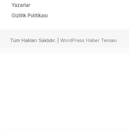
Yazarlar
Gizlilik Politikası
Tüm Hakları Saklıdır. |
WordPress Haber Teması