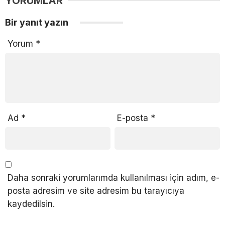
YORUMLAR
Bir yanıt yazın
Yorum
*
Ad
*
E-posta
*
Daha sonraki yorumlarımda kullanılması için adım, e-
posta adresim ve site adresim bu tarayıcıya
kaydedilsin.