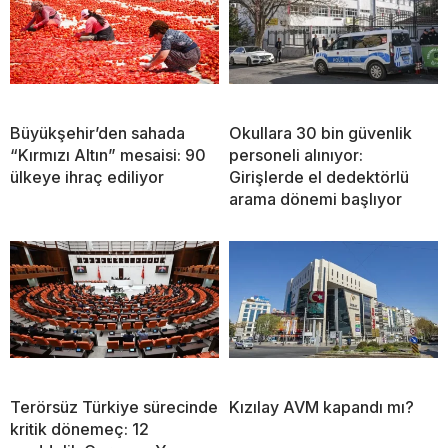
Büyükşehir’den sahada
Okullara 30 bin güvenlik
“Kırmızı Altın” mesaisi: 90
personeli alınıyor:
ülkeye ihraç ediliyor
Girişlerde el dedektörlü
arama dönemi başlıyor
Terörsüz Türkiye sürecinde
Kızılay AVM kapandı mı?
kritik dönemeç: 12