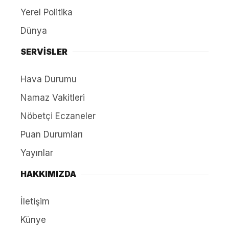
Yerel Politika
Dünya
SERVİSLER
Hava Durumu
Namaz Vakitleri
Nöbetçi Eczaneler
Puan Durumları
Yayınlar
HAKKIMIZDA
İletişim
Künye