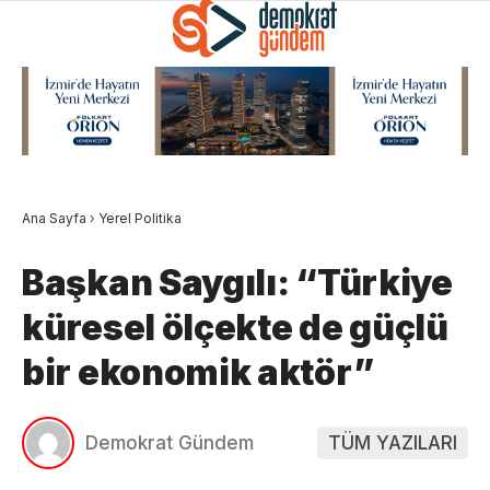
Ana Sayfa
›
Yerel Politika
Başkan Saygılı: “Türkiye
küresel ölçekte de güçlü
bir ekonomik aktör”
Demokrat Gündem
TÜM YAZILARI