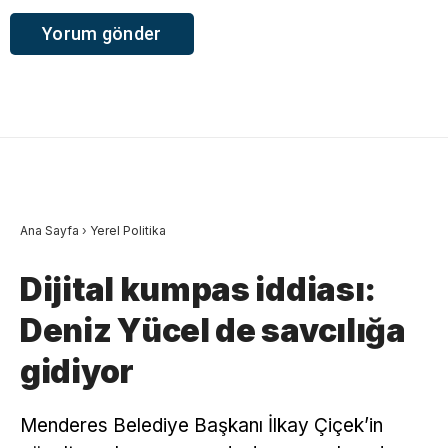
Ana Sayfa
›
Yerel Politika
Dijital kumpas iddiası:
Deniz Yücel de savcılığa
gidiyor
Menderes Belediye Başkanı İlkay Çiçek’in