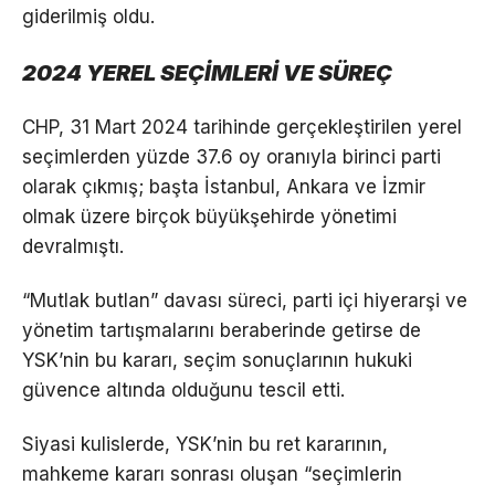
giderilmiş oldu.
2024 YEREL SEÇİMLERİ VE SÜREÇ
CHP, 31 Mart 2024 tarihinde gerçekleştirilen yerel
seçimlerden yüzde 37.6 oy oranıyla birinci parti
olarak çıkmış; başta İstanbul, Ankara ve İzmir
olmak üzere birçok büyükşehirde yönetimi
devralmıştı.
“Mutlak butlan” davası süreci, parti içi hiyerarşi ve
yönetim tartışmalarını beraberinde getirse de
YSK’nin bu kararı, seçim sonuçlarının hukuki
güvence altında olduğunu tescil etti.
Siyasi kulislerde, YSK’nin bu ret kararının,
mahkeme kararı sonrası oluşan “seçimlerin