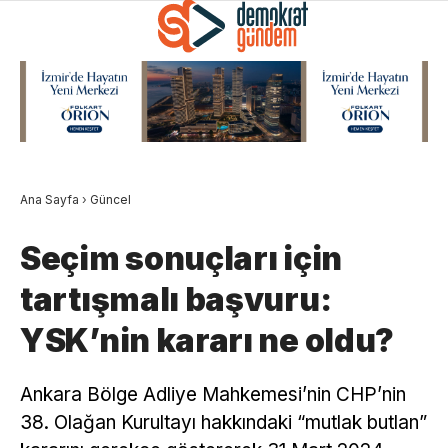
Ana Sayfa
›
Güncel
Seçim sonuçları için
tartışmalı başvuru:
YSK’nin kararı ne oldu?
Ankara Bölge Adliye Mahkemesi’nin CHP’nin
38. Olağan Kurultayı hakkındaki “mutlak butlan”