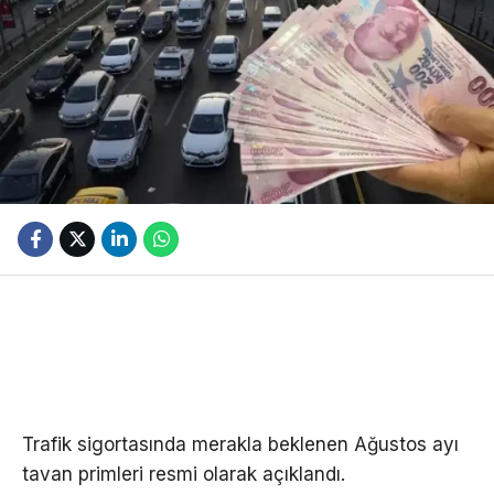
Trafik sigortasında merakla beklenen Ağustos ayı
tavan primleri resmi olarak açıklandı.