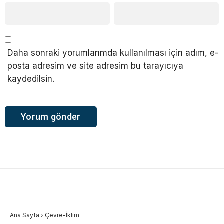
Daha sonraki yorumlarımda kullanılması için adım, e-
posta adresim ve site adresim bu tarayıcıya
kaydedilsin.
Ana Sayfa
›
Çevre-İklim