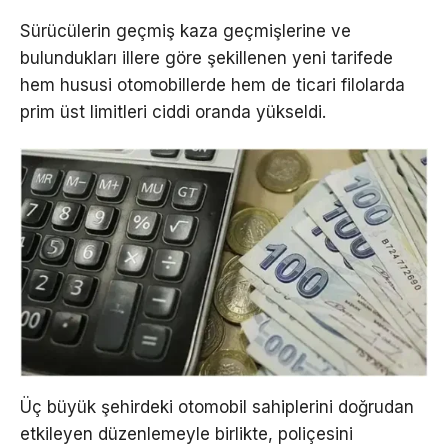
Sürücülerin geçmiş kaza geçmişlerine ve
bulundukları illere göre şekillenen yeni tarifede
hem hususi otomobillerde hem de ticari filolarda
prim üst limitleri ciddi oranda yükseldi.
Üç büyük şehirdeki otomobil sahiplerini doğrudan
etkileyen düzenlemeyle birlikte, poliçesini