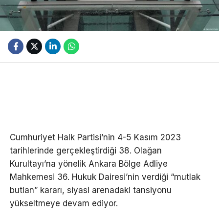
Cumhuriyet Halk Partisi’nin 4-5 Kasım 2023
tarihlerinde gerçekleştirdiği 38. Olağan
Kurultayı’na yönelik Ankara Bölge Adliye
Mahkemesi 36. Hukuk Dairesi’nin verdiği “mutlak
butlan” kararı, siyasi arenadaki tansiyonu
yükseltmeye devam ediyor.