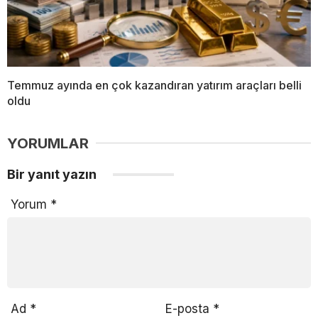
Temmuz ayında en çok kazandıran yatırım araçları belli
oldu
YORUMLAR
Bir yanıt yazın
Yorum
*
Ad
*
E-posta
*