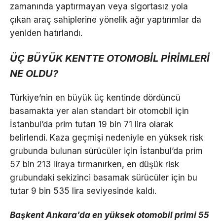
zamanında yaptırmayan veya sigortasız yola
çıkan araç sahiplerine yönelik ağır yaptırımlar da
yeniden hatırlandı.
ÜÇ BÜYÜK KENTTE OTOMOBİL PİRİMLERİ
NE OLDU?
Türkiye’nin en büyük üç kentinde dördüncü
basamakta yer alan standart bir otomobil için
İstanbul’da prim tutarı 19 bin 71 lira olarak
belirlendi. Kaza geçmişi nedeniyle en yüksek risk
grubunda bulunan sürücüler için İstanbul’da prim
57 bin 213 liraya tırmanırken, en düşük risk
grubundaki sekizinci basamak sürücüler için bu
tutar 9 bin 535 lira seviyesinde kaldı.
Başkent Ankara’da en yüksek otomobil primi 55