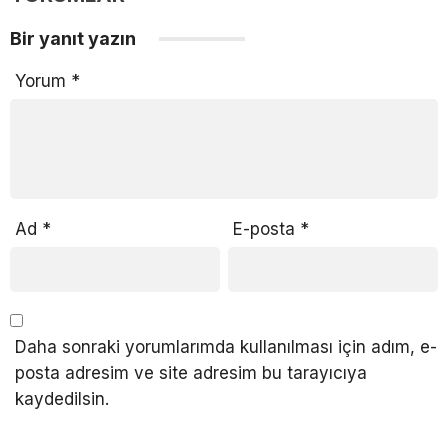
Bir yanıt yazın
Yorum
*
Ad
*
E-posta
*
Daha sonraki yorumlarımda kullanılması için adım, e-
posta adresim ve site adresim bu tarayıcıya
kaydedilsin.