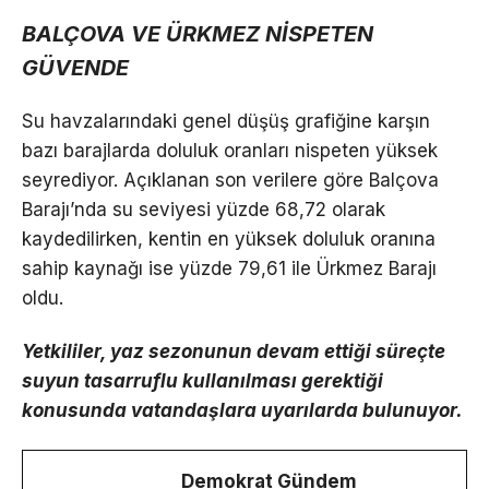
BALÇOVA VE ÜRKMEZ NİSPETEN
GÜVENDE
Su havzalarındaki genel düşüş grafiğine karşın
bazı barajlarda doluluk oranları nispeten yüksek
seyrediyor. Açıklanan son verilere göre Balçova
Barajı’nda su seviyesi yüzde 68,72 olarak
kaydedilirken, kentin en yüksek doluluk oranına
sahip kaynağı ise yüzde 79,61 ile Ürkmez Barajı
oldu.
Yetkililer, yaz sezonunun devam ettiği süreçte
suyun tasarruflu kullanılması gerektiği
konusunda vatandaşlara uyarılarda bulunuyor.
Demokrat Gündem