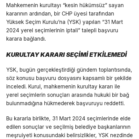
Mahkemenin kurultayı “kesin hükümsüz” sayan
kararının ardından, bir CHP üyesi tarafından
Yüksek Seçim Kurulu’na (YSK) yapılan “31 Mart
2024 yerel seçimlerinin iptali” talepli başvuru
karara bağlandı.
KURULTAY KARARI SEÇİMİ ETKİLEMEDİ
YSK, bugün gerçekleştirdiği gündem toplantısında,
söz konusu başvuru dosyasını kapsamlı bir şekilde
inceledi. Kurul, mahkemenin kurultay kararı ile
yerel seçimlerin sonuçları arasında hukuki bir bağ
bulunmadığına hükmederek başvuruyu reddetti.
Bu kararla birlikte, 31 Mart 2024 seçimlerinde elde
edilen sonuçlar ve seçilmiş belediye başkanlarının
meşruiyeti konusundaki belirsizlikler, YSK nezdinde