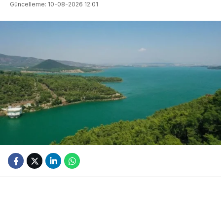
Güncelleme: 10-08-2026 12:01