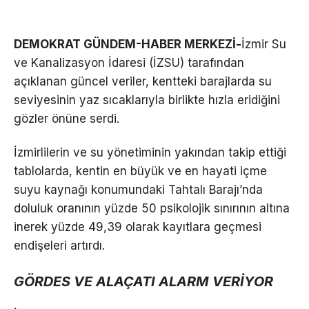
DEMOKRAT GÜNDEM-HABER MERKEZİ-
İzmir Su
ve Kanalizasyon İdaresi (İZSU) tarafından
açıklanan güncel veriler, kentteki barajlarda su
seviyesinin yaz sıcaklarıyla birlikte hızla eridiğini
gözler önüne serdi.
İzmirlilerin ve su yönetiminin yakından takip ettiği
tablolarda, kentin en büyük ve en hayati içme
suyu kaynağı konumundaki Tahtalı Barajı’nda
doluluk oranının yüzde 50 psikolojik sınırının altına
inerek yüzde 49,39 olarak kayıtlara geçmesi
endişeleri artırdı.
GÖRDES VE ALAÇATI ALARM VERİYOR