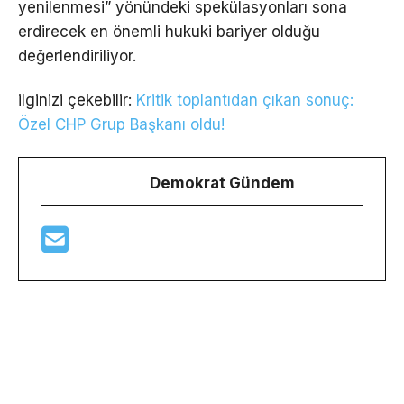
yenilenmesi” yönündeki spekülasyonları sona
erdirecek en önemli hukuki bariyer olduğu
değerlendiriliyor.
ilginizi çekebilir:
Kritik toplantıdan çıkan sonuç:
Özel CHP Grup Başkanı oldu!
Demokrat Gündem