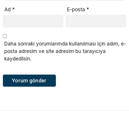
Ad
*
E-posta
*
Daha sonraki yorumlarımda kullanılması için adım, e-
posta adresim ve site adresim bu tarayıcıya
kaydedilsin.