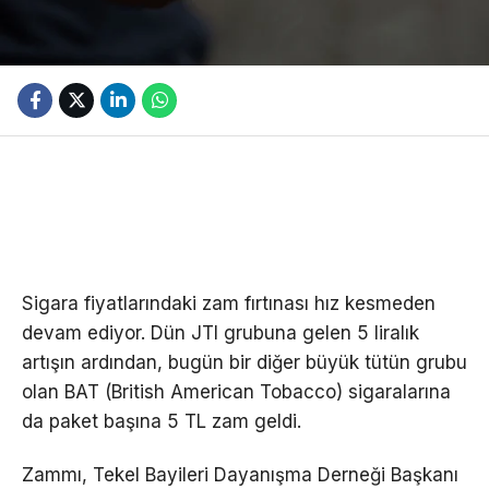
Sigara fiyatlarındaki zam fırtınası hız kesmeden
devam ediyor. Dün JTI grubuna gelen 5 liralık
artışın ardından, bugün bir diğer büyük tütün grubu
olan BAT (British American Tobacco) sigaralarına
da paket başına 5 TL zam geldi.
Zammı, Tekel Bayileri Dayanışma Derneği Başkanı