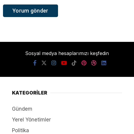
Sosyal medya hesaplarımızı keşfedin
KATEGORİLER
Gündem
Yerel Yönetimler
Politika