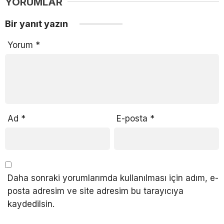
YORUMLAR
Bir yanıt yazın
Yorum
*
Ad
*
E-posta
*
Daha sonraki yorumlarımda kullanılması için adım, e-
posta adresim ve site adresim bu tarayıcıya
kaydedilsin.