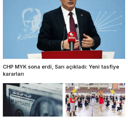
CHP MYK sona erdi, Sarı açıkladı: Yeni tasfiye
kararları