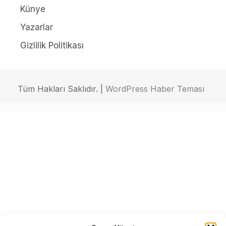
Künye
Yazarlar
Gizlilik Politikası
Tüm Hakları Saklıdır. |
WordPress Haber Teması