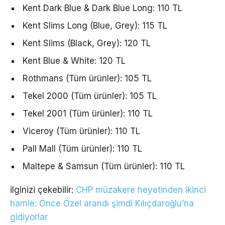
Kent Dark Blue & Dark Blue Long: 110 TL
Kent Slims Long (Blue, Grey): 115 TL
Kent Slims (Black, Grey): 120 TL
Kent Blue & White: 120 TL
Rothmans (Tüm ürünler): 105 TL
Tekel 2000 (Tüm ürünler): 105 TL
Tekel 2001 (Tüm ürünler): 110 TL
Viceroy (Tüm ürünler): 110 TL
Pall Mall (Tüm ürünler): 110 TL
Maltepe & Samsun (Tüm ürünler): 110 TL
ilginizi çekebilir:
CHP müzakere heyetinden ikinci
hamle: Önce Özel arandı şimdi Kılıçdaroğlu’na
gidiyorlar