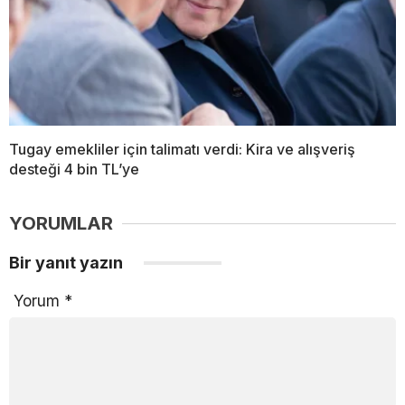
Tugay emekliler için talimatı verdi: Kira ve alışveriş
desteği 4 bin TL’ye
YORUMLAR
Bir yanıt yazın
Yorum
*