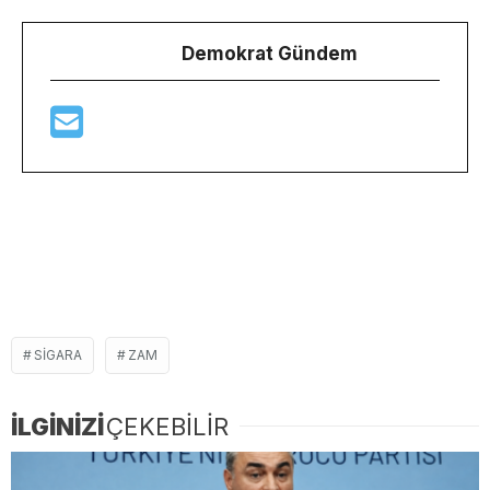
Demokrat Gündem
SIGARA
ZAM
İLGİNİZİ
ÇEKEBİLİR