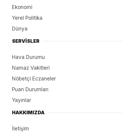
Ekonomi
Yerel Politika
Dünya
SERVİSLER
Hava Durumu
Namaz Vakitleri
Nöbetçi Eczaneler
Puan Durumları
Yayınlar
HAKKIMIZDA
İletişim