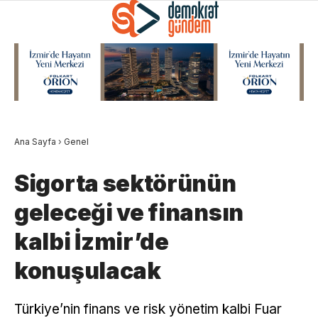
Ana Sayfa
›
Genel
Sigorta sektörünün
geleceği ve finansın
kalbi İzmir’de
konuşulacak
Türkiye’nin finans ve risk yönetim kalbi Fuar