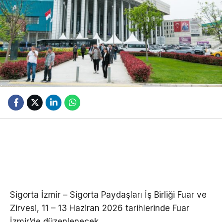
Sigorta İzmir – Sigorta Paydaşları İş Birliği Fuar ve
Zirvesi, 11 – 13 Haziran 2026 tarihlerinde Fuar
İzmir’de düzenlenecek.