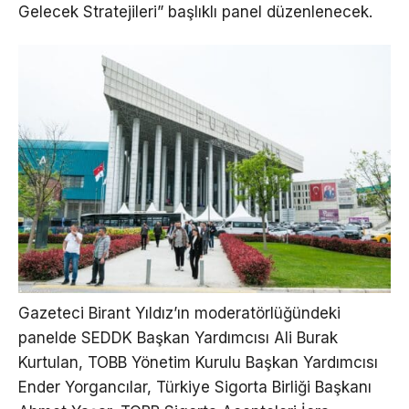
Gelecek Stratejileri” başlıklı panel düzenlenecek.
Gazeteci Birant Yıldız’ın moderatörlüğündeki
panelde SEDDK Başkan Yardımcısı Ali Burak
Kurtulan, TOBB Yönetim Kurulu Başkan Yardımcısı
Ender Yorgancılar, Türkiye Sigorta Birliği Başkanı