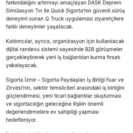
farkındalığını artırmayı amaçlayan DASK Deprem
Simülasyon Tırı ile Quick Sigorta’nın güvenli sürüş
deneyimi sunan Q Truck uygulaması ziyaretçilere
farklı deneyimler yaşatacak.
Katılımcılar, ayrıca, organizasyon için kullanılacak
dijital randevu sistemi sayesinde B2B görüşmeler
gerçekleştirerek yeni iş bağlantıları kurma fırsatı
yakalayacak.
Sigorta İzmir – Sigorta Paydaşları İş Birliği Fuar ve
Zirvesi’nin, sektör temsilcileri arasındaki iş birliğini
güçlendirmesi, yeni ticari bağlantılar oluşturması
ve sigortacılığın geleceğine ilişkin önemli
değerlendirmelere ev sahipliği yapması
hedefleniyor.