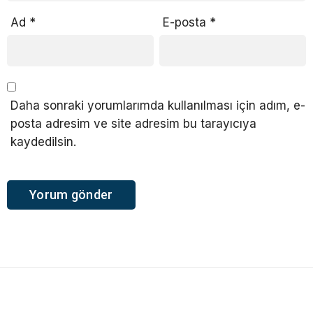
Ad
*
E-posta
*
Daha sonraki yorumlarımda kullanılması için adım, e-
posta adresim ve site adresim bu tarayıcıya
kaydedilsin.