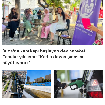
Buca’da kapı kapı başlayan dev hareket!
Tabular yıkılıyor: “Kadın dayanışmasını
büyütüyoruz”