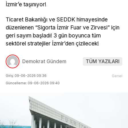
İzmir’e taşınıyor!
Ticaret Bakanlığı ve SEDDK himayesinde
düzenlenen “Sigorta İzmir Fuar ve Zirvesi” için
geri sayım başladı! 3 gün boyunca tüm
sektörel stratejiler İzmir’den çizilecek!
Demokrat Gündem
TÜM YAZILARI
Giriş: 09-06-2026 09:36
Genel
Güncelleme: 09-06-2026 09:40