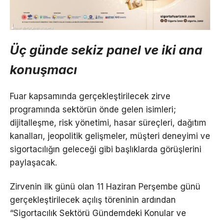
Üç günde sekiz panel ve iki ana
konuşmacı
Fuar kapsamında gerçekleştirilecek zirve
programında sektörün önde gelen isimleri;
dijitalleşme, risk yönetimi, hasar süreçleri, dağıtım
kanalları, jeopolitik gelişmeler, müşteri deneyimi ve
sigortacılığın geleceği gibi başlıklarda görüşlerini
paylaşacak.
Zirvenin ilk günü olan 11 Haziran Perşembe günü
gerçekleştirilecek açılış töreninin ardından
“Sigortacılık Sektörü Gündemdeki Konular ve