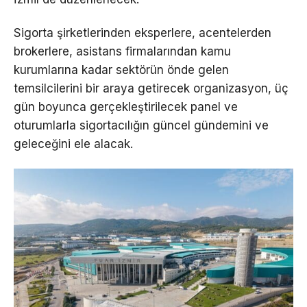
Sigorta şirketlerinden eksperlere, acentelerden
brokerlere, asistans firmalarından kamu
kurumlarına kadar sektörün önde gelen
temsilcilerini bir araya getirecek organizasyon, üç
gün boyunca gerçekleştirilecek panel ve
oturumlarla sigortacılığın güncel gündemini ve
geleceğini ele alacak.