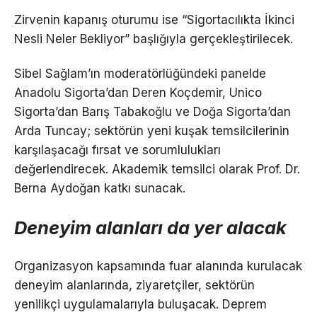
Zirvenin kapanış oturumu ise “Sigortacılıkta İkinci
Nesli Neler Bekliyor” başlığıyla gerçekleştirilecek.
Sibel Sağlam’ın moderatörlüğündeki panelde
Anadolu Sigorta’dan Deren Koçdemir, Unico
Sigorta’dan Barış Tabakoğlu ve Doğa Sigorta’dan
Arda Tuncay; sektörün yeni kuşak temsilcilerinin
karşılaşacağı fırsat ve sorumlulukları
değerlendirecek. Akademik temsilci olarak Prof. Dr.
Berna Aydoğan katkı sunacak.
Deneyim alanları da yer alacak
Organizasyon kapsamında fuar alanında kurulacak
deneyim alanlarında, ziyaretçiler, sektörün
yenilikçi uygulamalarıyla buluşacak. Deprem