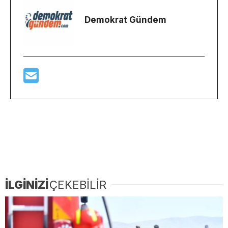
Demokrat Gündem
İLGİNİZİ
ÇEKEBİLİR