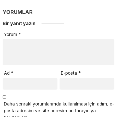
YORUMLAR
Bir yanıt yazın
Yorum
*
Ad
*
E-posta
*
Daha sonraki yorumlarımda kullanılması için adım, e-
posta adresim ve site adresim bu tarayıcıya