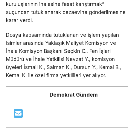
kuruluşlarının ihalesine fesat karıştırmak”
suçundan tutuklanarak cezaevine gönderilmesine
karar verdi.
Dosya kapsamında tutuklanan ve işlem yapılan
isimler arasında Yaklaşık Maliyet Komisyon ve
İhale Komisyon Başkanı Seçkin Ö., Fen İşleri
Müdürü ve İhale Yetkilisi Nevzat Y., komisyon
üyeleri İsmail K., Salman K., Dursun Y., Kemal B.,
Kemal K. ile özel firma yetkilileri yer alıyor.
Demokrat Gündem