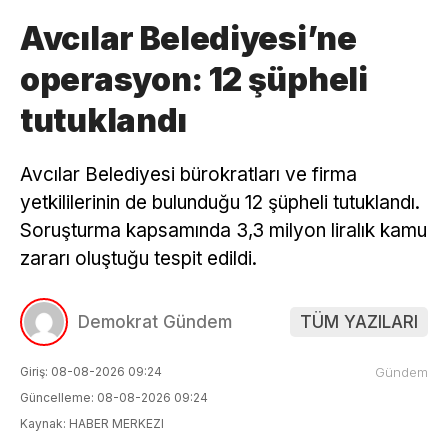
Avcılar Belediyesi’ne
operasyon: 12 şüpheli
tutuklandı
Avcılar Belediyesi bürokratları ve firma
yetkililerinin de bulunduğu 12 şüpheli tutuklandı.
Soruşturma kapsamında 3,3 milyon liralık kamu
zararı oluştuğu tespit edildi.
Demokrat Gündem
TÜM YAZILARI
Giriş: 08-08-2026 09:24
Gündem
Güncelleme: 08-08-2026 09:24
Kaynak: HABER MERKEZI