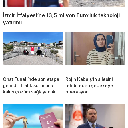
İzmir İtfaiyesi’ne 13,5 milyon Euro’luk teknoloji
yatırımı
Onat Tüneli’nde son etapa
Rojin Kabaiş’in ailesini
gelindi: Trafik sorununa
tehdit eden şebekeye
kalıcı çözüm sağlayacak
operasyon