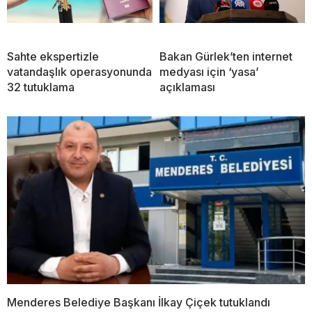
Sahte ekspertizle
Bakan Gürlek’ten internet
vatandaşlık operasyonunda
medyası için ‘yasa’
32 tutuklama
açıklaması
Menderes Belediye Başkanı İlkay Çiçek tutuklandı