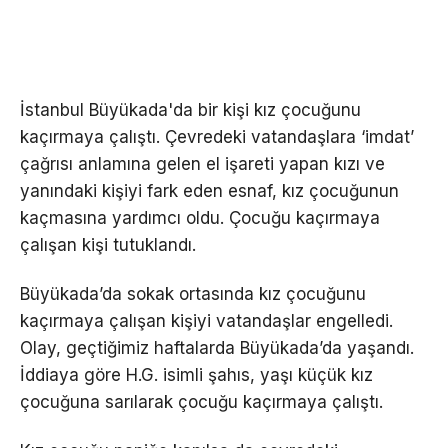
İstanbul Büyükada'da bir kişi kız çocuğunu
kaçırmaya çalıştı. Çevredeki vatandaşlara ‘imdat’
çağrısı anlamına gelen el işareti yapan kızı ve
yanındaki kişiyi fark eden esnaf, kız çocuğunun
kaçmasına yardımcı oldu. Çocuğu kaçırmaya
çalışan kişi tutuklandı.
Büyükada’da sokak ortasında kız çocuğunu
kaçırmaya çalışan kişiyi vatandaşlar engelledi.
Olay, geçtiğimiz haftalarda Büyükada’da yaşandı.
İddiaya göre H.G. isimli şahıs, yaşı küçük kız
çocuğuna sarılarak çocuğu kaçırmaya çalıştı.