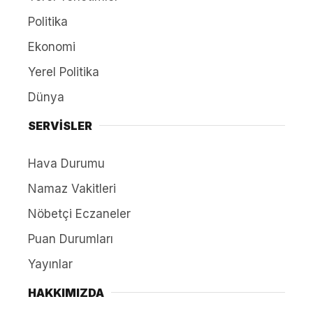
Politika
Ekonomi
Yerel Politika
Dünya
SERVİSLER
Hava Durumu
Namaz Vakitleri
Nöbetçi Eczaneler
Puan Durumları
Yayınlar
HAKKIMIZDA