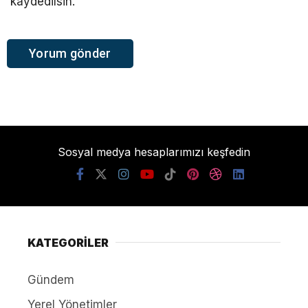
kaydedilsin.
Sosyal medya hesaplarımızı keşfedin
KATEGORİLER
Gündem
Yerel Yönetimler