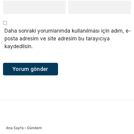
Daha sonraki yorumlarımda kullanılması için adım, e-
posta adresim ve site adresim bu tarayıcıya
kaydedilsin.
Ana Sayfa
›
Gündem