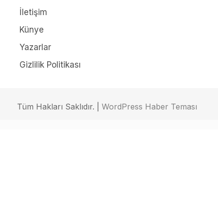
İletişim
Künye
Yazarlar
Gizlilik Politikası
Tüm Hakları Saklıdır. |
WordPress Haber Teması