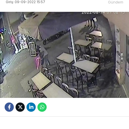
Giriş: 09-09-2022 15:57
Gündem