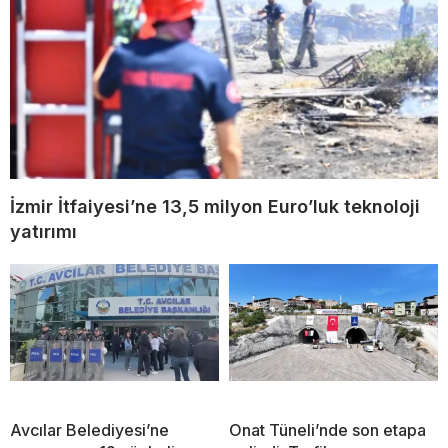
İzmir İtfaiyesi’ne 13,5 milyon Euro’luk teknoloji
yatırımı
Avcılar Belediyesi’ne
Onat Tüneli’nde son etapa