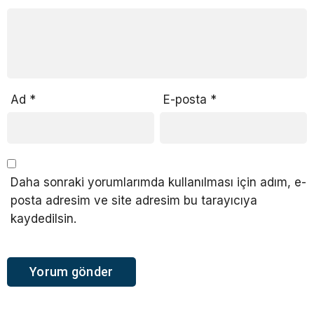
Ad
*
E-posta
*
Daha sonraki yorumlarımda kullanılması için adım, e-
posta adresim ve site adresim bu tarayıcıya
kaydedilsin.