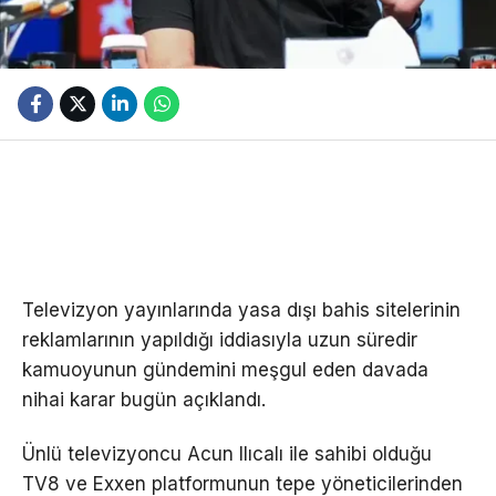
Televizyon yayınlarında yasa dışı bahis sitelerinin
reklamlarının yapıldığı iddiasıyla uzun süredir
kamuoyunun gündemini meşgul eden davada
nihai karar bugün açıklandı.
Ünlü televizyoncu Acun Ilıcalı ile sahibi olduğu
TV8 ve Exxen platformunun tepe yöneticilerinden