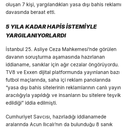
oluşan 7 kişi, yargılandıkları yasa dışı bahis reklamı
davasında beraat etti.
5 YILA KADAR HAPİS İSTEMİYLE
YARGILANIYORLARDI
İstanbul 25. Asliye Ceza Mahkemesi’nde görülen
davanın soruşturma aşamasında hazırlanan
iddianame, sanıklar için ağır cezalar öngörüyordu.
TV8 ve Exxen dijital platformunda yayınlanan bazı
futbol maçlarında, saha içi reklam panolarında
“yasa dışı bahis sitelerinin reklamlarının canlı yayın
aracılığıyla yapıldığı ve insanların bu sitelere teşvik
edildiği” iddia edilmişti.
Cumhuriyet Savcısı, hazırladığı iddianamede
aralarında Acun Ilıcalı’nın da bulunduğu 8 sanık