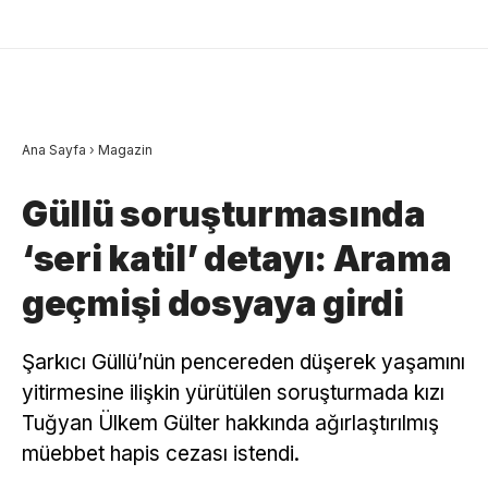
Ana Sayfa
›
Magazin
Güllü soruşturmasında
‘seri katil’ detayı: Arama
geçmişi dosyaya girdi
Şarkıcı Güllü’nün pencereden düşerek yaşamını
yitirmesine ilişkin yürütülen soruşturmada kızı
Tuğyan Ülkem Gülter hakkında ağırlaştırılmış
müebbet hapis cezası istendi.