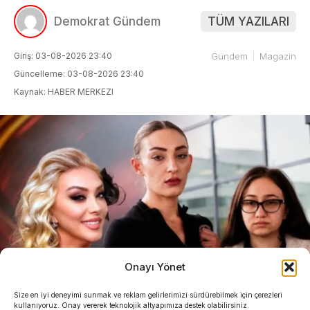
Demokrat Gündem
TÜM YAZILARI
Giriş: 03-08-2026 23:40
Gündem
Magazin
Güncelleme: 03-08-2026 23:40
Kaynak: HABER MERKEZI
Onayı Yönet
Size en iyi deneyimi sunmak ve reklam gelirlerimizi sürdürebilmek için çerezleri
kullanıyoruz. Onay vererek teknolojik altyapımıza destek olabilirsiniz.