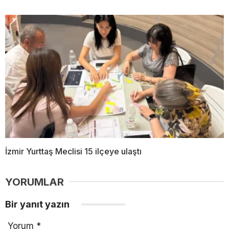
İzmir Yurttaş Meclisi 15 ilçeye ulaştı
YORUMLAR
Bir yanıt yazın
Yorum
*