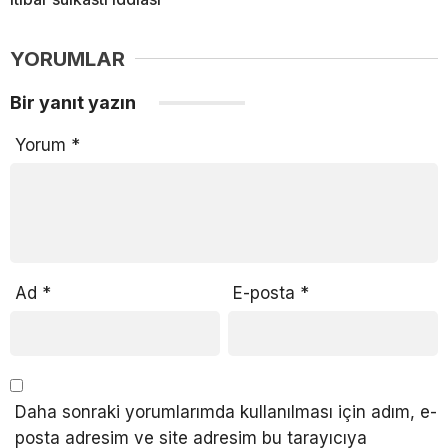
YORUMLAR
Bir yanıt yazın
Yorum
*
Ad
*
E-posta
*
Daha sonraki yorumlarımda kullanılması için adım, e-
posta adresim ve site adresim bu tarayıcıya