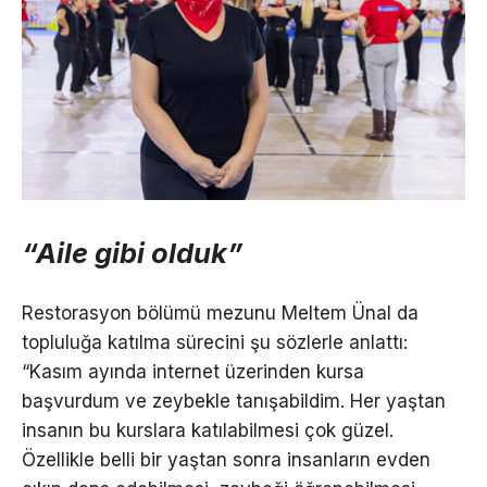
“Aile gibi olduk”
Restorasyon bölümü mezunu Meltem Ünal da
topluluğa katılma sürecini şu sözlerle anlattı:
“Kasım ayında internet üzerinden kursa
başvurdum ve zeybekle tanışabildim. Her yaştan
insanın bu kurslara katılabilmesi çok güzel.
Özellikle belli bir yaştan sonra insanların evden