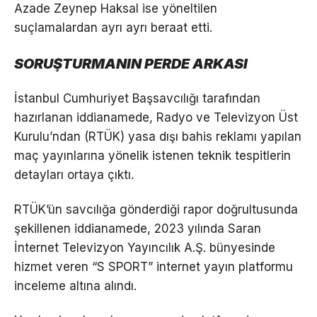
Azade Zeynep Haksal ise yöneltilen
suçlamalardan ayrı ayrı beraat etti.
SORUŞTURMANIN PERDE ARKASI
İstanbul Cumhuriyet Başsavcılığı tarafından
hazırlanan iddianamede, Radyo ve Televizyon Üst
Kurulu’ndan (RTÜK) yasa dışı bahis reklamı yapılan
maç yayınlarına yönelik istenen teknik tespitlerin
detayları ortaya çıktı.
RTÜK’ün savcılığa gönderdiği rapor doğrultusunda
şekillenen iddianamede, 2023 yılında Saran
İnternet Televizyon Yayıncılık A.Ş. bünyesinde
hizmet veren “S SPORT” internet yayın platformu
inceleme altına alındı.