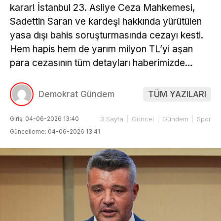
karar! İstanbul 23. Asliye Ceza Mahkemesi,
Sadettin Saran ve kardeşi hakkında yürütülen
yasa dışı bahis soruşturmasında cezayı kesti.
Hem hapis hem de yarım milyon TL’yi aşan
para cezasının tüm detayları haberimizde…
Demokrat Gündem
TÜM YAZILARI
Giriş: 04-06-2026 13:40
3.Sayfa
Güncel
Gündem
Spor
Güncelleme: 04-06-2026 13:41