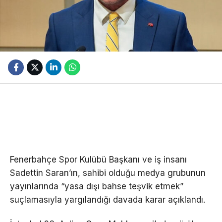
Fenerbahçe Spor Kulübü Başkanı ve iş insanı
Sadettin Saran’ın, sahibi olduğu medya grubunun
yayınlarında “yasa dışı bahse teşvik etmek”
suçlamasıyla yargılandığı davada karar açıklandı.