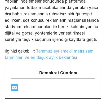
Yapılan incelemeler sonucunda platformda
yayınlanan futbol müsabakalarında yer alan yasa
dışı bahis reklamlarının ruhsatsız olduğu tespit
edilirken, söz konusu reklamların maçlar sırasında
stadyum reklam panoları ile her iki kalenin yanına
dijital ve görsel yöntemlerle yerleştirilmesi
suretiyle teşvik suçunun işlendiği kayıtlara geçti.
İlginizi çekebilir:
Temmuz ayı emekli maaş zam
tahminleri ve en düşük aylık beklentisi
Demokrat Gündem