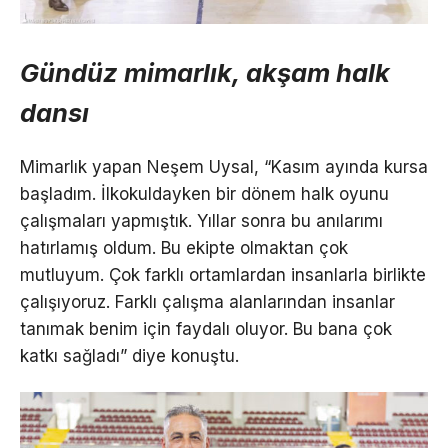
Gündüz mimarlık, akşam halk
dansı
Mimarlık yapan Neşem Uysal, “Kasım ayında kursa
başladım. İlkokuldayken bir dönem halk oyunu
çalışmaları yapmıştık. Yıllar sonra bu anılarımı
hatırlamış oldum. Bu ekipte olmaktan çok
mutluyum. Çok farklı ortamlardan insanlarla birlikte
çalışıyoruz. Farklı çalışma alanlarından insanlar
tanımak benim için faydalı oluyor. Bu bana çok
katkı sağladı” diye konuştu.