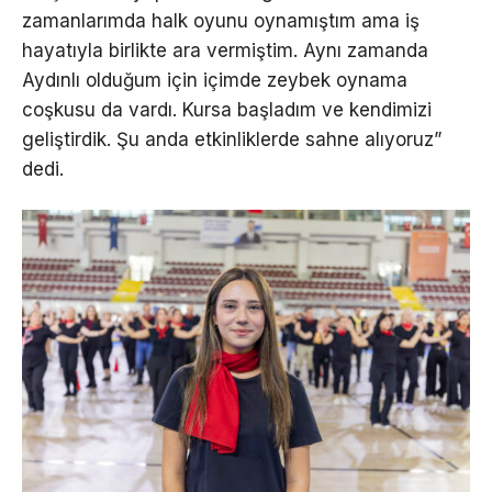
zamanlarımda halk oyunu oynamıştım ama iş
hayatıyla birlikte ara vermiştim. Aynı zamanda
Aydınlı olduğum için içimde zeybek oynama
coşkusu da vardı. Kursa başladım ve kendimizi
geliştirdik. Şu anda etkinliklerde sahne alıyoruz”
dedi.