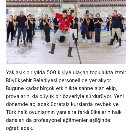
Yaklaşık bir yılda 500 kişiye ulaşan toplulukta İzmir
Büyükşehir Belediyesi personeli de yer alıyor.
Bugüne kadar birçok etkinlikte sahne alan ekip,
provalarını da büyük bir özveriyle sürdürüyor. Yeni
dönemde açılacak ücretsiz kurslarda zeybek ve
Türk halk oyunlarının yanı sıra farklı ülkelerin halk
dansları da profesyonel eğitmenler eşliğinde
öğretilecek.