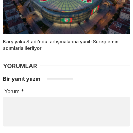
Karşıyaka Stadı’nda tartışmalarına yanıt: Süreç emin
adımlarla ilerliyor
YORUMLAR
Bir yanıt yazın
Yorum
*