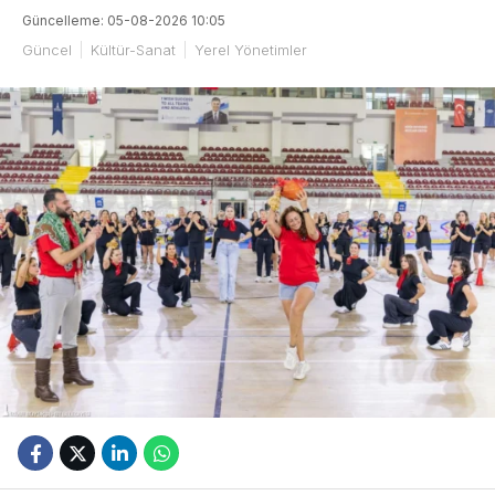
Güncelleme: 05-08-2026 10:05
Güncel
Kültür-Sanat
Yerel Yönetimler