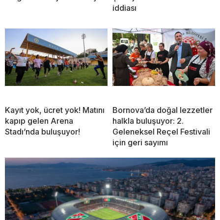
iddiası
Kayıt yok, ücret yok! Matını
Bornova’da doğal lezzetler
kapıp gelen Arena
halkla buluşuyor: 2.
Stadı’nda buluşuyor!
Geleneksel Reçel Festivali
için geri sayımı