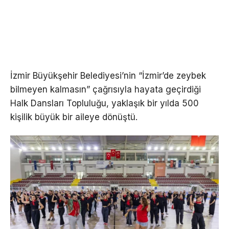
İzmir Büyükşehir Belediyesi’nin “İzmir’de zeybek
bilmeyen kalmasın” çağrısıyla hayata geçirdiği
Halk Dansları Topluluğu, yaklaşık bir yılda 500
kişilik büyük bir aileye dönüştü.