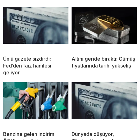
Ünlü gazete sızdırdı:
Altını geride bıraktı: Gümüş
Fed’den faiz hamlesi
fiyatlarında tarihi yükseliş
geliyor
Benzine gelen indirim
Dünyada düşüyor,