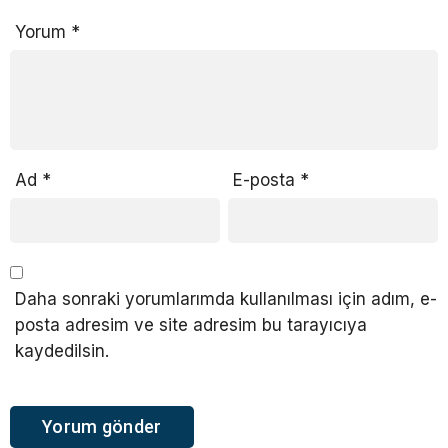
Yorum
*
Ad
*
E-posta
*
Daha sonraki yorumlarımda kullanılması için adım, e-
posta adresim ve site adresim bu tarayıcıya
kaydedilsin.