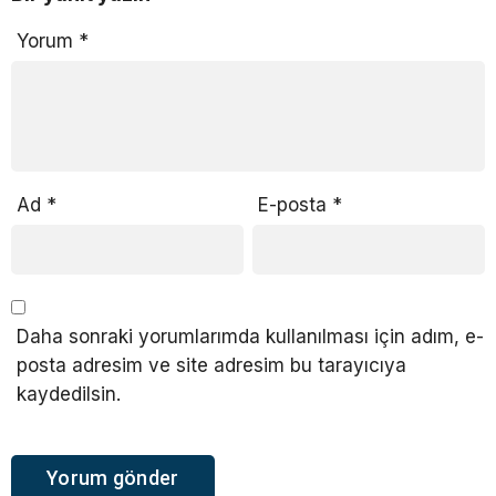
Yorum
*
Ad
*
E-posta
*
Daha sonraki yorumlarımda kullanılması için adım, e-
posta adresim ve site adresim bu tarayıcıya
kaydedilsin.