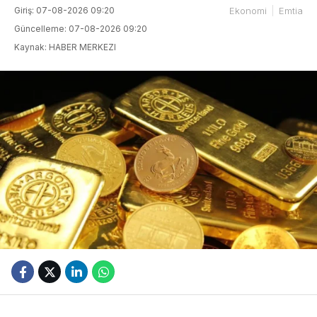
Giriş: 07-08-2026 09:20
Ekonomi
Emtia
Güncelleme: 07-08-2026 09:20
Kaynak: HABER MERKEZI