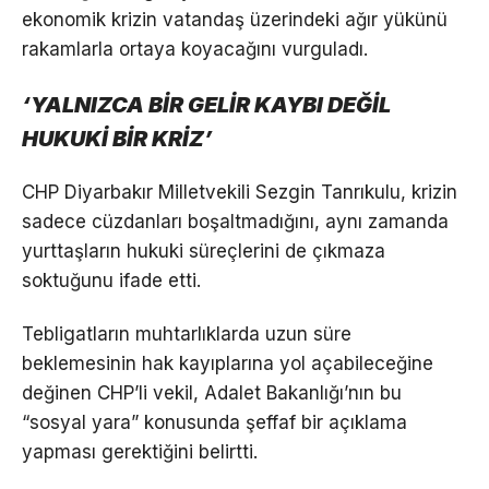
ekonomik krizin vatandaş üzerindeki ağır yükünü
rakamlarla ortaya koyacağını vurguladı.
‘YALNIZCA BİR GELİR KAYBI DEĞİL
HUKUKİ BİR KRİZ’
CHP Diyarbakır Milletvekili Sezgin Tanrıkulu, krizin
sadece cüzdanları boşaltmadığını, aynı zamanda
yurttaşların hukuki süreçlerini de çıkmaza
soktuğunu ifade etti.
Tebligatların muhtarlıklarda uzun süre
beklemesinin hak kayıplarına yol açabileceğine
değinen CHP’li vekil, Adalet Bakanlığı’nın bu
“sosyal yara” konusunda şeffaf bir açıklama
yapması gerektiğini belirtti.