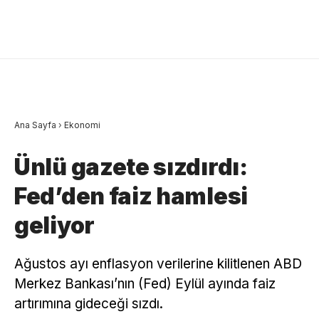
Ana Sayfa
›
Ekonomi
Ünlü gazete sızdırdı:
Fed’den faiz hamlesi
geliyor
Ağustos ayı enflasyon verilerine kilitlenen ABD
Merkez Bankası’nın (Fed) Eylül ayında faiz
artırımına gideceği sızdı.