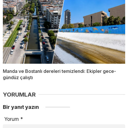
Manda ve Bostanlı dereleri temizlendi: Ekipler gece-
gündüz çalıştı
YORUMLAR
Bir yanıt yazın
Yorum
*