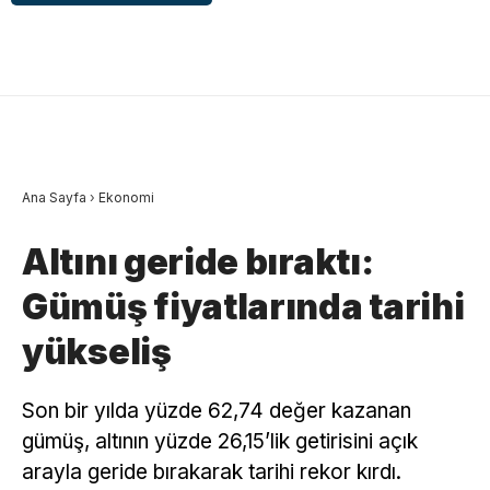
Ana Sayfa
›
Ekonomi
Altını geride bıraktı:
Gümüş fiyatlarında tarihi
yükseliş
Son bir yılda yüzde 62,74 değer kazanan
gümüş, altının yüzde 26,15’lik getirisini açık
arayla geride bırakarak tarihi rekor kırdı.