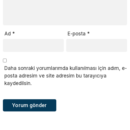
Ad
*
E-posta
*
Daha sonraki yorumlarımda kullanılması için adım, e-
posta adresim ve site adresim bu tarayıcıya
kaydedilsin.