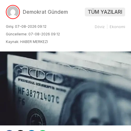
Demokrat Gündem
TÜM YAZILARI
Giriş: 07-08-2026 09:12
Döviz
Ekonomi
Güncelleme: 07-08-2026 09:12
Kaynak: HABER MERKEZI