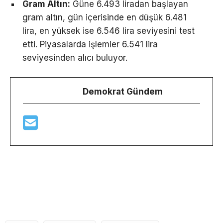
Gram Altın:
Güne 6.493 liradan başlayan
gram altın, gün içerisinde en düşük 6.481
lira, en yüksek ise 6.546 lira seviyesini test
etti. Piyasalarda işlemler 6.541 lira
seviyesinden alıcı buluyor.
Demokrat Gündem