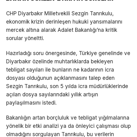
CHP Diyarbakır Milletvekili Sezgin Tanrıkulu,
ekonomik krizin derinleşen hukuki yansımalarını
mercek altına alarak Adalet Bakanlığı’na kritik
sorular yöneltti.
Hazırladığı soru önergesinde, Türkiye genelinde ve
Diyarbakır özelinde muhtarlıklarda bekleyen
tebligat sayıları ile bunların ne kadarının icra
dosyası olduğunun açıklanmasını talep eden
Sezgin Tanrıkulu, son 5 yılda icra müdürlüklerinde
açılan dosya sayılarındaki yıllık artışın
paylaşılmasını istedi.
Bakanlığın artan borçluluk ve tebligat yığılmalarına
yönelik bir etki analizi ya da önleyici çalışması olup
olmadığını sorgulayan Tanrıkulu, bu verilerin