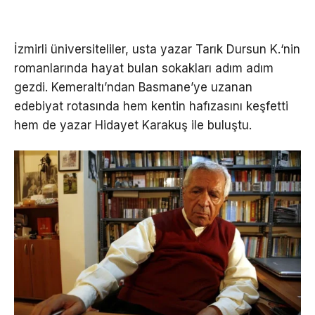
İzmirli üniversiteliler, usta yazar Tarık Dursun K.‘nin
romanlarında hayat bulan sokakları adım adım
gezdi. Kemeraltı’ndan Basmane’ye uzanan
edebiyat rotasında hem kentin hafızasını keşfetti
hem de yazar Hidayet Karakuş ile buluştu.