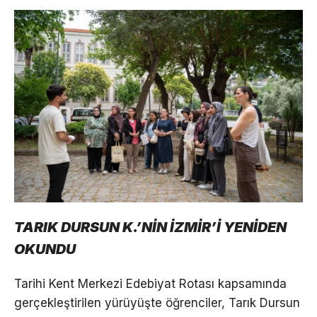
TARIK DURSUN K.’NİN İZMİR’İ YENİDEN
OKUNDU
Tarihi Kent Merkezi Edebiyat Rotası kapsamında
gerçekleştirilen yürüyüşte öğrenciler, Tarık Dursun