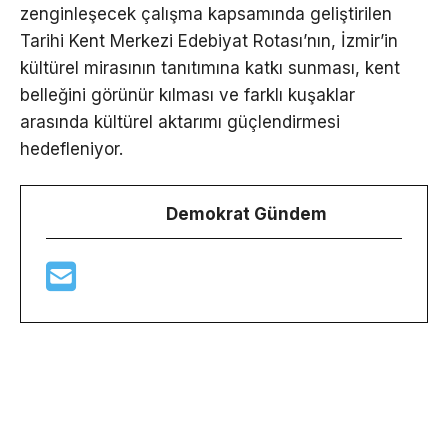
zenginleşecek çalışma kapsamında geliştirilen
Tarihi Kent Merkezi Edebiyat Rotası’nın, İzmir’in
kültürel mirasının tanıtımına katkı sunması, kent
belleğini görünür kılması ve farklı kuşaklar
arasında kültürel aktarımı güçlendirmesi
hedefleniyor.
Demokrat Gündem