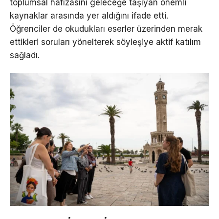
toplumsal hafızasını geleceğe taşıyan önemli
kaynaklar arasında yer aldığını ifade etti.
Öğrenciler de okudukları eserler üzerinden merak
ettikleri soruları yönelterek söyleşiye aktif katılım
sağladı.