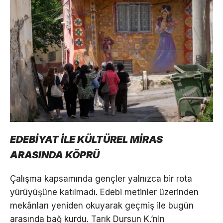
EDEBİYAT İLE KÜLTÜREL MİRAS
ARASINDA KÖPRÜ
Çalışma kapsamında gençler yalnızca bir rota
yürüyüşüne katılmadı. Edebi metinler üzerinden
mekânları yeniden okuyarak geçmiş ile bugün
arasında bağ kurdu. Tarık Dursun K.’nin