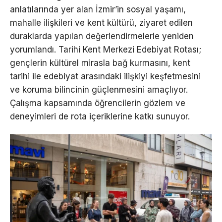
anlatılarında yer alan İzmir’in sosyal yaşamı,
mahalle ilişkileri ve kent kültürü, ziyaret edilen
duraklarda yapılan değerlendirmelerle yeniden
yorumlandı. Tarihi Kent Merkezi Edebiyat Rotası;
gençlerin kültürel mirasla bağ kurmasını, kent
tarihi ile edebiyat arasındaki ilişkiyi keşfetmesini
ve koruma bilincinin güçlenmesini amaçlıyor.
Çalışma kapsamında öğrencilerin gözlem ve
deneyimleri de rota içeriklerine katkı sunuyor.