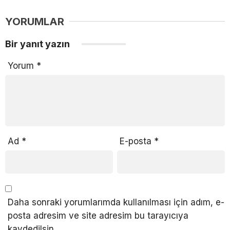
YORUMLAR
Bir yanıt yazın
Yorum
*
Ad
*
E-posta
*
Daha sonraki yorumlarımda kullanılması için adım, e-
posta adresim ve site adresim bu tarayıcıya
kaydedilsin.