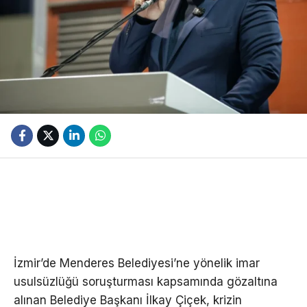
İzmir’de Menderes Belediyesi’ne yönelik imar
usulsüzlüğü soruşturması kapsamında gözaltına
alınan Belediye Başkanı İlkay Çiçek, krizin