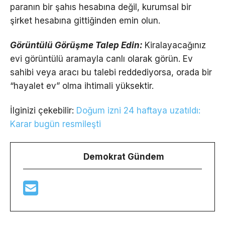
paranın bir şahıs hesabına değil, kurumsal bir
şirket hesabına gittiğinden emin olun.
Görüntülü Görüşme Talep Edin:
Kiralayacağınız
evi görüntülü aramayla canlı olarak görün. Ev
sahibi veya aracı bu talebi reddediyorsa, orada bir
“hayalet ev” olma ihtimali yüksektir.
İlginizi çekebilir:
Doğum izni 24 haftaya uzatıldı:
Karar bugün resmileşti
Demokrat Gündem