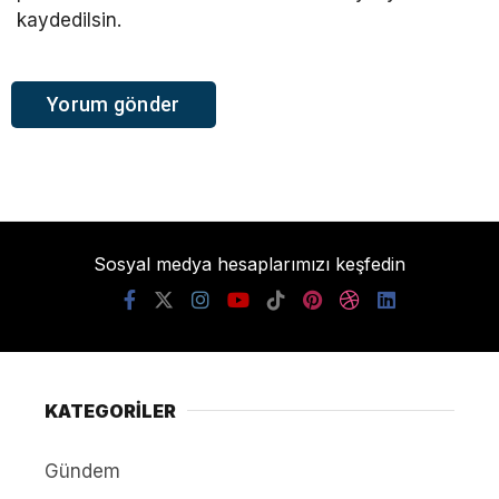
kaydedilsin.
Sosyal medya hesaplarımızı keşfedin
KATEGORİLER
Gündem