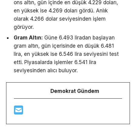
ons altın, gün içinde en düşük 4.229 doları,
en yüksek ise 4.269 doları gördü. Anlık
olarak 4.266 dolar seviyesinden işlem
görüyor.
Gram Altın:
Güne 6.493 liradan başlayan
gram altın, gün içerisinde en düşük 6.481
lira, en yüksek ise 6.546 lira seviyesini test
etti. Piyasalarda işlemler 6.541 lira
seviyesinden alıcı buluyor.
Demokrat Gündem