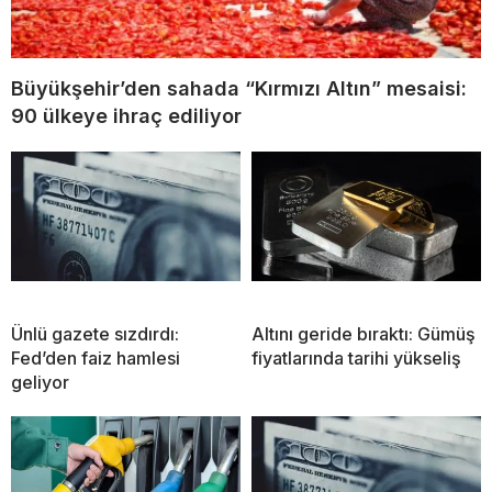
Büyükşehir’den sahada “Kırmızı Altın” mesaisi:
90 ülkeye ihraç ediliyor
Ünlü gazete sızdırdı:
Altını geride bıraktı: Gümüş
Fed’den faiz hamlesi
fiyatlarında tarihi yükseliş
geliyor