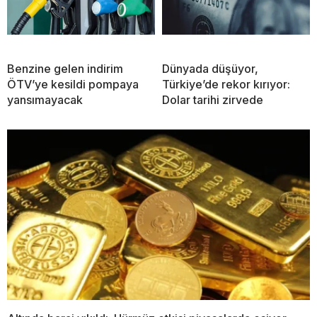
Benzine gelen indirim
Dünyada düşüyor,
ÖTV’ye kesildi pompaya
Türkiye’de rekor kırıyor:
yansımayacak
Dolar tarihi zirvede