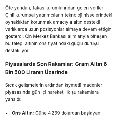
Öte yandan, takas kurumlarından gelen veriler
Çinli kurumsal yatırımcıların teknoloji hisselerindeki
oynaklıktan korunmak amacıyla altın destekli
varlıklarda uzun pozisyonlar almaya devam ettiğini
gösterdi. Çin Merkez Bankası alımlarıyla birleşen
bu talep, altının ons fiyatındaki güçlü duruşu
destekliyor.
Piyasalarda Son Rakamlar: Gram Altın 6
Bin 500 Liranın Üzerinde
Sıcak gelişmelerin ardından kıymetli madenler
piyasasında gün içi hareketlilik şu rakamlara
yansıdı:
Ons Altın:
Güne 4.239 dolardan başlayan