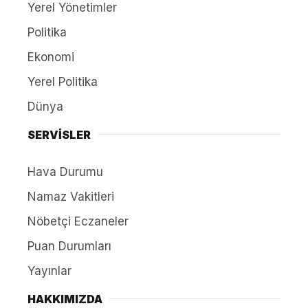
Yerel Yönetimler
Politika
Ekonomi
Yerel Politika
Dünya
SERVİSLER
Hava Durumu
Namaz Vakitleri
Nöbetçi Eczaneler
Puan Durumları
Yayınlar
HAKKIMIZDA