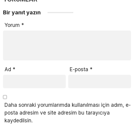
Bir yanıt yazın
Yorum
*
Ad
*
E-posta
*
Daha sonraki yorumlarımda kullanılması için adım, e-
posta adresim ve site adresim bu tarayıcıya
kaydedilsin.