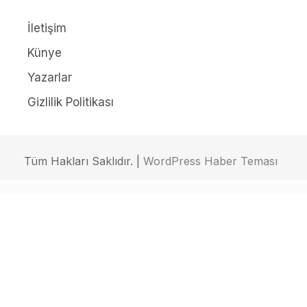
İletişim
Künye
Yazarlar
Gizlilik Politikası
Tüm Hakları Saklıdır. |
WordPress Haber Teması