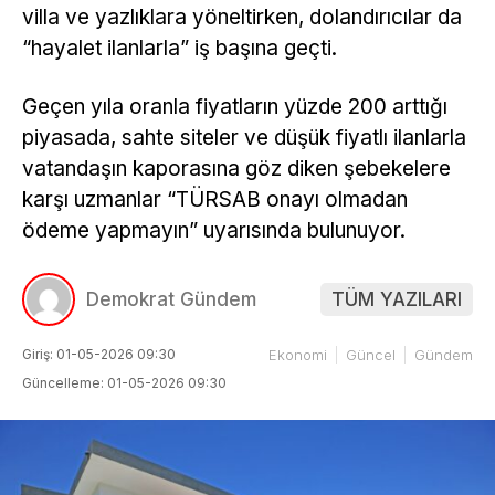
villa ve yazlıklara yöneltirken, dolandırıcılar da
“hayalet ilanlarla” iş başına geçti.
Geçen yıla oranla fiyatların yüzde 200 arttığı
piyasada, sahte siteler ve düşük fiyatlı ilanlarla
vatandaşın kaporasına göz diken şebekelere
karşı uzmanlar “TÜRSAB onayı olmadan
ödeme yapmayın” uyarısında bulunuyor.
Demokrat Gündem
TÜM YAZILARI
Giriş: 01-05-2026 09:30
Ekonomi
Güncel
Gündem
Güncelleme: 01-05-2026 09:30