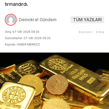
tırmandırdı.
Demokrat Gündem
TÜM YAZILARI
Giriş: 07-08-2026 09:20
Ekonomi
Emtia
Güncelleme: 07-08-2026 09:20
Kaynak: HABER MERKEZI