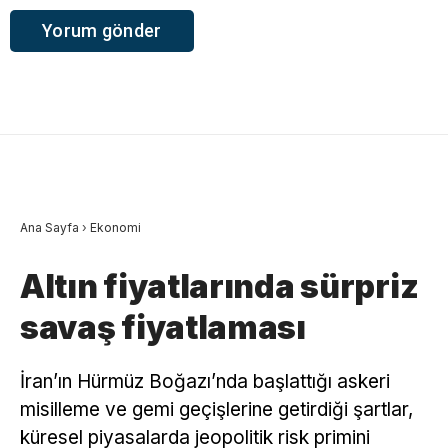
Ana Sayfa
›
Ekonomi
Altın fiyatlarında sürpriz
savaş fiyatlaması
İran’ın Hürmüz Boğazı’nda başlattığı askeri
misilleme ve gemi geçişlerine getirdiği şartlar,
küresel piyasalarda jeopolitik risk primini