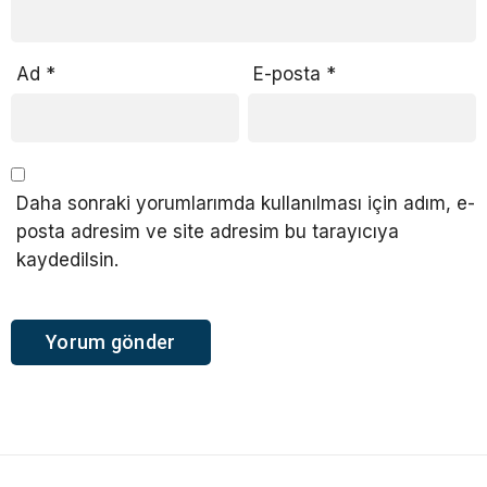
Ad
*
E-posta
*
Daha sonraki yorumlarımda kullanılması için adım, e-
posta adresim ve site adresim bu tarayıcıya
kaydedilsin.