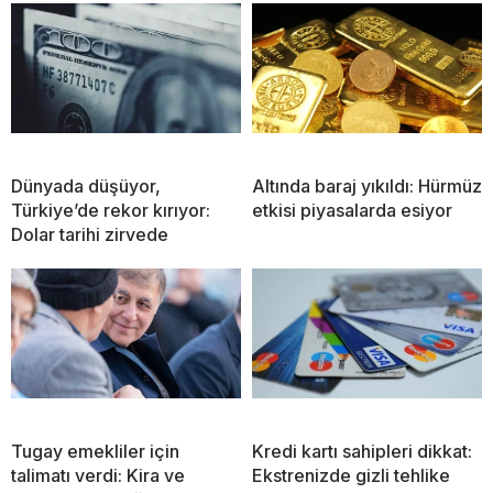
Dünyada düşüyor,
Altında baraj yıkıldı: Hürmüz
Türkiye’de rekor kırıyor:
etkisi piyasalarda esiyor
Dolar tarihi zirvede
Tugay emekliler için
Kredi kartı sahipleri dikkat:
talimatı verdi: Kira ve
Ekstrenizde gizli tehlike