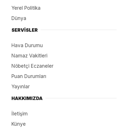
Yerel Politika
Dünya
SERVİSLER
Hava Durumu
Namaz Vakitleri
Nöbetçi Eczaneler
Puan Durumları
Yayınlar
HAKKIMIZDA
İletişim
Künye