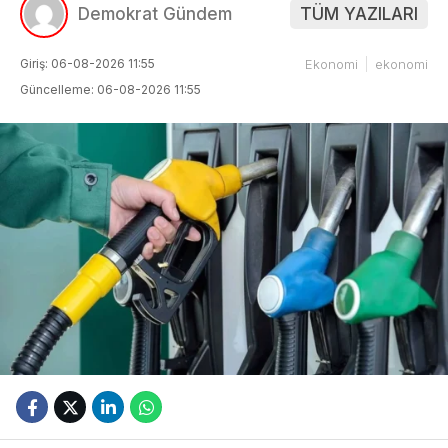
Demokrat Gündem
TÜM YAZILARI
Giriş: 06-08-2026 11:55
Ekonomi
ekonomi
Güncelleme: 06-08-2026 11:55