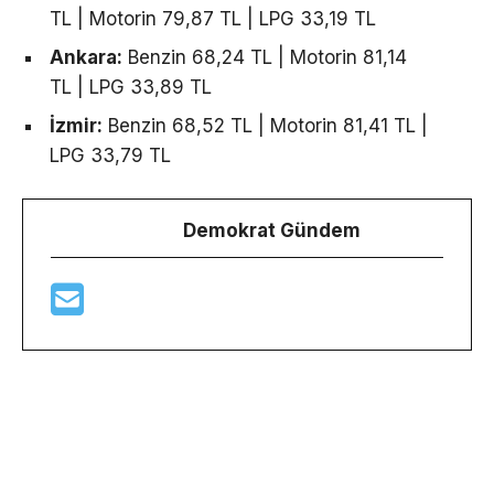
TL | Motorin 79,87 TL | LPG 33,19 TL
Ankara:
Benzin 68,24 TL | Motorin 81,14
TL | LPG 33,89 TL
İzmir:
Benzin 68,52 TL | Motorin 81,41 TL |
LPG 33,79 TL
Demokrat Gündem