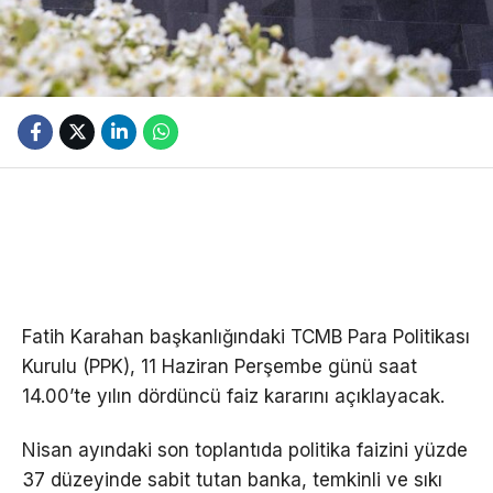
Fatih Karahan başkanlığındaki TCMB Para Politikası
Kurulu (PPK), 11 Haziran Perşembe günü saat
14.00’te yılın dördüncü faiz kararını açıklayacak.
Nisan ayındaki son toplantıda politika faizini yüzde
37 düzeyinde sabit tutan banka, temkinli ve sıkı