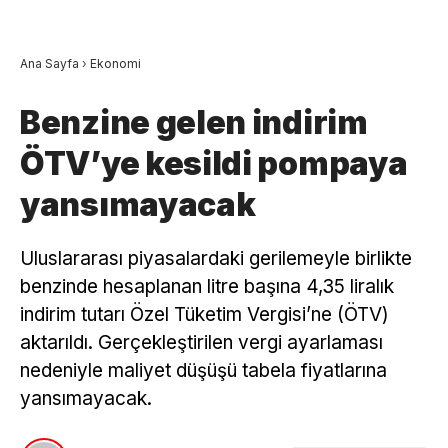
Ana Sayfa
›
Ekonomi
Benzine gelen indirim
ÖTV’ye kesildi pompaya
yansımayacak
Uluslararası piyasalardaki gerilemeyle birlikte
benzinde hesaplanan litre başına 4,35 liralık
indirim tutarı Özel Tüketim Vergisi’ne (ÖTV)
aktarıldı. Gerçekleştirilen vergi ayarlaması
nedeniyle maliyet düşüşü tabela fiyatlarına
yansımayacak.