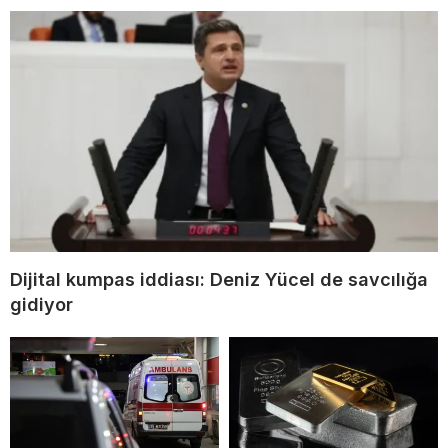
Dijital kumpas iddiası: Deniz Yücel de savcılığa
gidiyor