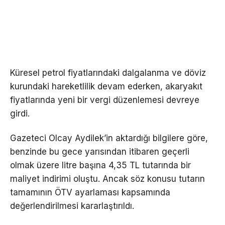
Küresel petrol fiyatlarındaki dalgalanma ve döviz
kurundaki hareketlilik devam ederken, akaryakıt
fiyatlarında yeni bir vergi düzenlemesi devreye
girdi.
Gazeteci Olcay Aydilek’in aktardığı bilgilere göre,
benzinde bu gece yarısından itibaren geçerli
olmak üzere litre başına 4,35 TL tutarında bir
maliyet indirimi oluştu. Ancak söz konusu tutarın
tamamının ÖTV ayarlaması kapsamında
değerlendirilmesi kararlaştırıldı.