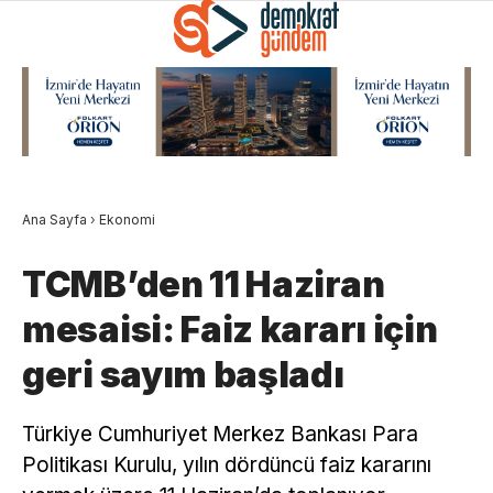
Ana Sayfa
›
Ekonomi
TCMB’den 11 Haziran
mesaisi: Faiz kararı için
geri sayım başladı
Türkiye Cumhuriyet Merkez Bankası Para
Politikası Kurulu, yılın dördüncü faiz kararını