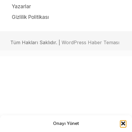
Yazarlar
Gizlilik Politikası
Tüm Hakları Saklıdır. |
WordPress Haber Teması
Onayı Yönet