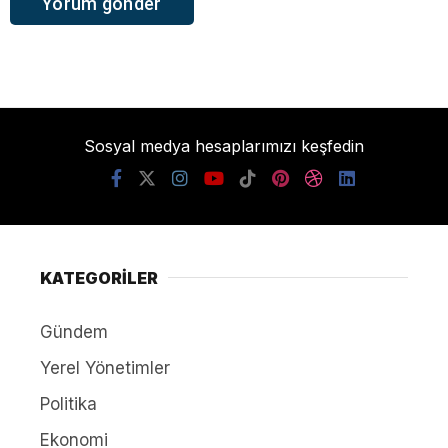
Sosyal medya hesaplarımızı keşfedin
KATEGORİLER
Gündem
Yerel Yönetimler
Politika
Ekonomi