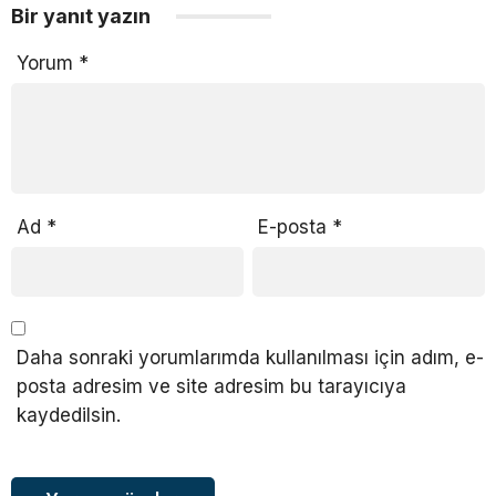
Bir yanıt yazın
Yorum
*
Ad
*
E-posta
*
Daha sonraki yorumlarımda kullanılması için adım, e-
posta adresim ve site adresim bu tarayıcıya
kaydedilsin.