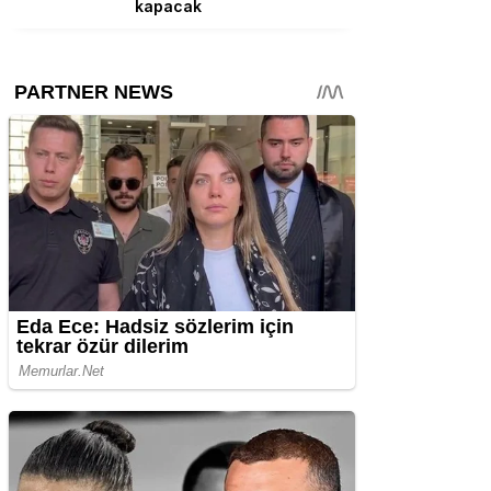
kapacak