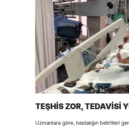
TEŞHİS ZOR, TEDAVİSİ 
Uzmanlara göre, hastalığın belirtileri gene