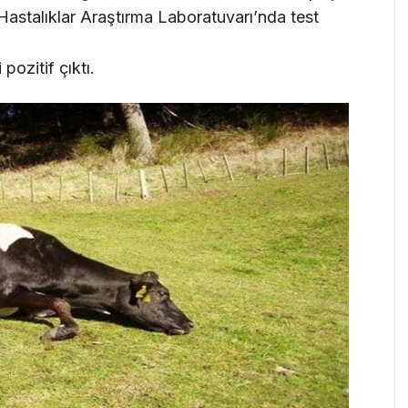
Hastalıklar Araştırma Laboratuvarı’nda test
pozitif çıktı.