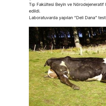
Tıp Fakültesi Beyin ve Nörodejeneratif 
edildi.
Laboratuvarda yapılan “Deli Dana” testi 